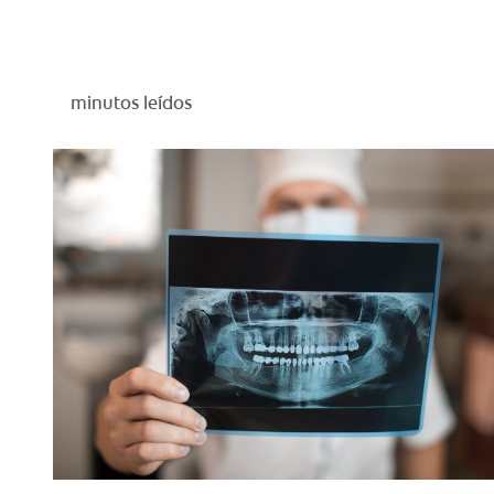
minutos leídos