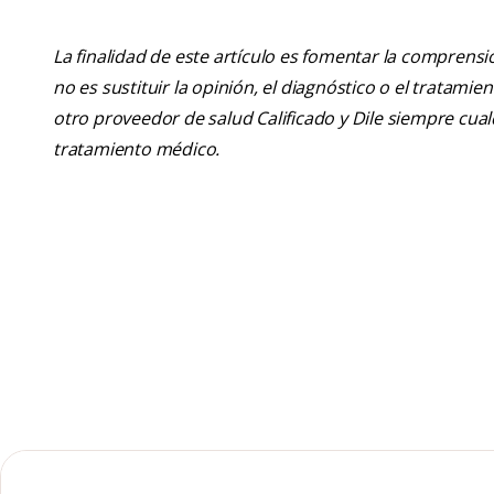
La finalidad de este artículo es fomentar la comprens
no es sustituir la opinión, el diagnóstico o el tratamie
otro proveedor de salud Calificado y Dile siempre cu
tratamiento médico.