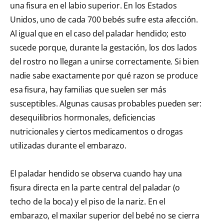
una fisura en el labio superior. En los Estados
Unidos, uno de cada 700 bebés sufre esta afección.
Al igual que en el caso del paladar hendido; esto
sucede porque, durante la gestación, los dos lados
del rostro no llegan a unirse correctamente. Si bien
nadie sabe exactamente por qué razon se produce
esa fisura, hay familias que suelen ser más
susceptibles. Algunas causas probables pueden ser:
desequilibrios hormonales, deficiencias
nutricionales y ciertos medicamentos o drogas
utilizadas durante el embarazo.
El paladar hendido se observa cuando hay una
fisura directa en la parte central del paladar (o
techo de la boca) y el piso de la nariz. En el
embarazo, el maxilar superior del bebé no se cierra