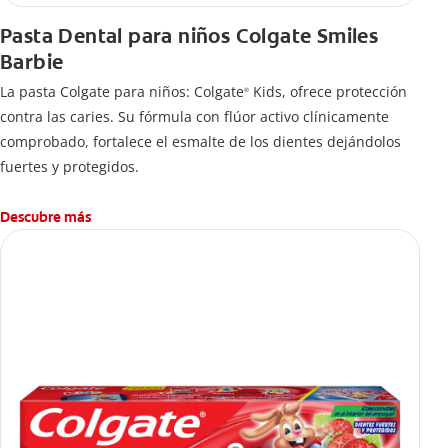
Pasta Dental para niños Colgate Smiles
Barbie
La pasta Colgate para niños: Colgate
Kids, ofrece protección
®
contra las caries. Su fórmula con flúor activo clínicamente
comprobado, fortalece el esmalte de los dientes dejándolos
fuertes y protegidos.
Descubre más