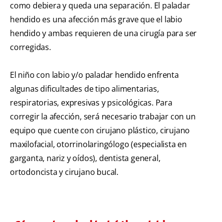
como debiera y queda una separación. El paladar
hendido es una afección más grave que el labio
hendido y ambas requieren de una cirugía para ser
corregidas.
El niño con labio y/o paladar hendido enfrenta
algunas dificultades de tipo alimentarias,
respiratorias, expresivas y psicológicas. Para
corregir la afección, será necesario trabajar con un
equipo que cuente con cirujano plástico, cirujano
maxilofacial, otorrinolaringólogo (especialista en
garganta, nariz y oídos), dentista general,
ortodoncista y cirujano bucal.