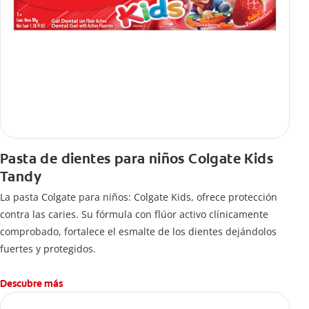
Pasta de dientes para niños Colgate Kids
Tandy
La pasta Colgate para niños: Colgate Kids, ofrece protección
contra las caries. Su fórmula con flúor activo clínicamente
comprobado, fortalece el esmalte de los dientes dejándolos
fuertes y protegidos.
Descubre más