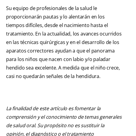
Su equipo de profesionales de la salud le
proporcionarán pautas y lo alentarán en los
tiempos difíciles, desde el nacimiento hasta el
tratamiento. En la actualidad, los avances ocurridos
en las técnicas quirúrgicas y en el desarrollo de los
aparatos correctores ayudan a que el panorama
para los niños que nacen con labio y/o paladar
hendido sea excelente. A medida que el niño crece,
casi no quedarán señales de la hendidura.
La finalidad de este artículo es fomentar la
comprensión y el conocimiento de temas generales
de salud oral. Su propósito no es sustituir la
opinión, el diagnóstico o el tratamiento