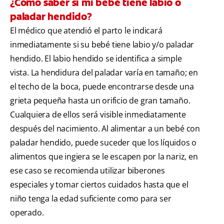
¿Cómo saber si mi bebé tiene labio o
paladar hendido?
El médico que atendió el parto le indicará
inmediatamente si su bebé tiene labio y/o paladar
hendido. El labio hendido se identifica a simple
vista. La hendidura del paladar varía en tamaño; en
el techo de la boca, puede encontrarse desde una
grieta pequeña hasta un orificio de gran tamaño.
Cualquiera de ellos será visible inmediatamente
después del nacimiento. Al alimentar a un bebé con
paladar hendido, puede suceder que los líquidos o
alimentos que ingiera se le escapen por la nariz, en
ese caso se recomienda utilizar biberones
especiales y tomar ciertos cuidados hasta que el
niño tenga la edad suficiente como para ser
operado.