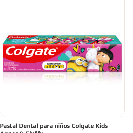
Pastal Dental para niños Colgate Kids