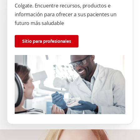
Colgate. Encuentre recursos, productos e
información para ofrecer a sus pacientes un
futuro más saludable
Sitio para profesionales