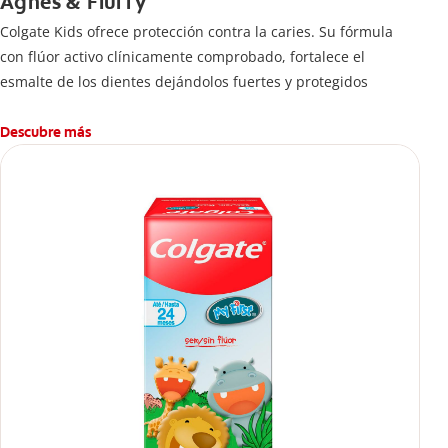
Agnes & Fluffy
Colgate Kids ofrece protección contra la caries. Su fórmula
con flúor activo clínicamente comprobado, fortalece el
esmalte de los dientes dejándolos fuertes y protegidos
Descubre más