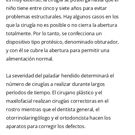
niño tiene entre cinco y siete años para evitar
problemas estructurales. Hay algunos casos en los
que la cirugía no es posible o no cierra la abertura
totalmente. Por lo tanto, se confecciona un
dispositivo tipo protésico, denominado obturador,
y con él se cubre la abertura para permitir una
alimentación normal.
La severidad del paladar hendido determinará el
número de cirugías a realizar durante largos
períodos de tiempo. El cirujano plástico y el
maxilofacial realizan cirugías correctoras en el
rostro mientras que el dentista general, el
otorrinolaringólogo y el ortodoncista hacen los
aparatos para corregir los defectos.