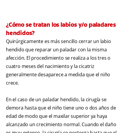
¿Cómo se tratan los labios y/o paladares
hendidos?
Quirúrgicamente es más sencillo cerrar un labio
hendido que reparar un paladar con la misma
afección. El procedimiento se realiza a los tres o
cuatro meses del nacimiento y la cicatriz
generalmente desaparece a medida que el niño
crece.
En el caso de un paladar hendido, la cirugía se
demora hasta que el niño tiene uno o dos años de
edad de modo que el maxilar superior ya haya
alcanzado un crecimiento normal. Cuando el daño
es muy extenso, la cirugía se posterga hasta que el