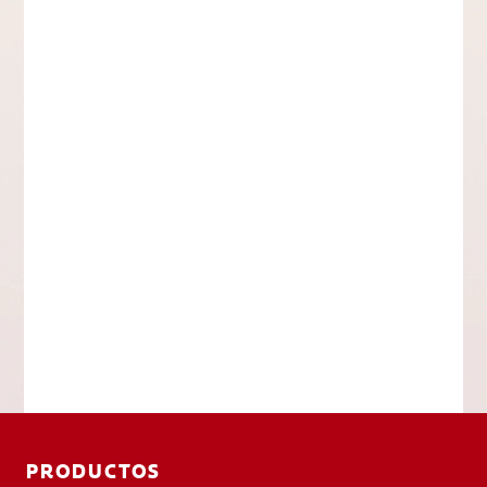
PRODUCTOS