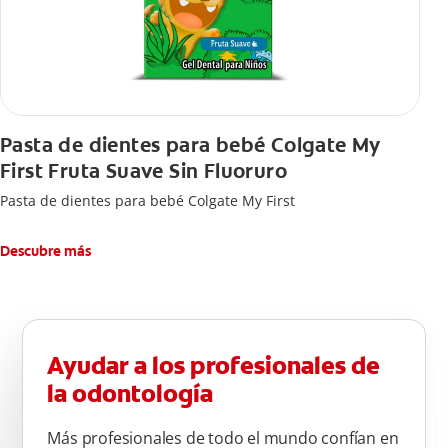
Pasta de dientes para bebé Colgate My
First Fruta Suave Sin Fluoruro
Pasta de dientes para bebé Colgate My First
Descubre más
Ayudar a los profesionales de
la odontología
Más profesionales de todo el mundo confían en