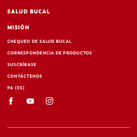
SALUD BUCAL
MISIÓN
CHEQUEO DE SALUD BUCAL
CORRESPONDENCIA DE PRODUCTOS
SUSCRÍBASE
CONTÁCTENOS
PA (ES)