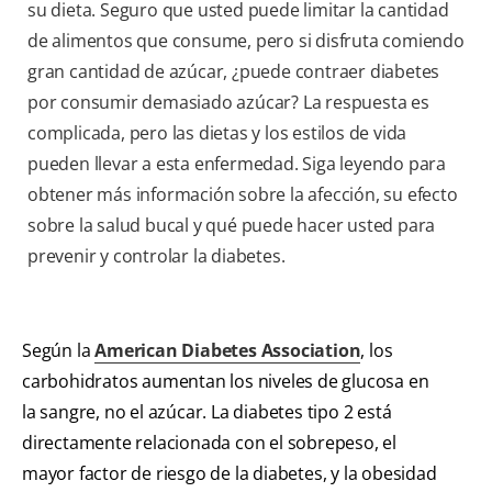
su dieta. Seguro que usted puede limitar la cantidad
de alimentos que consume, pero si disfruta comiendo
gran cantidad de azúcar, ¿puede contraer diabetes
por consumir demasiado azúcar? La respuesta es
complicada, pero las dietas y los estilos de vida
pueden llevar a esta enfermedad. Siga leyendo para
obtener más información sobre la afección, su efecto
sobre la salud bucal y qué puede hacer usted para
prevenir y controlar la diabetes.
Según la
American Diabetes Association
, los
carbohidratos aumentan los niveles de glucosa en
la sangre, no el azúcar. La diabetes tipo 2 está
directamente relacionada con el sobrepeso, el
mayor factor de riesgo de la diabetes, y la obesidad