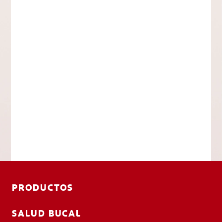
PRODUCTOS
SALUD BUCAL