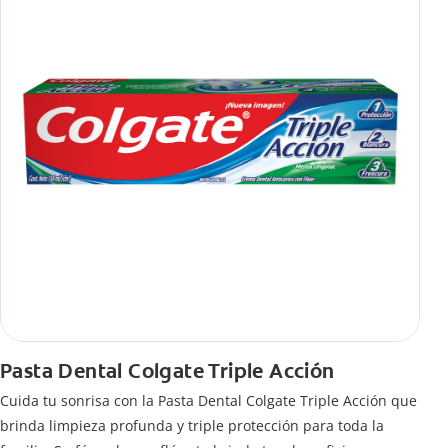
Pasta Dental Colgate Triple Acción
Cuida tu sonrisa con la Pasta Dental Colgate Triple Acción que
brinda limpieza profunda y triple protección para toda la