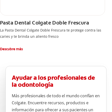
Pasta Dental Colgate Doble Frescura
La Pasta Dental Colgate Doble Frescura te protege contra las
caries y te brinda un aliento fresco
Descubre más
Ayudar a los profesionales de
la odontología
Más profesionales de todo el mundo confían en
Colgate. Encuentre recursos, productos e
información para ofrecer a sus pacientes un