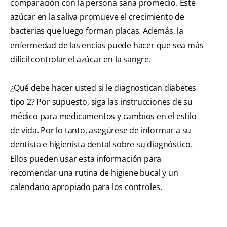
comparación con la persona sana promedio. Este
azúcar en la saliva promueve el crecimiento de
bacterias que luego forman placas. Además, la
enfermedad de las encías puede hacer que sea más
difícil controlar el azúcar en la sangre.
¿Qué debe hacer usted si le diagnostican diabetes
tipo 2? Por supuesto, siga las instrucciones de su
médico para medicamentos y cambios en el estilo
de vida. Por lo tanto, asegúrese de informar a su
dentista e higienista dental sobre su diagnóstico.
Ellos pueden usar esta información para
recomendar una rutina de higiene bucal y un
calendario apropiado para los controles.