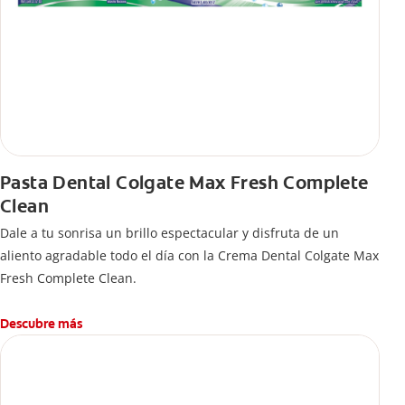
Pasta Dental Colgate Max Fresh Complete
Clean
Dale a tu sonrisa un brillo espectacular y disfruta de un
aliento agradable todo el día con la Crema Dental Colgate Max
Fresh Complete Clean.
Descubre más