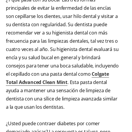
principales de evitar la enfermedad de las encías
son cepillarse los dientes, usar hilo dental y visitar a
su dentista con regularidad. Su dentista puede
recomendar ver a su higienista dental con más
frecuencia para las limpiezas dentales, tal vez tres o
cuatro veces al año. Su higienista dental evaluará su
encía y su salud bucal en general y brindará
consejos para tener una boca saludable, incluyendo
el cepillado con una pasta dental como
Colgate
Total Advanced Clean Mint
. Esta pasta dental
ayuda a mantener una sensación de limpieza de
dentista con una sílice de limpieza avanzada similar
a la que usan los dentistas.
¿Usted puede contraer diabetes por comer
demasiado azúcar? La respuesta es tal vez, pero