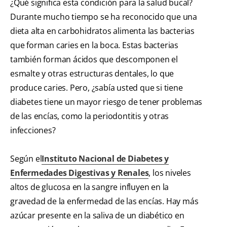
¿Qué significa esta condición para la salud bucal?
Durante mucho tiempo se ha reconocido que una
dieta alta en carbohidratos alimenta las bacterias
que forman caries en la boca. Estas bacterias
también forman ácidos que descomponen el
esmalte y otras estructuras dentales, lo que
produce caries. Pero, ¿sabía usted que si tiene
diabetes tiene un mayor riesgo de tener problemas
de las encías, como la periodontitis y otras
infecciones?
Según el
Instituto Nacional de Diabetes y
Enfermedades Digestivas y Renales
, los niveles
altos de glucosa en la sangre influyen en la
gravedad de la enfermedad de las encías. Hay más
azúcar presente en la saliva de un diabético en