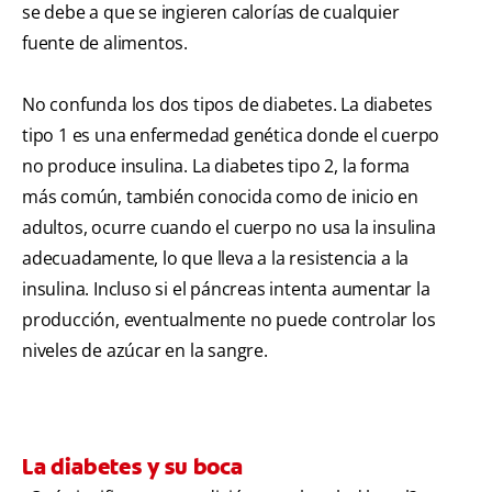
se debe a que se ingieren calorías de cualquier
fuente de alimentos.
No confunda los dos tipos de diabetes. La diabetes
tipo 1 es una enfermedad genética donde el cuerpo
no produce insulina. La diabetes tipo 2, la forma
más común, también conocida como de inicio en
adultos, ocurre cuando el cuerpo no usa la insulina
adecuadamente, lo que lleva a la resistencia a la
insulina. Incluso si el páncreas intenta aumentar la
producción, eventualmente no puede controlar los
niveles de azúcar en la sangre.
La diabetes y su boca