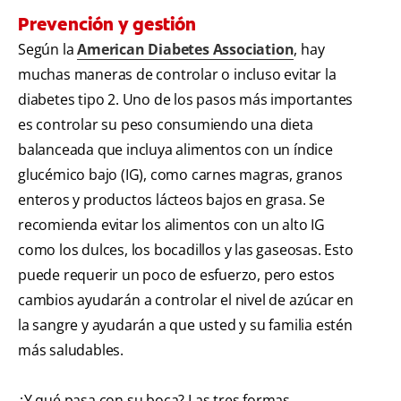
Prevención y gestión
Según la
American Diabetes Association
, hay
muchas maneras de controlar o incluso evitar la
diabetes tipo 2. Uno de los pasos más importantes
es controlar su peso consumiendo una dieta
balanceada que incluya alimentos con un índice
glucémico bajo (IG), como carnes magras, granos
enteros y productos lácteos bajos en grasa. Se
recomienda evitar los alimentos con un alto IG
como los dulces, los bocadillos y las gaseosas. Esto
puede requerir un poco de esfuerzo, pero estos
cambios ayudarán a controlar el nivel de azúcar en
la sangre y ayudarán a que usted y su familia estén
más saludables.
¿Y qué pasa con su boca? Las tres formas