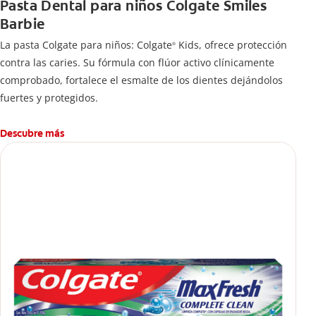
Pasta Dental para niños Colgate Smiles
Barbie
La pasta Colgate para niños: Colgate
Kids, ofrece protección
®
contra las caries. Su fórmula con flúor activo clínicamente
comprobado, fortalece el esmalte de los dientes dejándolos
fuertes y protegidos.
Descubre más