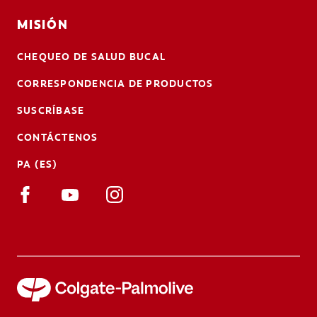
MISIÓN
CHEQUEO DE SALUD BUCAL
CORRESPONDENCIA DE PRODUCTOS
SUSCRÍBASE
CONTÁCTENOS
PA (ES)