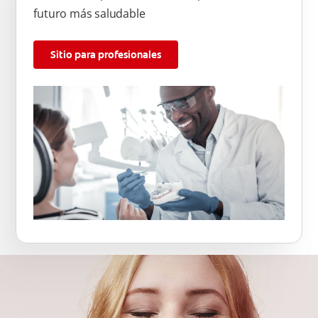
futuro más saludable
Sitio para profesionales