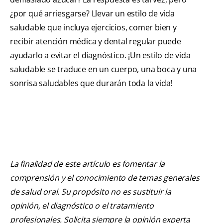
¿por qué arriesgarse? Llevar un estilo de vida
saludable que incluya ejercicios, comer bien y
recibir atención médica y dental regular puede
ayudarlo a evitar el diagnóstico. ¡Un estilo de vida
saludable se traduce en un cuerpo, una boca y una
sonrisa saludables que durarán toda la vida!
La finalidad de este artículo es fomentar la
comprensión y el conocimiento de temas generales
de salud oral. Su propósito no es sustituir la
opinión, el diagnóstico o el tratamiento
profesionales. Solicita siempre la opinión experta