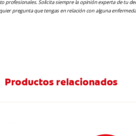
nto profesionales. Solicita siempre la opinión experta de tu de
alquier pregunta que tengas en relación con alguna enfermed
Productos relacionados