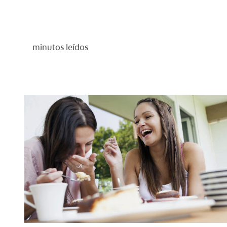
minutos leídos