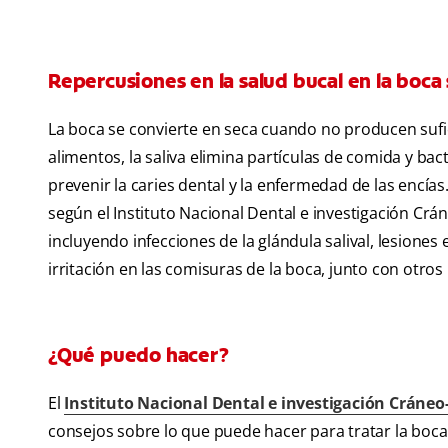
Repercusiones en la salud bucal en la boca
La boca se convierte en seca cuando no producen sufic
alimentos, la saliva elimina partículas de comida y bac
prevenir la caries dental y la enfermedad de las encías. 
según el Instituto Nacional Dental e investigación Cr
incluyendo infecciones de la glándula salival, lesiones 
irritación en las comisuras de la boca, junto con otro
¿Qué puedo hacer?
El
Instituto Nacional Dental e investigación Cráneo-
consejos sobre lo que puede hacer para tratar la boca 