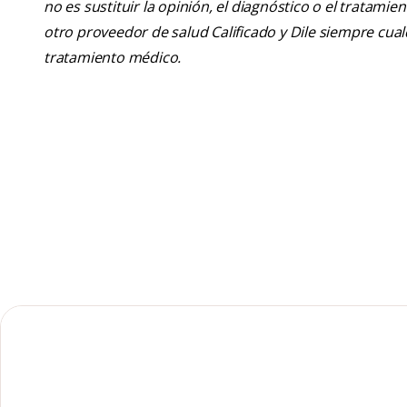
no es sustituir la opinión, el diagnóstico o el tratamie
otro proveedor de salud Calificado y Dile siempre cu
tratamiento médico.