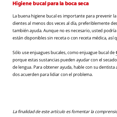
Higiene bucal para la boca seca
La buena higiene bucal es importante para prevenir la 
dientes al menos dos veces al día, preferiblemente des
también ayuda. Aunque no es necesario, usted podría 
están disponibles sin receta o con receta médica, así 
Sólo use enjuagues bucales, como enjuague bucal de
porque estas sustancias pueden ayudar con el secado.
de lengua. Para obtener ayuda, hable con su dentista a
dos acuerden para lidiar con el problema.
La finalidad de este artículo es fomentar la comprens