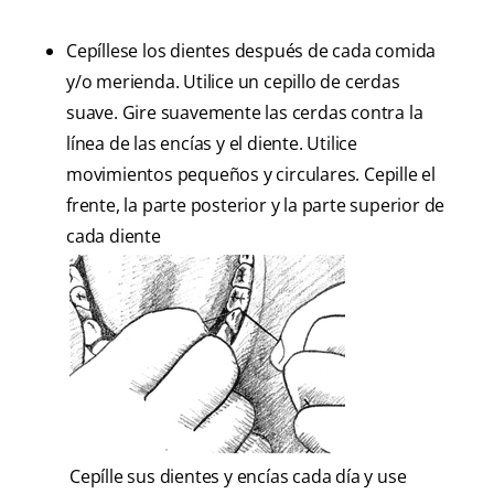
Cepíllese los dientes después de cada comida
y/o merienda. Utilice un cepillo de cerdas
suave. Gire suavemente las cerdas contra la
línea de las encías y el diente. Utilice
movimientos pequeños y circulares. Cepille el
frente, la parte posterior y la parte superior de
cada diente
Cepílle sus dientes y encías cada día y use