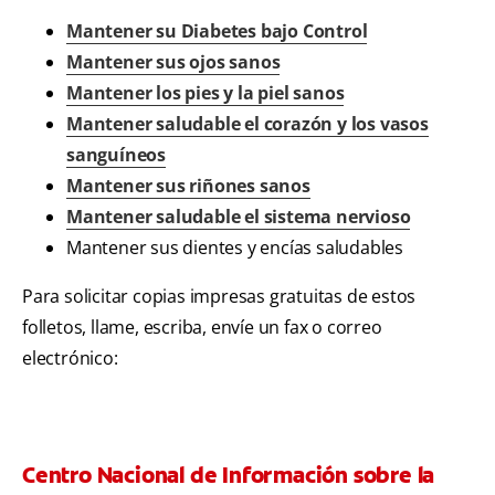
Mantener su Diabetes bajo Control
Mantener sus ojos sanos
Mantener los pies y la piel sanos
Mantener saludable el corazón y los vasos
sanguíneos
Mantener sus riñones sanos
Mantener saludable el sistema nervioso
Mantener sus dientes y encías saludables
Para solicitar copias impresas gratuitas de estos
folletos, llame, escriba, envíe un fax o correo
electrónico:
Centro Nacional de Información sobre la