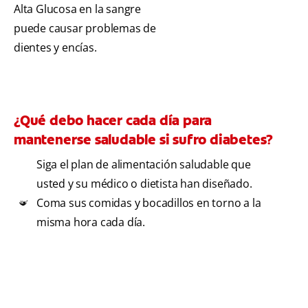
Alta Glucosa en la sangre
puede causar problemas de
dientes y encías.
¿Qué debo hacer cada día para
mantenerse saludable si sufro diabetes?
Siga el plan de alimentación saludable que
usted y su médico o dietista han diseñado.
Coma sus comidas y bocadillos en torno a la
misma hora cada día.