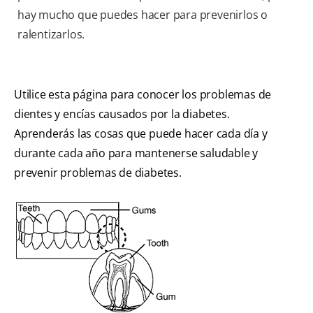
hay mucho que puedes hacer para prevenirlos o
ralentizarlos.
Utilice esta página para conocer los problemas de
dientes y encías causados por la diabetes.
Aprenderás las cosas que puede hacer cada día y
durante cada año para mantenerse saludable y
prevenir problemas de diabetes.