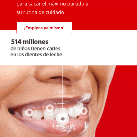
para sacar el máximo partido a
su rutina de cuidado
¡Empiece ya mismo!