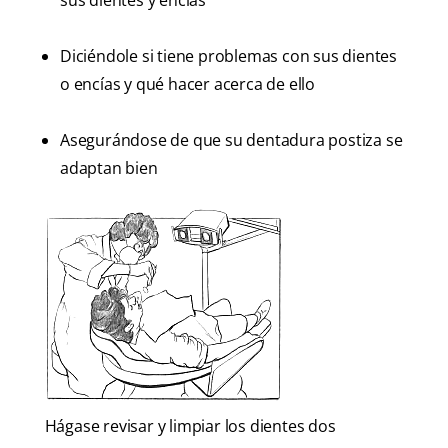
sus dientes y encías
Diciéndole si tiene problemas con sus dientes
o encías y qué hacer acerca de ello
Asegurándose de que su dentadura postiza se
adaptan bien
Hágase revisar y limpiar los dientes dos