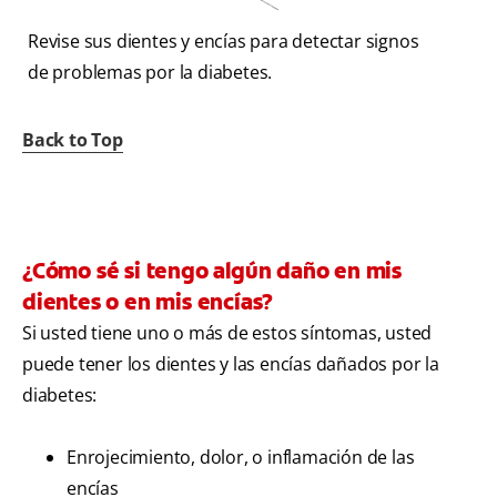
Revise sus dientes y encías para detectar signos
de problemas por la diabetes.
Back to Top
¿Cómo sé si tengo algún daño en mis
dientes o en mis encías?
Si usted tiene uno o más de estos síntomas, usted
puede tener los dientes y las encías dañados por la
diabetes:
Enrojecimiento, dolor, o inflamación de las
encías