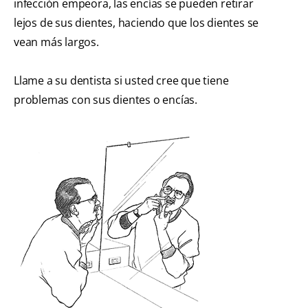
infección empeora, las encías se pueden retirar
lejos de sus dientes, haciendo que los dientes se
vean más largos.
Llame a su dentista si usted cree que tiene
problemas con sus dientes o encías.