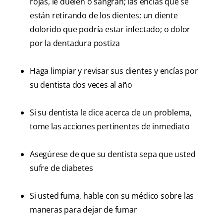
rojas, le duelen o sangran; las encías que se
están retirando de los dientes; un diente
dolorido que podría estar infectado; o dolor
por la dentadura postiza
Haga limpiar y revisar sus dientes y encías por
su dentista dos veces al año
Si su dentista le dice acerca de un problema,
tome las acciones pertinentes de inmediato
Asegúrese de que su dentista sepa que usted
sufre de diabetes
Si usted fuma, hable con su médico sobre las
maneras para dejar de fumar