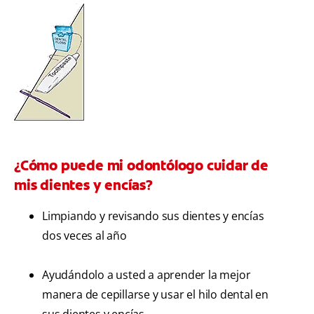
¿Cómo puede mi odontólogo cuidar de
mis dientes y encías?
Limpiando y revisando sus dientes y encías
dos veces al año
Ayudándolo a usted a aprender la mejor
manera de cepillarse y usar el hilo dental en