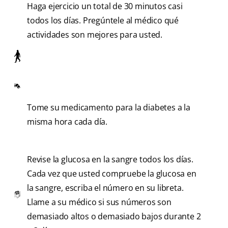
Haga ejercicio un total de 30 minutos casi
todos los días. Pregúntele al médico qué
actividades son mejores para usted.
Tome su medicamento para la diabetes a la
misma hora cada día.
Revise la glucosa en la sangre todos los días.
Cada vez que usted compruebe la glucosa en
la sangre, escriba el número en su libreta.
Llame a su médico si sus números son
demasiado altos o demasiado bajos durante 2