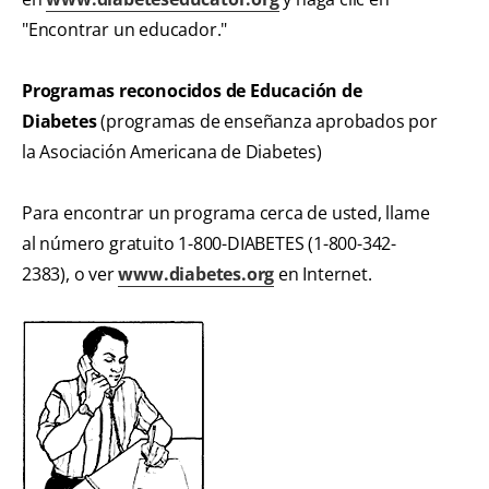
"Encontrar un educador."
Programas reconocidos de Educación de
Diabetes
(programas de enseñanza aprobados por
la Asociación Americana de Diabetes)
Para encontrar un programa cerca de usted, llame
al número gratuito 1-800-DIABETES (1-800-342-
2383), o ver
www.diabetes.org
en Internet.