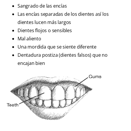
Sangrado de las encías
Las encías separadas de los dientes así los
dientes lucen más largos
Dientes flojos o sensibles
Mal aliento
Una mordida que se siente diferente
Dentadura postiza (dientes falsos) que no
encajan bien