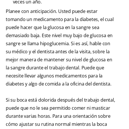
veces un año.
Planee con anticipación. Usted puede estar
tomando un medicamento para la diabetes, el cual
puede hacer que la glucosa en la sangre sea
demasiado baja. Este nivel muy bajo de glucosa en
sangre se llama hipoglucemia. Si es así, hable con
su médico y el dentista antes de la visita, sobre la
mejor manera de mantener su nivel de glucosa en
la sangre durante el trabajo dental. Puede que
necesite llevar algunos medicamentos para la
diabetes y algo de comida a la oficina del dentista.
Si su boca está dolorida después del trabajo dental,
puede que no le sea permitido comer ni masticar
durante varias horas. Para una orientación sobre
cómo ajustar su rutina normal mientras la boca