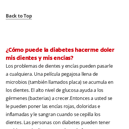
Back to Top
¿Cómo puede la diabetes hacerme doler
mis dientes y mis encías?
Los problemas de dientes y encías pueden pasarle
a cualquiera. Una película pegajosa llena de
microbios (también llamados placa) se acumula en
los dientes. El alto nivel de glucosa ayuda a los
gérmenes (bacterias) a crecer.Entonces a usted se
le pueden poner las encías rojas, doloridas e
inflamadas y le sangran cuando se cepilla los
dientes. Las personas con diabetes pueden tener