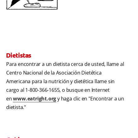
Dietistas
Para encontrar a un dietista cerca de usted, llame al
Centro Nacional de la Asociación Dietética
Americana para la nutrición y dietética llame sin
cargo al 1-800-366-1655, o busque en Internet
en
www.eatright.org
y haga clic en "Encontrar a un
dietista."