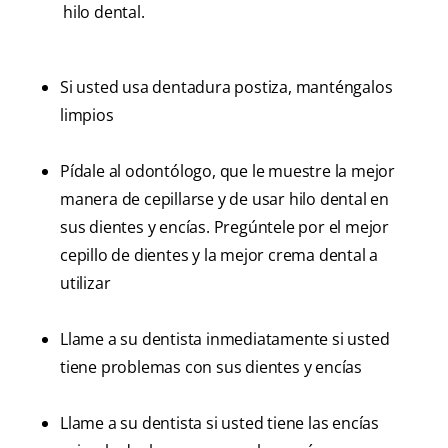
hilo dental.
Si usted usa dentadura postiza, manténgalos
limpios
Pídale al odontólogo, que le muestre la mejor
manera de cepillarse y de usar hilo dental en
sus dientes y encías. Pregúntele por el mejor
cepillo de dientes y la mejor crema dental a
utilizar
Llame a su dentista inmediatamente si usted
tiene problemas con sus dientes y encías
Llame a su dentista si usted tiene las encías