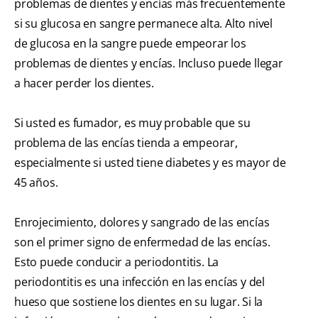
problemas de dientes y encías más frecuentemente
si su glucosa en sangre permanece alta. Alto nivel
de glucosa en la sangre puede empeorar los
problemas de dientes y encías. Incluso puede llegar
a hacer perder los dientes.
Si usted es fumador, es muy probable que su
problema de las encías tienda a empeorar,
especialmente si usted tiene diabetes y es mayor de
45 años.
Enrojecimiento, dolores y sangrado de las encías
son el primer signo de enfermedad de las encías.
Esto puede conducir a periodontitis. La
periodontitis es una infección en las encías y del
hueso que sostiene los dientes en su lugar. Si la