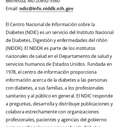
Bethesda, MD 20892-3560
Email:
ndic@info.niddk.nih.gov
El Centro Nacional de Información sobre la
Diabetes (NDIC) es un servicio del Instituto Nacional
de Diabetes, Digestión y enfermedades del riñón
(NIDDK). El NIDDK es parte de los institutos
nacionales de salud en el Departamento de salud y
servicios humanos de Estados Unidos. Fundada en
1978, el centro de información proporciona
información acerca de la diabetes a las personas
con diabetes, a sus familias, a los profesionales
sanitarios y al público en general. El NDIC responde
a preguntas, desarrolla y distribuye publicaciones y
colabora estrechamente con organizaciones
profesionales, pacientes y agencias del gobierno