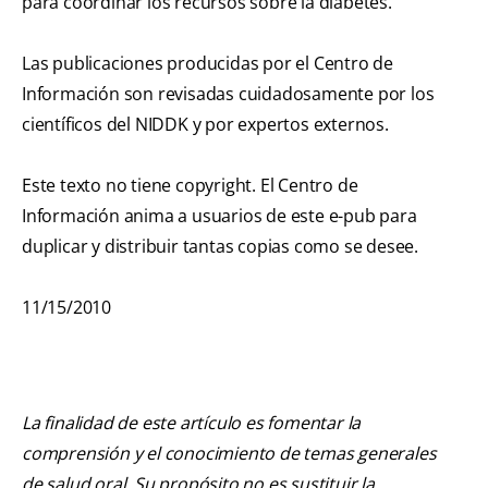
para coordinar los recursos sobre la diabetes.
Las publicaciones producidas por el Centro de
Información son revisadas cuidadosamente por los
científicos del NIDDK y por expertos externos.
Este texto no tiene copyright. El Centro de
Información anima a usuarios de este e-pub para
duplicar y distribuir tantas copias como se desee.
11/15/2010
La finalidad de este artículo es fomentar la
comprensión y el conocimiento de temas generales
de salud oral. Su propósito no es sustituir la