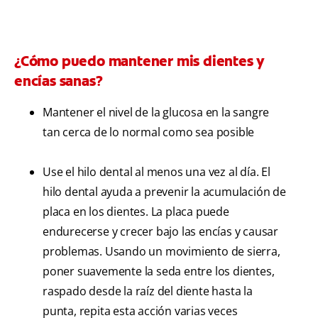
¿Cómo puedo mantener mis dientes y
encías sanas?
Mantener el nivel de la glucosa en la sangre
tan cerca de lo normal como sea posible
Use el hilo dental al menos una vez al día. El
hilo dental ayuda a prevenir la acumulación de
placa en los dientes. La placa puede
endurecerse y crecer bajo las encías y causar
problemas. Usando un movimiento de sierra,
poner suavemente la seda entre los dientes,
raspado desde la raíz del diente hasta la
punta, repita esta acción varias veces