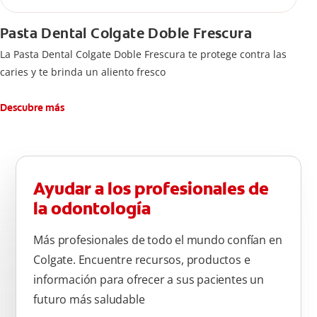
Pasta Dental Colgate Doble Frescura
La Pasta Dental Colgate Doble Frescura te protege contra las
caries y te brinda un aliento fresco
Descubre más
Ayudar a los profesionales de
la odontología
Más profesionales de todo el mundo confían en
Colgate. Encuentre recursos, productos e
información para ofrecer a sus pacientes un
futuro más saludable