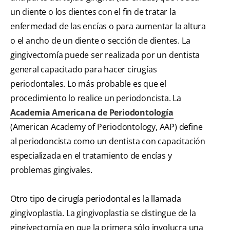
un diente o los dientes con el fin de tratar la
enfermedad de las encías o para aumentar la altura
o el ancho de un diente o sección de dientes. La
gingivectomía puede ser realizada por un dentista
general capacitado para hacer cirugías
periodontales. Lo más probable es que el
procedimiento lo realice un periodoncista. La
Academia Americana de Periodontología
(American Academy of Periodontology, AAP) define
al periodoncista como un dentista con capacitación
especializada en el tratamiento de encías y
problemas gingivales.
Otro tipo de cirugía periodontal es la llamada
gingivoplastia. La gingivoplastia se distingue de la
gingivectomía en que la primera sólo involucra una