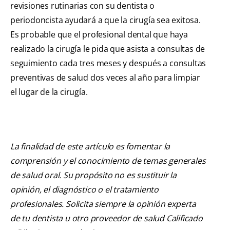
revisiones rutinarias con su dentista o
periodoncista ayudará a que la cirugía sea exitosa.
Es probable que el profesional dental que haya
realizado la cirugía le pida que asista a consultas de
seguimiento cada tres meses y después a consultas
preventivas de salud dos veces al año para limpiar
el lugar de la cirugía.
La finalidad de este artículo es fomentar la
comprensión y el conocimiento de temas generales
de salud oral. Su propósito no es sustituir la
opinión, el diagnóstico o el tratamiento
profesionales. Solicita siempre la opinión experta
de tu dentista u otro proveedor de salud Calificado