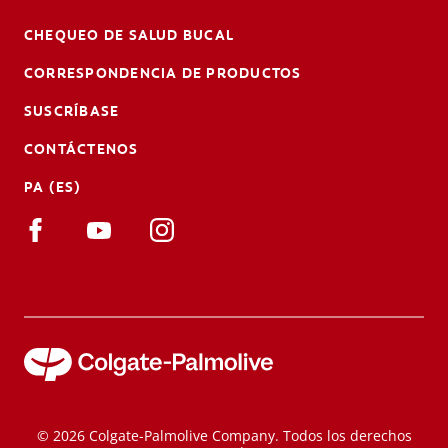
CHEQUEO DE SALUD BUCAL
CORRESPONDENCIA DE PRODUCTOS
SUSCRÍBASE
CONTÁCTENOS
PA (ES)
© 2026 Colgate-Palmolive Company. Todos los derechos