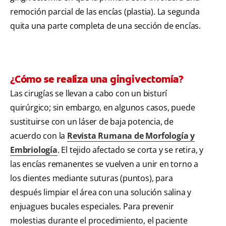
remoción parcial de las encías (plastia). La segunda
quita una parte completa de una sección de encías.
¿Cómo se realiza una gingivectomía?
Las cirugías se llevan a cabo con un bisturí
quirúrgico; sin embargo, en algunos casos, puede
sustituirse con un láser de baja potencia, de
acuerdo con la
Revista Rumana de Morfología y
Embriología
. El tejido afectado se corta y se retira, y
las encías remanentes se vuelven a unir en torno a
los dientes mediante suturas (puntos), para
después limpiar el área con una solución salina y
enjuagues bucales especiales. Para prevenir
molestias durante el procedimiento, el paciente