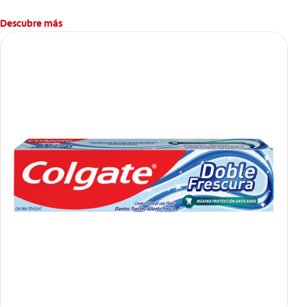
Descubre más