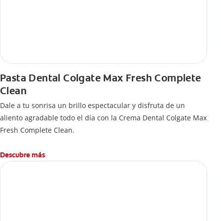
Pasta Dental Colgate Max Fresh Complete
Clean
Dale a tu sonrisa un brillo espectacular y disfruta de un
aliento agradable todo el día con la Crema Dental Colgate Max
Fresh Complete Clean.
Descubre más