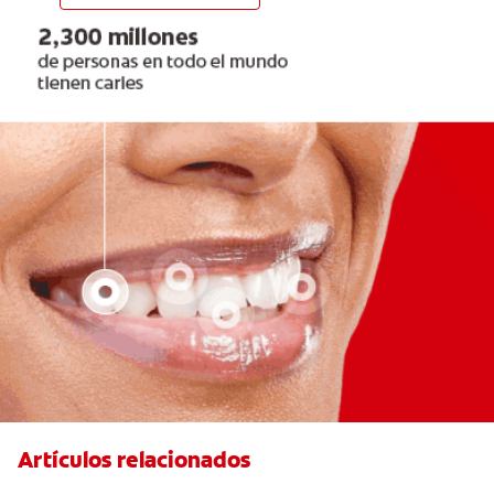
Artículos relacionados
¿Cuándo es necesario tratar un