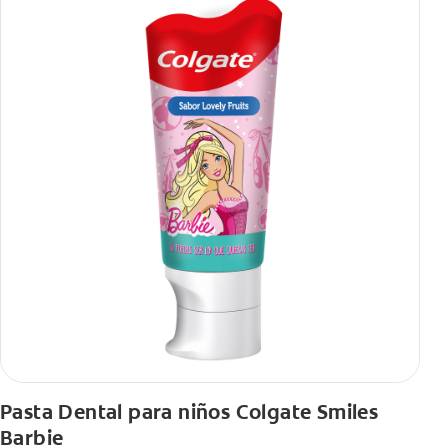
Pasta Dental para niños Colgate Smiles
Barbie