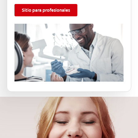
Sitio para profesionales