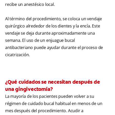
recibe un anestésico local.
Al término del procedimiento, se coloca un vendaje
quirúrgico alrededor de los dientes y la encía. Este
vendaje se deja durante aproximadamente una
semana. El uso de un enjuague bucal
antibacteriano puede ayudar durante el proceso de
cicatrización.
¿Qué cuidados se necesitan después de
una gingivectomía?
La mayoría de los pacientes pueden volver a su
régimen de cuidado bucal habitual en menos de un
mes después del procedimiento. Acudir a