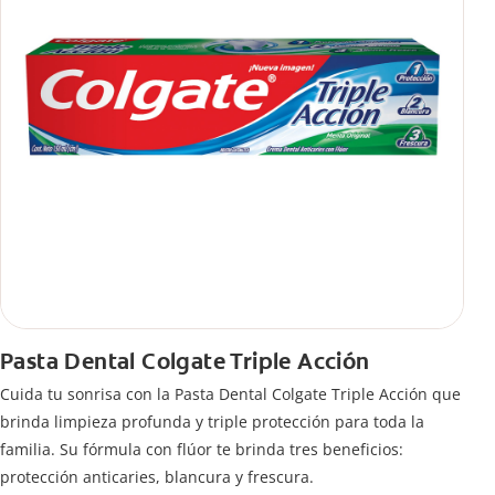
Pasta Dental Colgate Triple Acción
Cuida tu sonrisa con la Pasta Dental Colgate Triple Acción que
brinda limpieza profunda y triple protección para toda la
familia. Su fórmula con flúor te brinda tres beneficios:
protección anticaries, blancura y frescura.