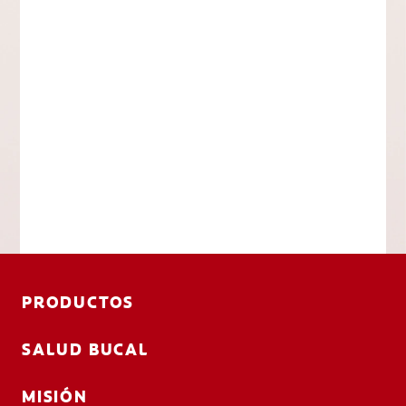
PRODUCTOS
SALUD BUCAL
MISIÓN