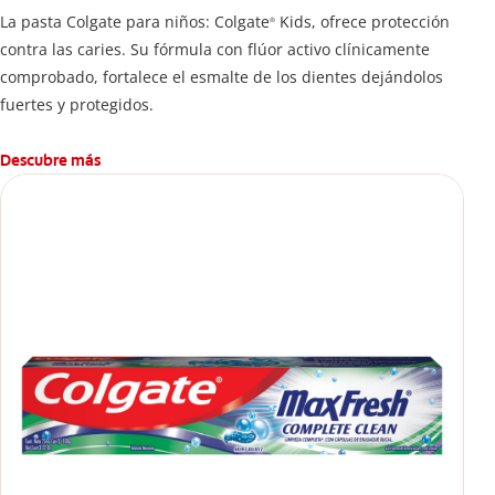
La pasta Colgate para niños: Colgate
Kids, ofrece protección
®
contra las caries. Su fórmula con flúor activo clínicamente
comprobado, fortalece el esmalte de los dientes dejándolos
fuertes y protegidos.
Descubre más