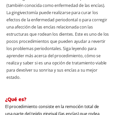
(también conocida como enfermedad de las encías).
La gingivectomía puede realizarse para curar los
efectos de la enfermedad periodontal o para corregir
una afección de las encías relacionada con las
estructuras que rodean los dientes. Este es uno de los
pocos procedimientos que pueden ayudar a revertir
los problemas periodontales. Siga leyendo para
aprender más acerca del procedimiento, cómo se
realiza y saber si es una opción de tratamiento viable
para devolver su sonrisa y sus encías a su mejor
estado.
¿Qué es?
El procedimiento consiste en la remoción total de
una parte del tejido gingival (las encías) que rodea