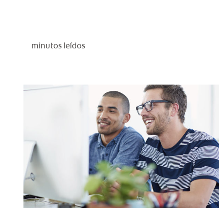
minutos leídos