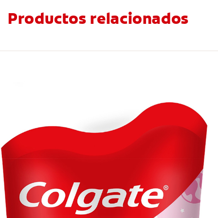
Productos relacionados