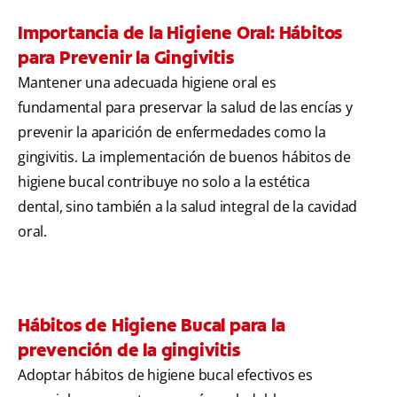
Importancia de la Higiene Oral: Hábitos
para Prevenir la Gingivitis
Mantener una adecuada higiene oral es
fundamental para preservar la salud de las encías y
prevenir la aparición de enfermedades como la
gingivitis. La implementación de buenos hábitos de
higiene bucal contribuye no solo a la estética
dental, sino también a la salud integral de la cavidad
oral.
Hábitos de Higiene Bucal para la
prevención de la gingivitis
Adoptar hábitos de higiene bucal efectivos es