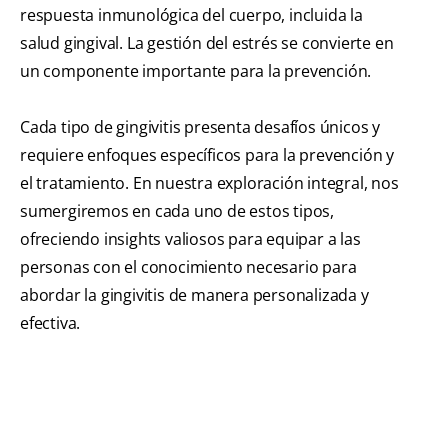
respuesta inmunológica del cuerpo, incluida la
salud gingival. La gestión del estrés se convierte en
un componente importante para la prevención.
Cada tipo de gingivitis presenta desafíos únicos y
requiere enfoques específicos para la prevención y
el tratamiento. En nuestra exploración integral, nos
sumergiremos en cada uno de estos tipos,
ofreciendo insights valiosos para equipar a las
personas con el conocimiento necesario para
abordar la gingivitis de manera personalizada y
efectiva.