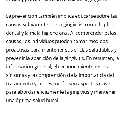
La prevención también implica educarse sobre las
causas subyacentes de la gingivitis, como la placa
dental y la mala higiene oral. Al comprender estas
causas, los individuos pueden tomar medidas
proactivas para mantener sus encías saludables y
prevenir la aparición de la gingivitis. En resumen, la
información general, el reconocimiento de los
síntomas y la comprensión de la importancia del
tratamiento y la prevención son aspectos clave
para abordar eficazmente la gingivitis y mantener
una óptima salud bucal.