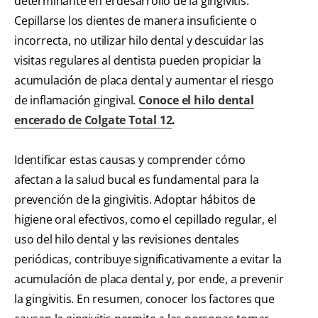
determinante en el desarrollo de la gingivitis.
Cepillarse los dientes de manera insuficiente o
incorrecta, no utilizar hilo dental y descuidar las
visitas regulares al dentista pueden propiciar la
acumulación de placa dental y aumentar el riesgo
de inflamación gingival.
Conoce el hilo dental
encerado de Colgate Total 12
.
Identificar estas causas y comprender cómo
afectan a la salud bucal es fundamental para la
prevención de la gingivitis. Adoptar hábitos de
higiene oral efectivos, como el cepillado regular, el
uso del hilo dental y las revisiones dentales
periódicas, contribuye significativamente a evitar la
acumulación de placa dental y, por ende, a prevenir
la gingivitis. En resumen, conocer los factores que