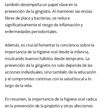
también desempeña un papel clave en la
prevención de la gingivitis. Al mantener las encías
libres de placa y bacterias, se reduce
significativamente el riesgo de inflamación y
enfermedades periodontales.
Además, es crucial fomentar la conciencia sobre la
importancia de la higiene oral desde la infancia,
inculcando buenos hábitos desde temprano. La
prevención de la gingivitis no solo depende de las
acciones individuales, sino también de la educación
y el compromiso continuo con la salud bucal a lo
largo de la vida.
En resumen, la importancia de la higiene oral radica
en la prevención de la gingivitis y otras afecciones