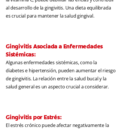
al desarrollo de la gingivitis. Una dieta equilibrada
es crucial para mantener la salud gingival.
Gingivitis Asociada a Enfermedades
Sistémicas:
Algunas enfermedades sistémicas, como la
diabetes e hipertensión, pueden aumentar el riesgo
de gingivitis. La relación entre la salud bucal y la
salud general es un aspecto crucial a considerar.
Gingivitis por Estrés:
El estrés crónico puede afectar negativamente la