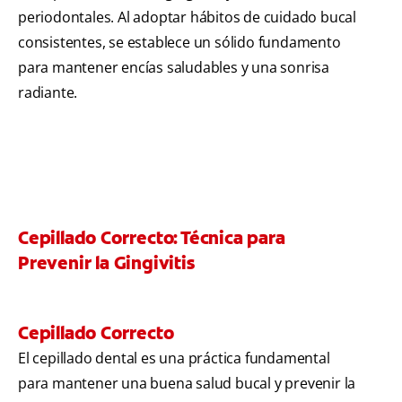
periodontales. Al adoptar hábitos de cuidado bucal
consistentes, se establece un sólido fundamento
para mantener encías saludables y una sonrisa
radiante.
Cepillado Correcto: Técnica para
Prevenir la Gingivitis
Cepillado Correcto
El cepillado dental es una práctica fundamental
para mantener una buena salud bucal y prevenir la