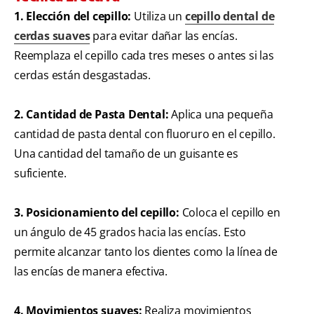
1. Elección del cepillo:
Utiliza un
cepillo dental de
cerdas suaves
para evitar dañar las encías.
Reemplaza el cepillo cada tres meses o antes si las
cerdas están desgastadas.
2. Cantidad de Pasta Dental:
Aplica una pequeña
cantidad de pasta dental con fluoruro en el cepillo.
Una cantidad del tamaño de un guisante es
suficiente.
3. Posicionamiento del cepillo:
Coloca el cepillo en
un ángulo de 45 grados hacia las encías. Esto
permite alcanzar tanto los dientes como la línea de
las encías de manera efectiva.
4. Movimientos suaves:
Realiza movimientos