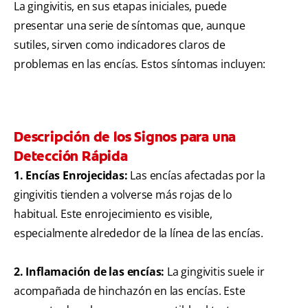
La gingivitis, en sus etapas iniciales, puede
presentar una serie de síntomas que, aunque
sutiles, sirven como indicadores claros de
problemas en las encías. Estos síntomas incluyen:
Descripción de los Signos para una
Detección Rápida
1. Encías Enrojecidas:
Las encías afectadas por la
gingivitis tienden a volverse más rojas de lo
habitual. Este enrojecimiento es visible,
especialmente alrededor de la línea de las encías.
2. Inflamación de las encías:
La gingivitis suele ir
acompañada de hinchazón en las encías. Este