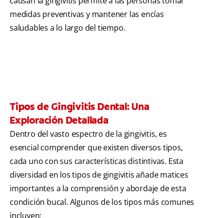
causan la gingivitis permite a las personas tomar
medidas preventivas y mantener las encías
saludables a lo largo del tiempo.
Tipos de Gingivitis Dental: Una
Exploración Detallada
Dentro del vasto espectro de la gingivitis, es
esencial comprender que existen diversos tipos,
cada uno con sus características distintivas. Esta
diversidad en los tipos de gingivitis añade matices
importantes a la comprensión y abordaje de esta
condición bucal. Algunos de los tipos más comunes
incluyen: