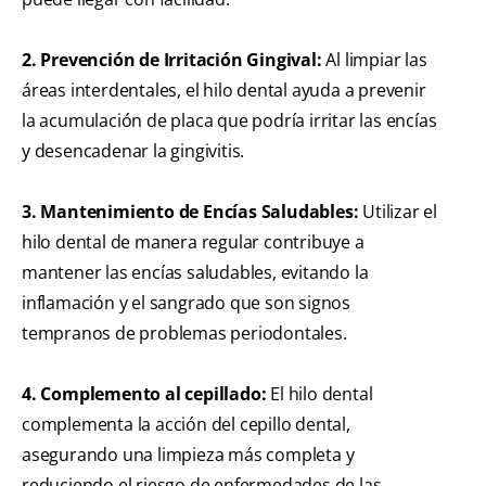
2. Prevención de Irritación Gingival:
Al limpiar las
áreas interdentales, el hilo dental ayuda a prevenir
la acumulación de placa que podría irritar las encías
y desencadenar la gingivitis.
3. Mantenimiento de Encías Saludables:
Utilizar el
hilo dental de manera regular contribuye a
mantener las encías saludables, evitando la
inflamación y el sangrado que son signos
tempranos de problemas periodontales.
4. Complemento al cepillado:
El hilo dental
complementa la acción del cepillo dental,
asegurando una limpieza más completa y
reduciendo el riesgo de enfermedades de las