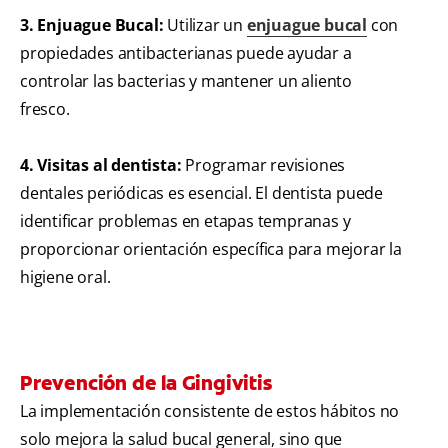
3. Enjuague Bucal:
Utilizar un
enjuague bucal
con
propiedades antibacterianas puede ayudar a
controlar las bacterias y mantener un aliento
fresco.
4. Visitas al dentista:
Programar revisiones
dentales periódicas es esencial. El dentista puede
identificar problemas en etapas tempranas y
proporcionar orientación específica para mejorar la
higiene oral.
Prevención de la Gingivitis
La implementación consistente de estos hábitos no
solo mejora la salud bucal general, sino que