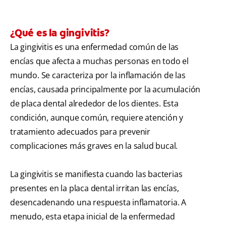
¿Qué es la gingivitis?
La gingivitis es una enfermedad común de las
encías que afecta a muchas personas en todo el
mundo. Se caracteriza por la inflamación de las
encías, causada principalmente por la acumulación
de placa dental alrededor de los dientes. Esta
condición, aunque común, requiere atención y
tratamiento adecuados para prevenir
complicaciones más graves en la salud bucal.
La gingivitis se manifiesta cuando las bacterias
presentes en la placa dental irritan las encías,
desencadenando una respuesta inflamatoria. A
menudo, esta etapa inicial de la enfermedad