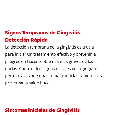
Signos Tempranos de Gingivitis:
Detección Rápida
La detección temprana de la gingivitis es crucial
para iniciar un tratamiento efectivo y prevenir la
progresión hacia problemas más graves de las
encías. Conocer los signos iniciales de la gingivitis
permite a las personas tomar medidas rápidas para
preservar la salud bucal.
Síntomas Iniciales de Gingivitis