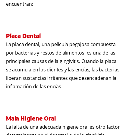
encuentran:
Placa Dental
La placa dental, una película pegajosa compuesta
por bacterias y restos de alimentos, es una de las
principales causas de la gingivitis. Cuando la placa
se acumula en los dientes y las encías, las bacterias
liberan sustancias irritantes que desencadenan la
inflamación de las encías.
Mala Higiene Oral
La falta de una adecuada higiene oral es otro factor