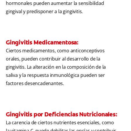
hormonales pueden aumentar la sensibilidad
gingival y predisponer a la gingivitis.
Gingivitis Medicamentosa:
Ciertos medicamentos, como anticonceptivos
orales, pueden contribuir al desarrollo de la
gingivitis. La alteración en la composición de la
saliva y la respuesta inmunológica pueden ser
factores desencadenantes.
Gingivitis por Deficiencias Nutricionales:
La carencia de ciertos nutrientes esenciales, como
la vitamina C, puede debilitar las encías y contribuir