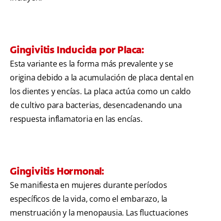
Gingivitis Inducida por Placa:
Esta variante es la forma más prevalente y se
origina debido a la acumulación de placa dental en
los dientes y encías. La placa actúa como un caldo
de cultivo para bacterias, desencadenando una
respuesta inflamatoria en las encías.
Gingivitis Hormonal:
Se manifiesta en mujeres durante períodos
específicos de la vida, como el embarazo, la
menstruación y la menopausia. Las fluctuaciones