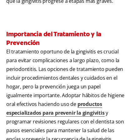
que la gingivitis progrese a etapas más graves.
Importancia del Tratamiento y la
Prevención
El tratamiento oportuno de la gingivitis es crucial
para evitar complicaciones a largo plazo, como la
periodontitis. Las opciones de tratamiento pueden
incluir procedimientos dentales y cuidados en el
hogar, pero la prevención juega un papel
igualmente importante. Adoptar hábitos de higiene
oral efectivos haciendo uso de
productos
especializados para prevenir la gingivitis
y
programar revisiones regulares con el dentista son
pasos esenciales para mantener la salud de las
encías y prevenir la recurrencia de la gingivitis.