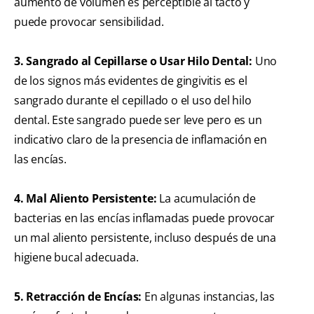
aumento de volumen es perceptible al tacto y
puede provocar sensibilidad.
3. Sangrado al Cepillarse o Usar Hilo Dental:
Uno
de los signos más evidentes de gingivitis es el
sangrado durante el cepillado o el uso del hilo
dental. Este sangrado puede ser leve pero es un
indicativo claro de la presencia de inflamación en
las encías.
4. Mal Aliento Persistente:
La acumulación de
bacterias en las encías inflamadas puede provocar
un mal aliento persistente, incluso después de una
higiene bucal adecuada.
5. Retracción de Encías:
En algunas instancias, las