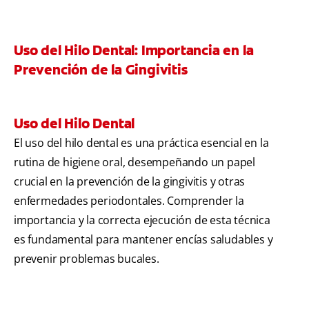
Uso del Hilo Dental: Importancia en la
Prevención de la Gingivitis
Uso del Hilo Dental
El uso del hilo dental es una práctica esencial en la
rutina de higiene oral, desempeñando un papel
crucial en la prevención de la gingivitis y otras
enfermedades periodontales. Comprender la
importancia y la correcta ejecución de esta técnica
es fundamental para mantener encías saludables y
prevenir problemas bucales.