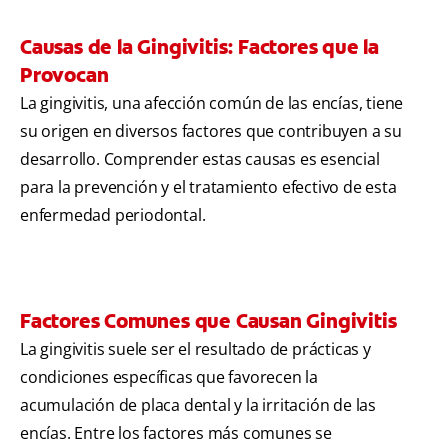
Causas de la Gingivitis: Factores que la
Provocan
La gingivitis, una afección común de las encías, tiene
su origen en diversos factores que contribuyen a su
desarrollo. Comprender estas causas es esencial
para la prevención y el tratamiento efectivo de esta
enfermedad periodontal.
Factores Comunes que Causan Gingivitis
La gingivitis suele ser el resultado de prácticas y
condiciones específicas que favorecen la
acumulación de placa dental y la irritación de las
encías. Entre los factores más comunes se