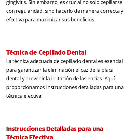
gingivitis. Sin embargo, es crucial no solo cepillarse
con regularidad, sino hacerlo de manera correcta y
efectiva para maximizar sus beneficios.
Técnica de Cepillado Dental
La técnica adecuada de cepillado dental es esencial
para garantizar la eliminación eficaz de la placa
dental y prevenir la irritación de las encías. Aquí
proporcionamos instrucciones detalladas para una
técnica efectiva:
Instrucciones Detalladas para una
Técnica Efectiva