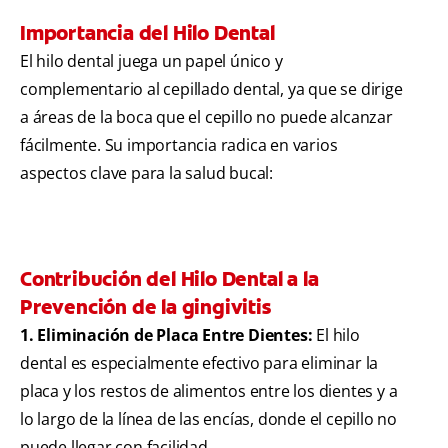
Importancia del Hilo Dental
El hilo dental juega un papel único y
complementario al cepillado dental, ya que se dirige
a áreas de la boca que el cepillo no puede alcanzar
fácilmente. Su importancia radica en varios
aspectos clave para la salud bucal:
Contribución del Hilo Dental a la
Prevención de la gingivitis
1. Eliminación de Placa Entre Dientes:
El hilo
dental es especialmente efectivo para eliminar la
placa y los restos de alimentos entre los dientes y a
lo largo de la línea de las encías, donde el cepillo no
puede llegar con facilidad.