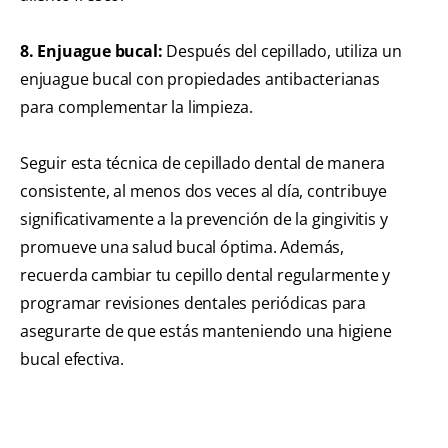
8. Enjuague bucal:
Después del cepillado, utiliza un
enjuague bucal con propiedades antibacterianas
para complementar la limpieza.
Seguir esta técnica de cepillado dental de manera
consistente, al menos dos veces al día, contribuye
significativamente a la prevención de la gingivitis y
promueve una salud bucal óptima. Además,
recuerda cambiar tu cepillo dental regularmente y
programar revisiones dentales periódicas para
asegurarte de que estás manteniendo una higiene
bucal efectiva.