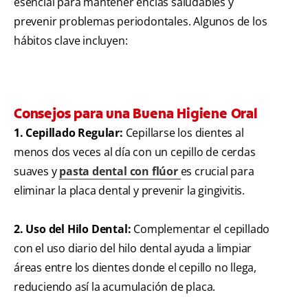
esencial para mantener encías saludables y
prevenir problemas periodontales. Algunos de los
hábitos clave incluyen:
Consejos para una Buena Higiene Oral
1. Cepillado Regular:
Cepillarse los dientes al
menos dos veces al día con un cepillo de cerdas
suaves y
pasta dental con flúor
es crucial para
eliminar la placa dental y prevenir la gingivitis.
2. Uso del Hilo Dental:
Complementar el cepillado
con el uso diario del hilo dental ayuda a limpiar
áreas entre los dientes donde el cepillo no llega,
reduciendo así la acumulación de placa.