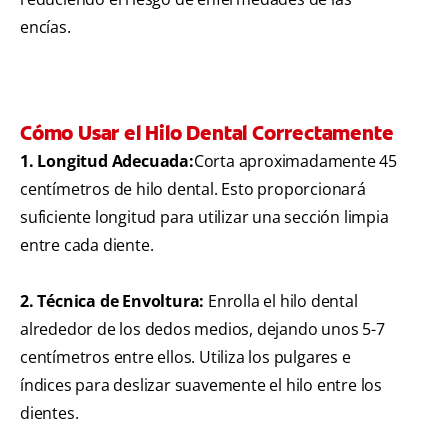
encías.
Cómo Usar el Hilo Dental Correctamente
1. Longitud Adecuada:
Corta aproximadamente 45
centímetros de hilo dental. Esto proporcionará
suficiente longitud para utilizar una sección limpia
entre cada diente.
2. Técnica de Envoltura:
Enrolla el hilo dental
alrededor de los dedos medios, dejando unos 5-7
centímetros entre ellos. Utiliza los pulgares e
índices para deslizar suavemente el hilo entre los
dientes.