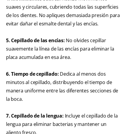
suaves y circulares, cubriendo todas las superficies
de los dientes. No apliques demasiada presión para
evitar dañar el esmalte dental y las encías.
5. Cepillado de las encías:
No olvides cepillar
suavemente la línea de las encías para eliminar la
placa acumulada en esa área.
6. Tiempo de cepillado:
Dedica al menos dos
minutos al cepillado, distribuyendo el tiempo de
manera uniforme entre las diferentes secciones de
la boca.
7. Cepillado de la lengua:
Incluye el cepillado de la
lengua para eliminar bacterias y mantener un
aliento fresco.