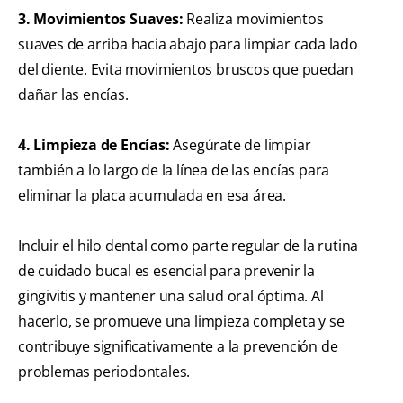
3. Movimientos Suaves:
Realiza movimientos
suaves de arriba hacia abajo para limpiar cada lado
del diente. Evita movimientos bruscos que puedan
dañar las encías.
4. Limpieza de Encías:
Asegúrate de limpiar
también a lo largo de la línea de las encías para
eliminar la placa acumulada en esa área.
Incluir el hilo dental como parte regular de la rutina
de cuidado bucal es esencial para prevenir la
gingivitis y mantener una salud oral óptima. Al
hacerlo, se promueve una limpieza completa y se
contribuye significativamente a la prevención de
problemas periodontales.