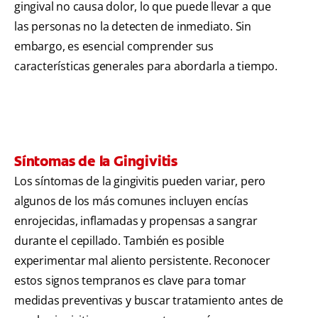
gingival no causa dolor, lo que puede llevar a que
las personas no la detecten de inmediato. Sin
embargo, es esencial comprender sus
características generales para abordarla a tiempo.
Síntomas de la Gingivitis
Los síntomas de la gingivitis pueden variar, pero
algunos de los más comunes incluyen encías
enrojecidas, inflamadas y propensas a sangrar
durante el cepillado. También es posible
experimentar mal aliento persistente. Reconocer
estos signos tempranos es clave para tomar
medidas preventivas y buscar tratamiento antes de