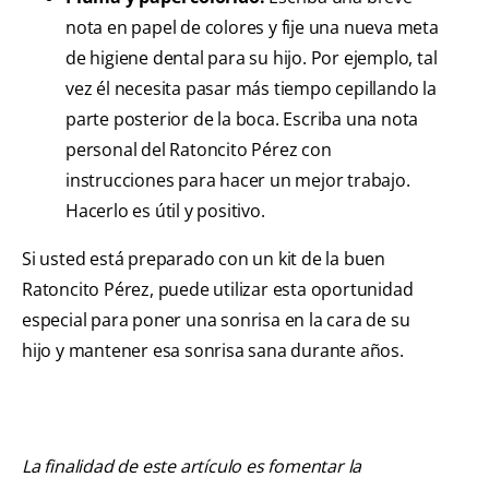
nota en papel de colores y fije una nueva meta
de higiene dental para su hijo. Por ejemplo, tal
vez él necesita pasar más tiempo cepillando la
parte posterior de la boca. Escriba una nota
personal del Ratoncito Pérez con
instrucciones para hacer un mejor trabajo.
Hacerlo es útil y positivo.
Si usted está preparado con un kit de la buen
Ratoncito Pérez, puede utilizar esta oportunidad
especial para poner una sonrisa en la cara de su
hijo y mantener esa sonrisa sana durante años.
La finalidad de este artículo es fomentar la