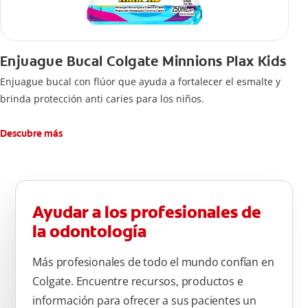
Enjuague Bucal Colgate Minnions Plax Kids
Enjuague bucal con flúor que ayuda a fortalecer el esmalte y
brinda protección anti caries para los niños.
Descubre más
Ayudar a los profesionales de
la odontología
Más profesionales de todo el mundo confían en
Colgate. Encuentre recursos, productos e
información para ofrecer a sus pacientes un