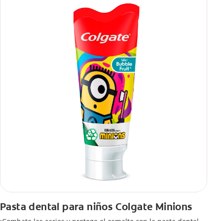
Pasta dental para niños Colgate Minions