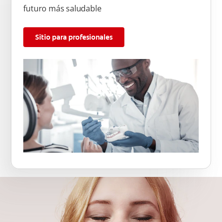
futuro más saludable
Sitio para profesionales