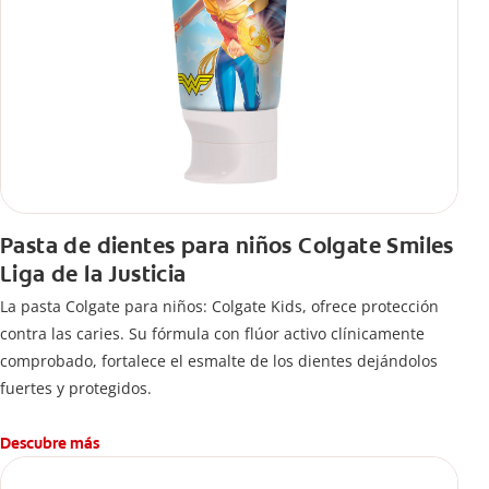
Pasta de dientes para niños Colgate Smiles
Liga de la Justicia
La pasta Colgate para niños: Colgate Kids, ofrece protección
contra las caries. Su fórmula con flúor activo clínicamente
comprobado, fortalece el esmalte de los dientes dejándolos
fuertes y protegidos.
Descubre más