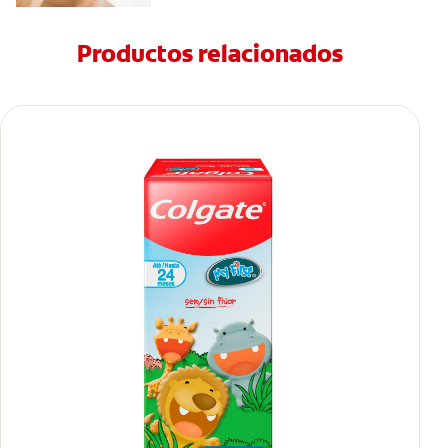
Productos relacionados