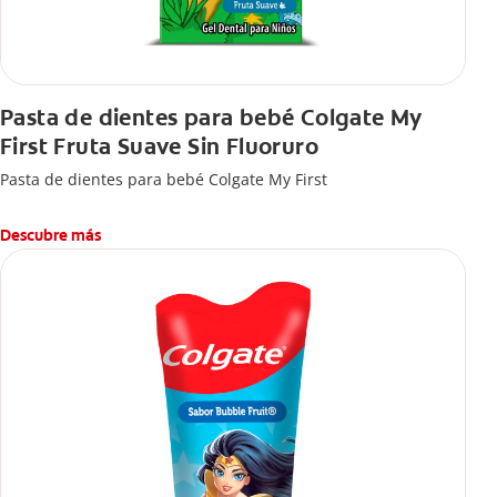
Pasta de dientes para bebé Colgate My
First Fruta Suave Sin Fluoruro
Pasta de dientes para bebé Colgate My First
Descubre más