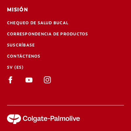
MISIÓN
CHEQUEO DE SALUD BUCAL
CORRESPONDENCIA DE PRODUCTOS
SUSCRÍBASE
CONTÁCTENOS
SV (ES)