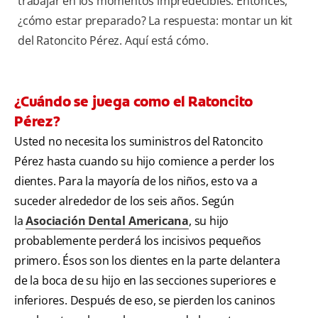
trabajar en los momentos impredecibles. Entonces,
¿cómo estar preparado? La respuesta: montar un kit
del Ratoncito Pérez. Aquí está cómo.
¿Cuándo se juega como el Ratoncito
Pérez?
Usted no necesita los suministros del Ratoncito
Pérez hasta cuando su hijo comience a perder los
dientes. Para la mayoría de los niños, esto va a
suceder alrededor de los seis años. Según
la
Asociación Dental Americana
, su hijo
probablemente perderá los incisivos pequeños
primero. Ésos son los dientes en la parte delantera
de la boca de su hijo en las secciones superiores e
inferiores. Después de eso, se pierden los caninos