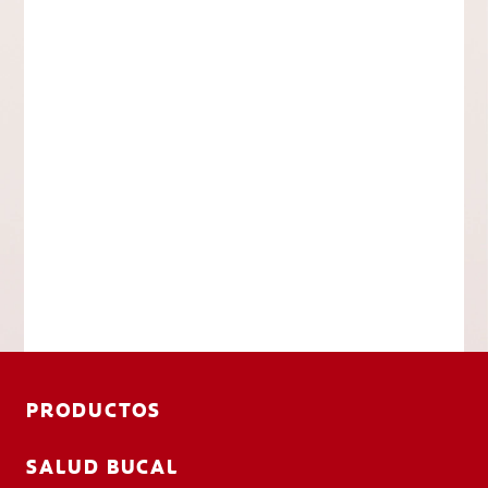
PRODUCTOS
SALUD BUCAL