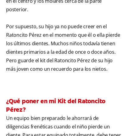
en el centro y los molares cerca de la parte
posterior.
Por supuesto, su hijo ya no puede creer en el
Ratoncito Pérez en el momento que él o ella pierde
los últimos dientes. Muchos niños todavía tienen
dientes primarios a la edad de once o doce años.
Pero guarde el kit del Ratoncito Pérez de su hijo
más joven como un recuerdo para los nietos.
¿Qué poner en mi Kit del Ratoncito
Pérez?
Un equipo bien preparado le ahorrará de
diligencias frenéticas cuando el niño pierde un
diente. Para estar equipado totalmente, debe tener