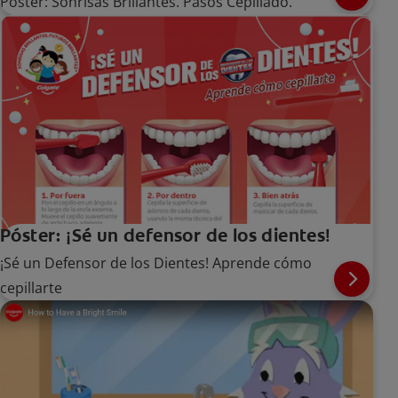
Poster: Sonrisas Brillantes. Pasos Cepillado.
Póster: ¡Sé un defensor de los dientes!
¡Sé un Defensor de los Dientes! Aprende cómo
cepillarte