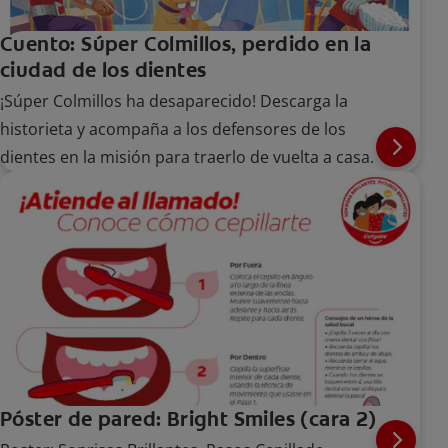
Cuento: Súper Colmillos, perdido en la
ciudad de los dientes
¡Súper Colmillos ha desaparecido! Descarga la
historieta y acompaña a los defensores de los
dientes en la misión para traerlo de vuelta a casa.
Póster de pared: Bright Smiles (cara 2)