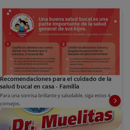
Recomendaciones para el cuidado de la
salud bucal en casa - Familia
Para una sonrisa brillante y saludable, siga estos 4
consejos.