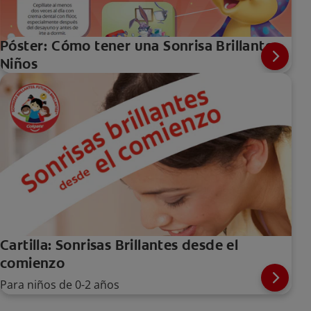
Póster: Cómo tener una Sonrisa Brillante -
Niños
Cartilla: Sonrisas Brillantes desde el
comienzo
Para niños de 0-2 años