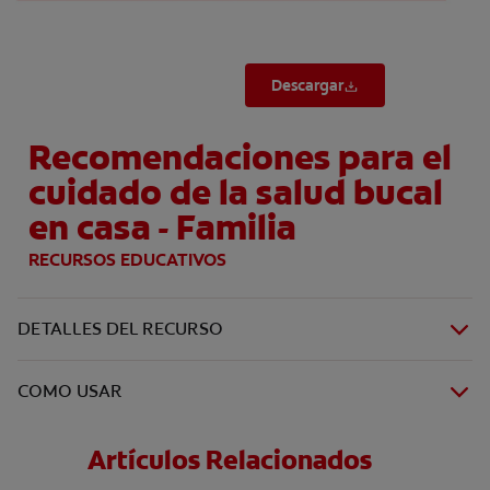
Descargar
Recomendaciones para el
cuidado de la salud bucal
en casa - Familia
RECURSOS EDUCATIVOS
DETALLES DEL RECURSO
COMO USAR
Artículos Relacionados