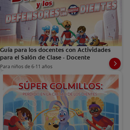
Guía para los docentes con Actividades
para el Salón de Clase - Docente
Para niños de 6-11 años