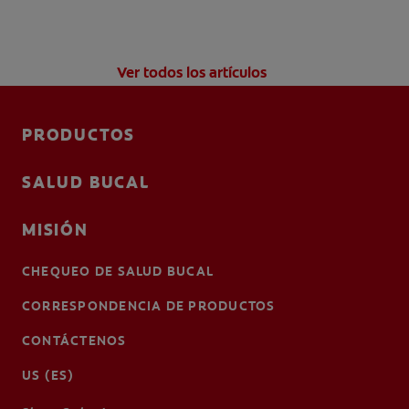
Ver todos los artículos
PRODUCTOS
SALUD BUCAL
MISIÓN
CHEQUEO DE SALUD BUCAL
CORRESPONDENCIA DE PRODUCTOS
CONTÁCTENOS
US (ES)