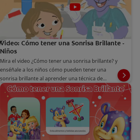
Video: Cómo tener una Sonrisa Brillante -
Niños
Mira el video ¿Cómo tener una sonrisa brillante? y
enséñale a los niños cómo pueden tener una
sonrisa brillante al aprender una técnica de
cepillado adecuada.