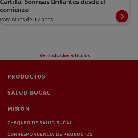
Cartilla: Sonrisas Brillantes desde el
comienzo
Para niños de 0-2 años
Ver todos los artículos
PRODUCTOS
SALUD BUCAL
MISIÓN
CHEQUEO DE SALUD BUCAL
CORRESPONDENCIA DE PRODUCTOS