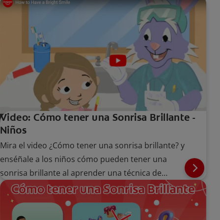
Video: Cómo tener una Sonrisa Brillante -
Niños
Mira el video ¿Cómo tener una sonrisa brillante? y
enséñale a los niños cómo pueden tener una
sonrisa brillante al aprender una técnica de
cepillado adecuada.