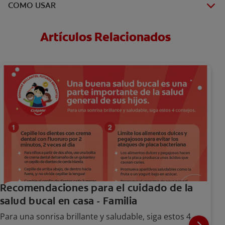
COMO USAR
Artículos Relacionados
Recomendaciones para el cuidado de la
salud bucal en casa - Familia
Para una sonrisa brillante y saludable, siga estos 4