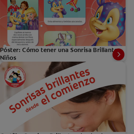
Póster: Cómo tener una Sonrisa Brillante -
Niños