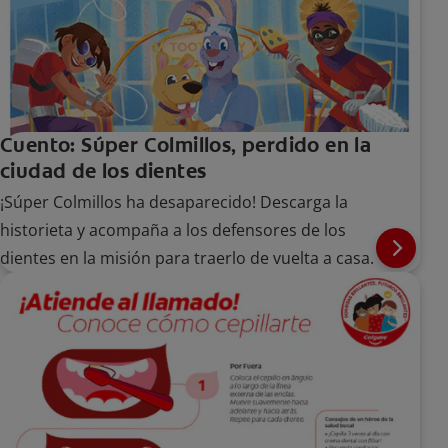
Cuento: Súper Colmillos, perdido en la
ciudad de los dientes
¡Súper Colmillos ha desaparecido! Descarga la
historieta y acompaña a los defensores de los
dientes en la misión para traerlo de vuelta a casa.