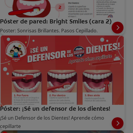
Póster de pared: Bright Smiles (cara 2)
Poster: Sonrisas Brillantes. Pasos Cepillado.
Póster: ¡Sé un defensor de los dientes!
¡Sé un Defensor de los Dientes! Aprende cómo
cepillarte