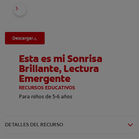
Descargar
Esta es mi Sonrisa
Brillante, Lectura
Emergente
RECURSOS EDUCATIVOS
Para niños de 5-6 años
DETALLES DEL RECURSO