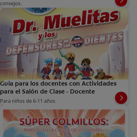
consejos.
Guía para los docentes con Actividades
para el Salón de Clase - Docente
Para niños de 6-11 años