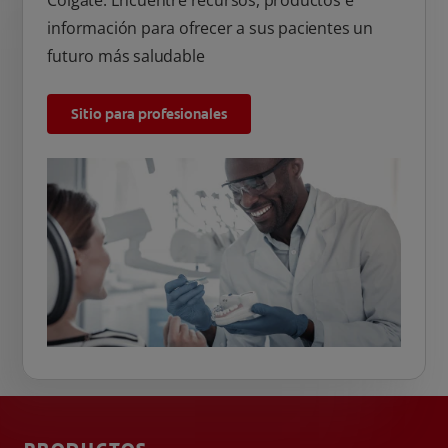
Colgate. Encuentre recursos, productos e
información para ofrecer a sus pacientes un
futuro más saludable
Sitio para profesionales