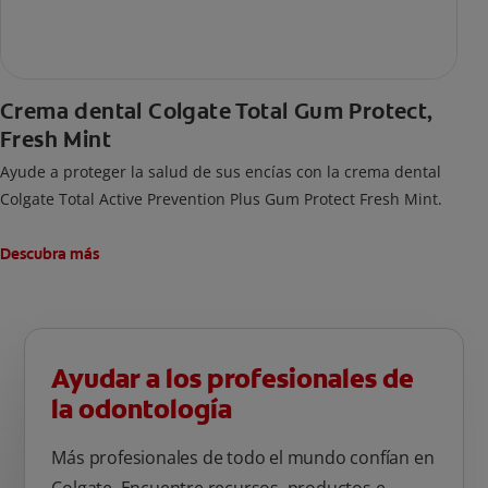
Crema dental Colgate Total Gum Protect,
Fresh Mint
Ayude a proteger la salud de sus encías con la crema dental
Colgate Total Active Prevention Plus Gum Protect Fresh Mint.
Descubra más
Ayudar a los profesionales de
la odontología
Más profesionales de todo el mundo confían en