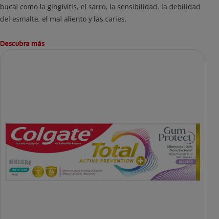
bucal como la gingivitis, el sarro, la sensibilidad, la debilidad
del esmalte, el mal aliento y las caries.
Descubra más