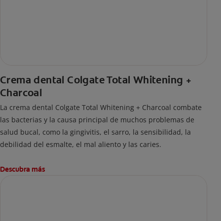
Crema dental Colgate Total Whitening +
Charcoal
La crema dental Colgate Total Whitening + Charcoal combate
las bacterias y la causa principal de muchos problemas de
salud bucal, como la gingivitis, el sarro, la sensibilidad, la
debilidad del esmalte, el mal aliento y las caries.
Descubra más