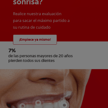
sonrisa?
Realice nuestra evaluación
para sacar el máximo partido a
su rutina de cuidado
¡Empiece ya mismo!