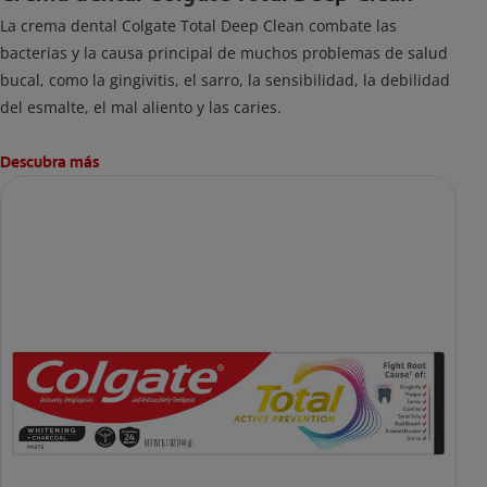
La crema dental Colgate Total Deep Clean combate las
bacterias y la causa principal de muchos problemas de salud
bucal, como la gingivitis, el sarro, la sensibilidad, la debilidad
del esmalte, el mal aliento y las caries.
Descubra más