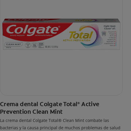
Crema dental Colgate Total
Active
®
Prevention Clean Mint
La crema dental Colgate Total® Clean Mint combate las
bacterias y la causa principal de muchos problemas de salud