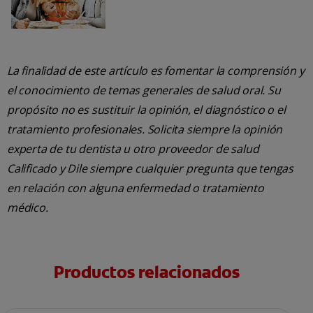
La finalidad de este artículo es fomentar la comprensión y
el conocimiento de temas generales de salud oral. Su
propósito no es sustituir la opinión, el diagnóstico o el
tratamiento profesionales. Solicita siempre la opinión
experta de tu dentista u otro proveedor de salud
Calificado y Dile siempre cualquier pregunta que tengas
en relación con alguna enfermedad o tratamiento
médico.
Productos relacionados