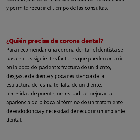
y permite reducir el tiempo de las consultas.
¿Quién precisa de corona dental?
Para recomendar una corona dental, el dentista se
basa en los siguientes factores que pueden ocurrir
en la boca del paciente: fractura de un diente,
desgaste de diente y poca resistencia de la
estructura del esmalte, falta de un diente,
necesidad de puente, necesidad de mejorar la
apariencia de la boca al término de un tratamiento
de endodoncia y necesidad de recubrir un implante
dental.