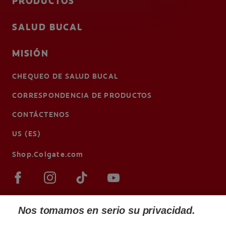
PRODUCTOS
SALUD BUCAL
MISIÓN
CHEQUEO DE SALUD BUCAL
CORRESPONDENCIA DE PRODUCTOS
CONTÁCTENOS
US (ES)
Shop.Colgate.com
Nos tomamos en serio su privacidad.