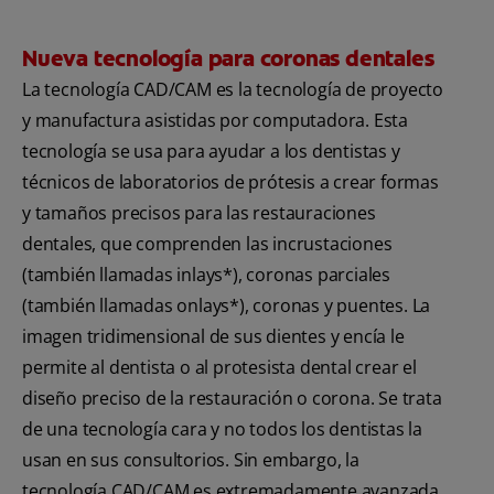
Nueva tecnología para coronas dentales
La tecnología CAD/CAM es la tecnología de proyecto
y manufactura asistidas por computadora. Esta
tecnología se usa para ayudar a los dentistas y
técnicos de laboratorios de prótesis a crear formas
y tamaños precisos para las restauraciones
dentales, que comprenden las incrustaciones
(también llamadas inlays*), coronas parciales
(también llamadas onlays*), coronas y puentes. La
imagen tridimensional de sus dientes y encía le
permite al dentista o al protesista dental crear el
diseño preciso de la restauración o corona. Se trata
de una tecnología cara y no todos los dentistas la
usan en sus consultorios. Sin embargo, la
tecnología CAD/CAM es extremadamente avanzada