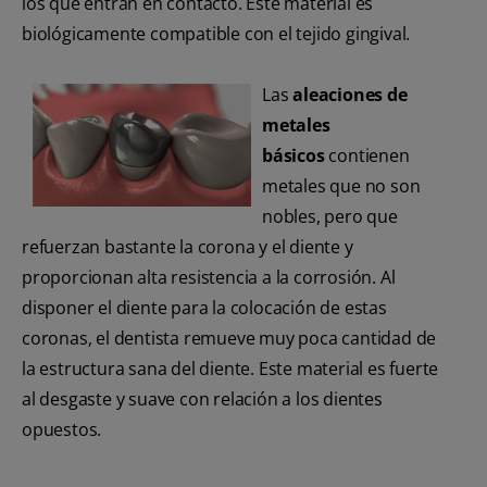
los que entran en contacto. Este material es
biológicamente compatible con el tejido gingival.
Las
aleaciones de
metales
básicos
contienen
metales que no son
nobles, pero que
refuerzan bastante la corona y el diente y
proporcionan alta resistencia a la corrosión. Al
disponer el diente para la colocación de estas
coronas, el dentista remueve muy poca cantidad de
la estructura sana del diente. Este material es fuerte
al desgaste y suave con relación a los dientes
opuestos.