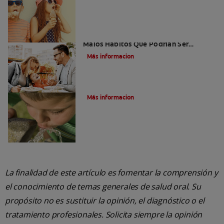
Niños Con Dientes Podridos: Tres
Malos Hábitos Que Podrían Ser
Dañinos
Más informacion
¿Qué Son Las Caries?
Más informacion
La finalidad de este artículo es fomentar la comprensión y
el conocimiento de temas generales de salud oral. Su
propósito no es sustituir la opinión, el diagnóstico o el
tratamiento profesionales. Solicita siempre la opinión