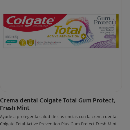
Crema dental Colgate Total Gum Protect,
Fresh Mint
Ayude a proteger la salud de sus encías con la crema dental
Colgate Total Active Prevention Plus Gum Protect Fresh Mint.