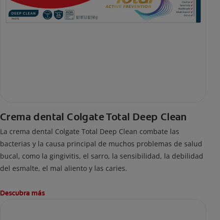
Crema dental Colgate Total Deep Clean
La crema dental Colgate Total Deep Clean combate las
bacterias y la causa principal de muchos problemas de salud
bucal, como la gingivitis, el sarro, la sensibilidad, la debilidad
del esmalte, el mal aliento y las caries.
Descubra más