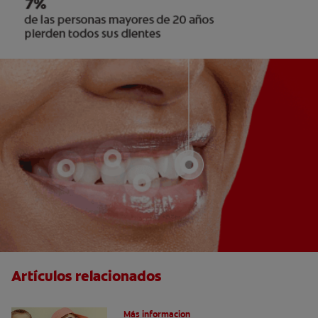
Artículos relacionados
Caries dentales
Más informacion