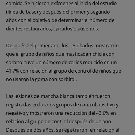
comida. Se hicieron exámenes al inicio del estudio
(línea de base) y después del primer y segundo
años con el objetivo de determinar el número de
dientes restaurados, cariados o ausentes.
Después del primer año, los resultados mostraron
que el grupo de niños que masticaban chicle con
sorbitol tuvo un número de caries reducido en un
41,7% con relación al grupo de control de niños que
no usaron la goma con sorbitol.
Las lesiones de mancha blanca también fueron
registradas en los dos grupos de control positivo y
negativo y mostraron una reducción del 43,6% en
relación al grupo de control después de un año.
Después de dos años, se registraron, en relación al