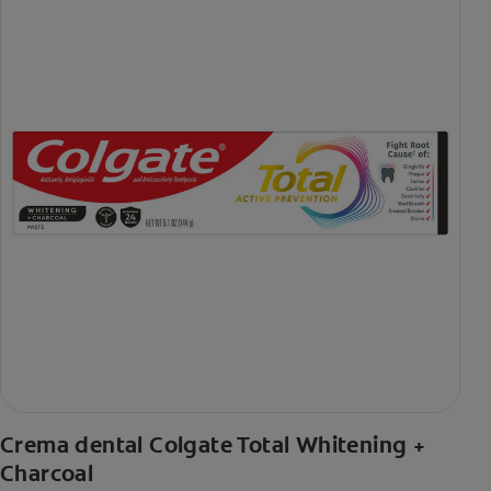
Crema dental Colgate Total Whitening +
Charcoal