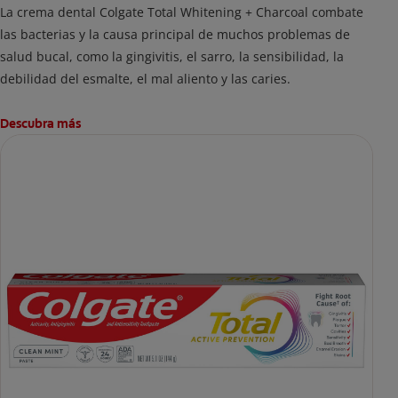
La crema dental Colgate Total Whitening + Charcoal combate
las bacterias y la causa principal de muchos problemas de
salud bucal, como la gingivitis, el sarro, la sensibilidad, la
debilidad del esmalte, el mal aliento y las caries.
Descubra más