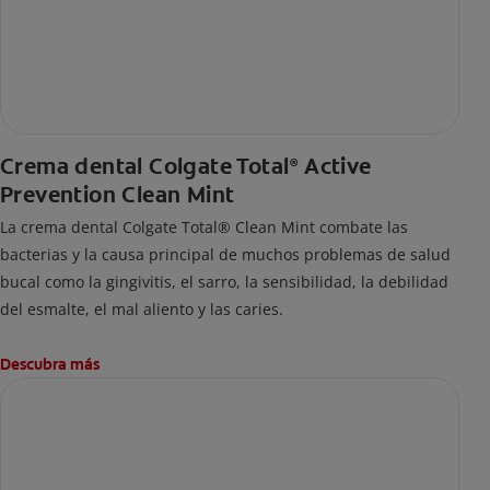
Crema dental Colgate Total
Active
®
Prevention Clean Mint
La crema dental Colgate Total® Clean Mint combate las
bacterias y la causa principal de muchos problemas de salud
bucal como la gingivitis, el sarro, la sensibilidad, la debilidad
del esmalte, el mal aliento y las caries.
Descubra más