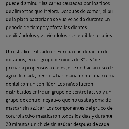
puede disminuir las caries causadas por los tipos
de alimentos que ingiere. Después de comer, el pH
de la placa bacteriana se vuelve ácido durante un
período de tiempo y afecta los dientes,
debilitándolos y volviéndolos susceptibles a caries.
Un estudio realizado en Europa con duración de
dos años, en un grupo de niños de 3º a 5º de
primaria propensos a caries, que no hacían uso de
agua fluorada, pero usaban diariamente una crema
dental común con flúor. Los niños fueron
distribuidos entre un grupo de control activo y un
grupo de control negativo que no usaba goma de
mascar sin azúcar. Los componentes del grupo de
control activo masticaron todos los días y durante
20 minutos un chicle sin azúcar después de cada