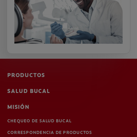
PRODUCTOS
SALUD BUCAL
MISIÓN
CHEQUEO DE SALUD BUCAL
CORRESPONDENCIA DE PRODUCTOS