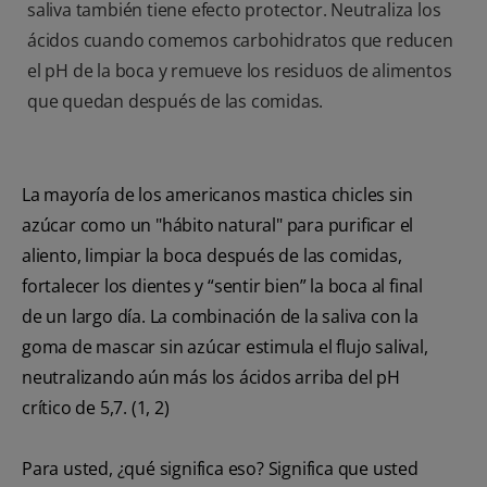
saliva también tiene efecto protector. Neutraliza los
ácidos cuando comemos carbohidratos que reducen
el pH de la boca y remueve los residuos de alimentos
que quedan después de las comidas.
La mayoría de los americanos mastica chicles sin
azúcar como un "hábito natural" para purificar el
aliento, limpiar la boca después de las comidas,
fortalecer los dientes y “sentir bien” la boca al final
de un largo día. La combinación de la saliva con la
goma de mascar sin azúcar estimula el flujo salival,
neutralizando aún más los ácidos arriba del pH
crítico de 5,7.
(1, 2)
Para usted, ¿qué significa eso? Significa que usted