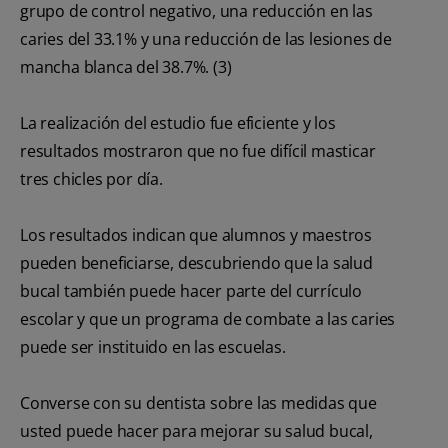
grupo de control negativo, una reducción en las
caries del 33.1% y una reducción de las lesiones de
mancha blanca del 38.7%.
(3)
La realización del estudio fue eficiente y los
resultados mostraron que no fue difícil masticar
tres chicles por día.
Los resultados indican que alumnos y maestros
pueden beneficiarse, descubriendo que la salud
bucal también puede hacer parte del currículo
escolar y que un programa de combate a las caries
puede ser instituido en las escuelas.
Converse con su dentista sobre las medidas que
usted puede hacer para mejorar su salud bucal,