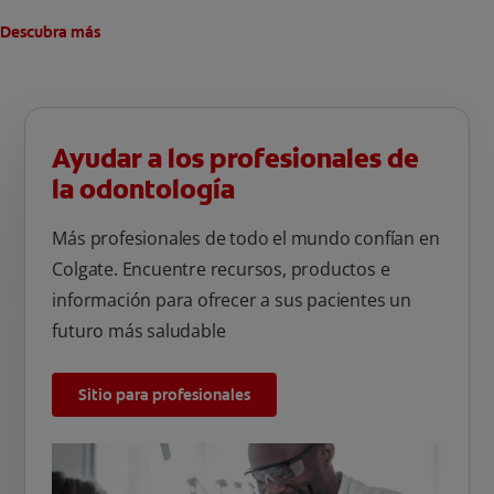
Descubra más
Ayudar a los profesionales de
la odontología
Más profesionales de todo el mundo confían en
Colgate. Encuentre recursos, productos e
información para ofrecer a sus pacientes un
futuro más saludable
Sitio para profesionales