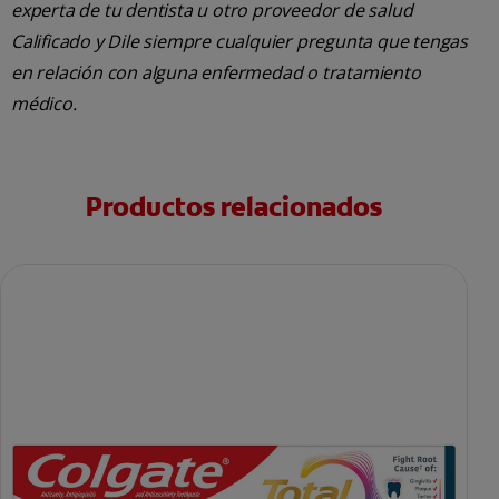
experta de tu dentista u otro proveedor de salud
Calificado y Dile siempre cualquier pregunta que tengas
en relación con alguna enfermedad o tratamiento
médico.
Productos relacionados