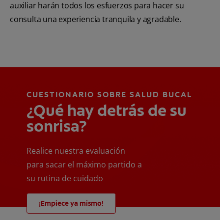
auxiliar harán todos los esfuerzos para hacer su
consulta una experiencia tranquila y agradable.
CUESTIONARIO SOBRE SALUD BUCAL
¿Qué hay detrás de su
sonrisa?
Realice nuestra evaluación
para sacar el máximo partido a
su rutina de cuidado
¡Empiece ya mismo!