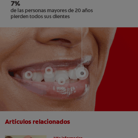
Artículos relacionados
Caries dentales