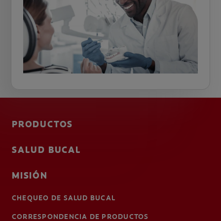
PRODUCTOS
SALUD BUCAL
MISIÓN
CHEQUEO DE SALUD BUCAL
CORRESPONDENCIA DE PRODUCTOS