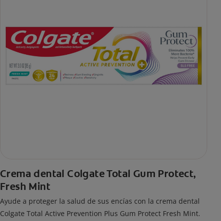
Crema dental Colgate Total Gum Protect,
Fresh Mint
Ayude a proteger la salud de sus encías con la crema dental
Colgate Total Active Prevention Plus Gum Protect Fresh Mint.