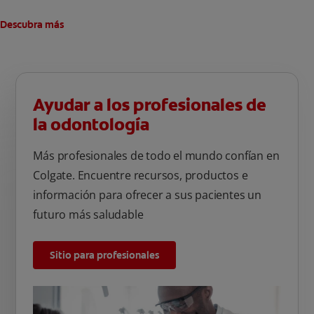
Descubra más
Ayudar a los profesionales de
la odontología
Más profesionales de todo el mundo confían en
Colgate. Encuentre recursos, productos e
información para ofrecer a sus pacientes un
futuro más saludable
Sitio para profesionales