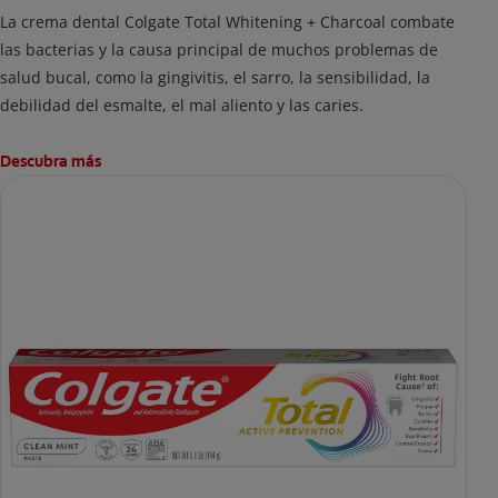
La crema dental Colgate Total Whitening + Charcoal combate
las bacterias y la causa principal de muchos problemas de
salud bucal, como la gingivitis, el sarro, la sensibilidad, la
debilidad del esmalte, el mal aliento y las caries.
Descubra más