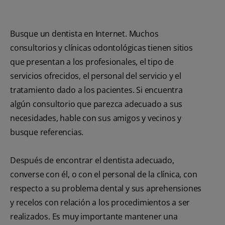
Busque un dentista en Internet. Muchos
consultorios y clínicas odontológicas tienen sitios
que presentan a los profesionales, el tipo de
servicios ofrecidos, el personal del servicio y el
tratamiento dado a los pacientes. Si encuentra
algún consultorio que parezca adecuado a sus
necesidades, hable con sus amigos y vecinos y
busque referencias.
Después de encontrar el dentista adecuado,
converse con él, o con el personal de la clínica, con
respecto a su problema dental y sus aprehensiones
y recelos con relación a los procedimientos a ser
realizados. Es muy importante mantener una