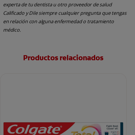
experta de tu dentista u otro proveedor de salud
Calificado y Dile siempre cualquier pregunta que tengas
en relación con alguna enfermedad o tratamiento
médico.
Productos relacionados