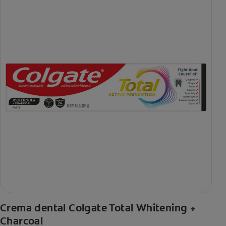
Crema dental Colgate Total Whitening +
Charcoal