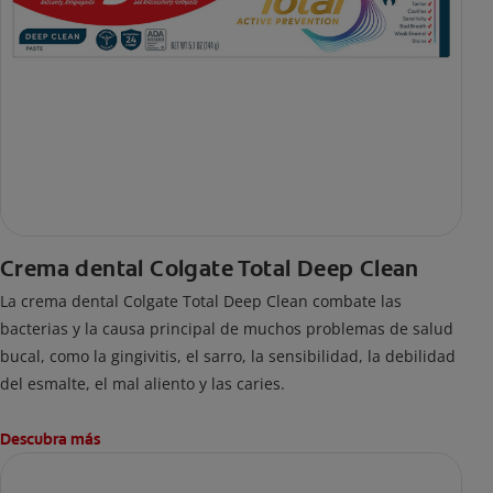
Crema dental Colgate Total Deep Clean
La crema dental Colgate Total Deep Clean combate las
bacterias y la causa principal de muchos problemas de salud
bucal, como la gingivitis, el sarro, la sensibilidad, la debilidad
del esmalte, el mal aliento y las caries.
Descubra más