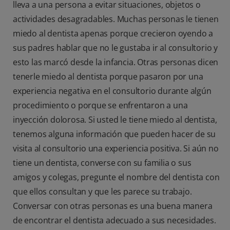
lleva a una persona a evitar situaciones, objetos o
actividades desagradables. Muchas personas le tienen
miedo al dentista apenas porque crecieron oyendo a
sus padres hablar que no le gustaba ir al consultorio y
esto las marcó desde la infancia. Otras personas dicen
tenerle miedo al dentista porque pasaron por una
experiencia negativa en el consultorio durante algún
procedimiento o porque se enfrentaron a una
inyección dolorosa. Si usted le tiene miedo al dentista,
tenemos alguna información que pueden hacer de su
visita al consultorio una experiencia positiva. Si aún no
tiene un dentista, converse con su familia o sus
amigos y colegas, pregunte el nombre del dentista con
que ellos consultan y que les parece su trabajo.
Conversar con otras personas es una buena manera
de encontrar el dentista adecuado a sus necesidades.