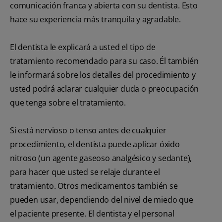
comunicación franca y abierta con su dentista. Esto
hace su experiencia más tranquila y agradable.
El dentista le explicará a usted el tipo de
tratamiento recomendado para su caso. Él también
le informará sobre los detalles del procedimiento y
usted podrá aclarar cualquier duda o preocupación
que tenga sobre el tratamiento.
Si está nervioso o tenso antes de cualquier
procedimiento, el dentista puede aplicar óxido
nitroso (un agente gaseoso analgésico y sedante),
para hacer que usted se relaje durante el
tratamiento. Otros medicamentos también se
pueden usar, dependiendo del nivel de miedo que
el paciente presente. El dentista y el personal