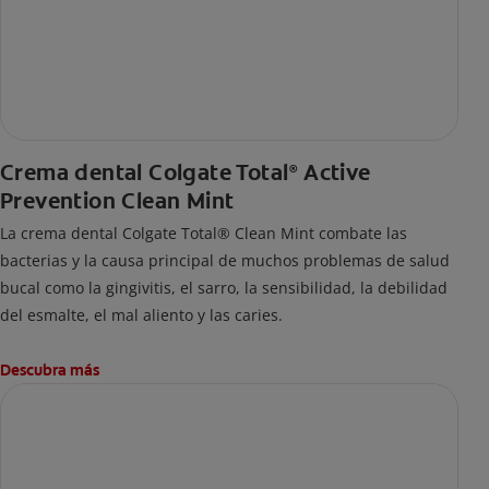
Crema dental Colgate Total
Active
®
Prevention Clean Mint
La crema dental Colgate Total® Clean Mint combate las
bacterias y la causa principal de muchos problemas de salud
bucal como la gingivitis, el sarro, la sensibilidad, la debilidad
del esmalte, el mal aliento y las caries.
Descubra más