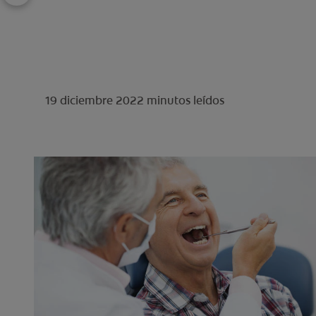
19 diciembre 2022
minutos leídos