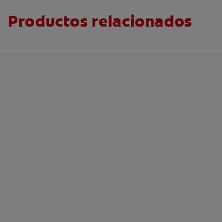
Productos relacionados