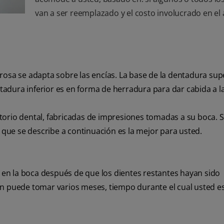
van a ser reemplazado y el costo involucrado en el 
rosa se adapta sobre las encías. La base de la dentadura sup
ntadura inferior es en forma de herradura para dar cabida a l
torio dental, fabricadas de impresiones tomadas a su boca. 
s que se describe a continuación es la mejor para usted.
en la boca después de que los dientes restantes hayan sido
ón puede tomar varios meses, tiempo durante el cual usted es