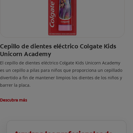
Cepillo de dientes eléctrico Colgate Kids
Unicorn Academy
El cepillo de dientes eléctrico Colgate Kids Unicorn Academy
es un cepillo a pilas para niños que proporciona un cepillado
divertido a fin de mantener limpios los dientes de los niños y
barrer la placa.
Descubra más