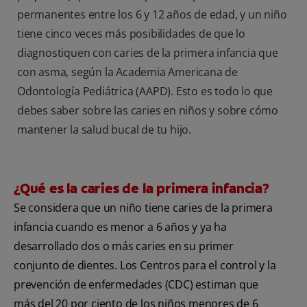
permanentes entre los 6 y 12 años de edad, y un niño
tiene cinco veces más posibilidades de que lo
diagnostiquen con caries de la primera infancia que
con asma, según la Academia Americana de
Odontología Pediátrica (AAPD). Esto es todo lo que
debes saber sobre las caries en niños y sobre cómo
mantener la salud bucal de tu hijo.
¿Qué es la caries de la primera infancia?
Se considera que un niño tiene caries de la primera
infancia cuando es menor a 6 años y ya ha
desarrollado dos o más caries en su primer
conjunto de dientes. Los Centros para el control y la
prevención de enfermedades (CDC) estiman que
más del 20 por ciento de los niños menores de 6