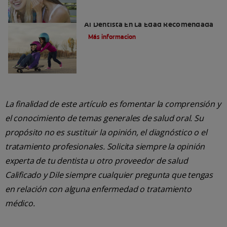
Menos De Uno Por Ciento De Niños Ve
Al Dentista En La Edad Recomendada
Más informacion
La finalidad de este artículo es fomentar la comprensión y
el conocimiento de temas generales de salud oral. Su
propósito no es sustituir la opinión, el diagnóstico o el
tratamiento profesionales. Solicita siempre la opinión
experta de tu dentista u otro proveedor de salud
Calificado y Dile siempre cualquier pregunta que tengas
en relación con alguna enfermedad o tratamiento
médico.