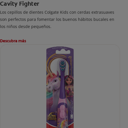
Cavity Fighter
Los cepillos de dientes Colgate Kids con cerdas extrasuaves
son perfectos para fomentar los buenos hábitos bucales en
los niños desde pequeños.
Descubra más