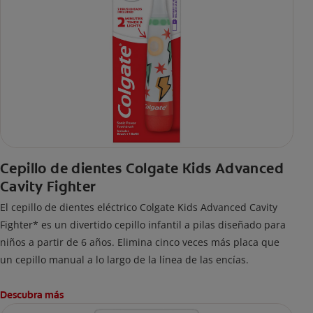
Cepillo de dientes Colgate Kids Advanced
Cavity Fighter
El cepillo de dientes eléctrico Colgate Kids Advanced Cavity
Fighter* es un divertido cepillo infantil a pilas diseñado para
niños a partir de 6 años. Elimina cinco veces más placa que
un cepillo manual a lo largo de la línea de las encías.
Descubra más