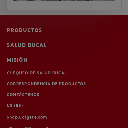
PRODUCTOS
SALUD BUCAL
MISIÓN
CHEQUEO DE SALUD BUCAL
CORRESPONDENCIA DE PRODUCTOS
CONTÁCTENOS
US (ES)
Shop.Colgate.com