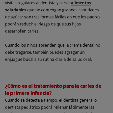
visitas regulares al dentista y servir
alimentos
saludables
que no contengan grandes cantidades
de azúcar son tres formas fáciles en que los padres
podrán reducir el riesgo de que sus hijos
desarrollen caries.
Cuando los niños aprenden que la crema dental no
debe tragarse, también puedes agregar un
enjuague bucal a su rutina diaria de salud oral.
¿Cómo es el tratamiento para la caries de
la primera infancia?
Cuando se detecta a tiempo, el dentista general o
dentista pediátrico podrá rellenar fácilmente las