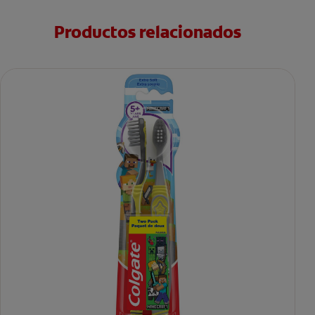
Productos relacionados