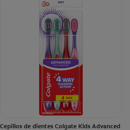
Cepillos de dientes Colgate Kids Advanced