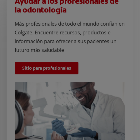
Ayudar a los profesionales de
la odontología
Más profesionales de todo el mundo confían en
Colgate. Encuentre recursos, productos e
información para ofrecer a sus pacientes un
futuro más saludable
Sitio para profesionales