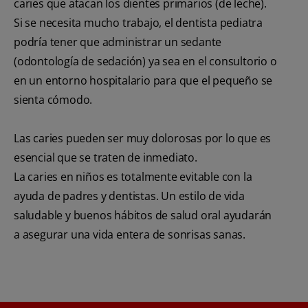
caries que atacan los dientes primarios (de leche).
Si se necesita mucho trabajo, el dentista pediatra
podría tener que administrar un sedante
(odontología de sedación) ya sea en el consultorio o
en un entorno hospitalario para que el pequeño se
sienta cómodo.
Las caries pueden ser muy dolorosas por lo que es
esencial que se traten de inmediato.
La caries en niños es totalmente evitable con la
ayuda de padres y dentistas. Un estilo de vida
saludable y buenos hábitos de salud oral ayudarán
a asegurar una vida entera de sonrisas sanas.