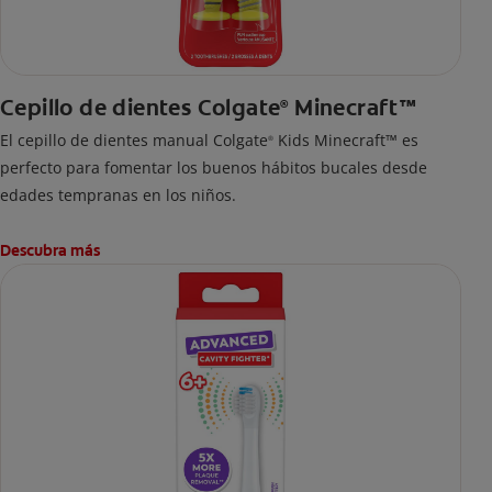
Cepillo de dientes Colgate
Minecraft™
®
El cepillo de dientes manual Colgate
Kids Minecraft™ es
®
perfecto para fomentar los buenos hábitos bucales desde
edades tempranas en los niños.
Descubra más