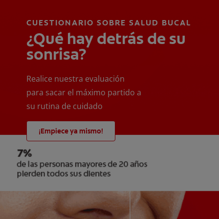
CUESTIONARIO SOBRE SALUD BUCAL
¿Qué hay detrás de su
sonrisa?
Realice nuestra evaluación
para sacar el máximo partido a
su rutina de cuidado
¡Empiece ya mismo!