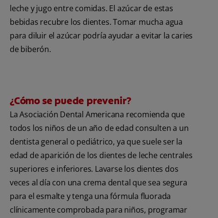
leche y jugo entre comidas. El azúcar de estas
bebidas recubre los dientes. Tomar mucha agua
para diluir el azúcar podría ayudar a evitar la caries
de biberón.
¿Cómo se puede prevenir?
La Asociación Dental Americana
recomienda que
todos los niños de un año de edad consulten a un
dentista general o pediátrico, ya que suele ser la
edad de aparición de los dientes de leche centrales
superiores e inferiores. Lavarse los dientes dos
veces al día con una crema dental que sea segura
para el esmalte y tenga una fórmula fluorada
clínicamente comprobada para niños, programar