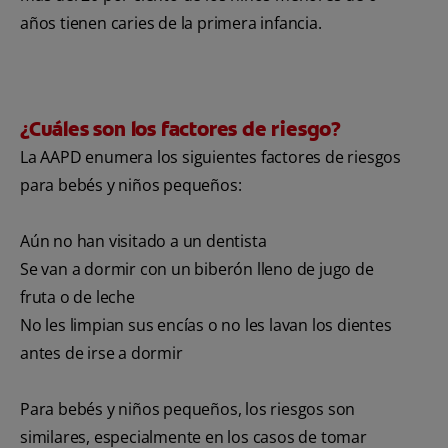
años tienen caries de la primera infancia.
¿Cuáles son los factores de riesgo?
La AAPD enumera los siguientes factores de riesgos
para bebés y niños pequeños:
Aún no han visitado a un dentista
Se van a dormir con un biberón lleno de jugo de
fruta o de leche
No les limpian sus encías o no les lavan los dientes
antes de irse a dormir
Para bebés y niños pequeños, los riesgos son
similares, especialmente en los casos de tomar