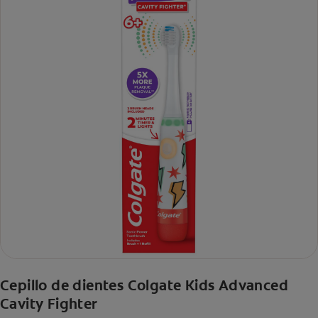
Cepillo de dientes Colgate Kids Advanced
Cavity Fighter