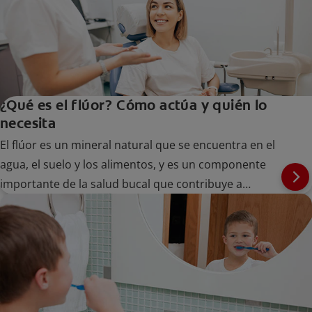
¿Qué es el flúor? Cómo actúa y quién lo
necesita
El flúor es un mineral natural que se encuentra en el
agua, el suelo y los alimentos, y es un componente
importante de la salud bucal que contribuye a
mantener los dientes fuertes en personas de todas
las edades.