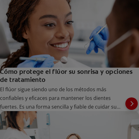
Cómo protege el flúor su sonrisa y opciones
de tratamiento
El flúor sigue siendo uno de los métodos más
confiables y eficaces para mantener los dientes
fuertes. Es una forma sencilla y fiable de cuidar su
sonrisa a largo plazo en todas las etapas de la vida.