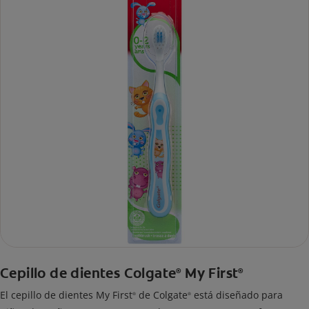
Cepillo de dientes Colgate
My First
®
®
El cepillo de dientes My First
de Colgate
está diseñado para
®
®