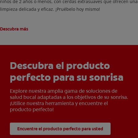
niños de 2 años o menos, con cerdas extrasuaves que ofrecen una
limpieza delicada y eficaz. ¡Pruébelo hoy mismo!
Descubra más
Descubra el producto
perfecto para su sonrisa
Explore nuestra amplia gama de soluciones de
salud bucal adaptadas a los objetivos de su sonrisa.
¡Utilice nuestra herramienta y encuentre el
producto perfecto!
Encuentre el producto perfecto para usted