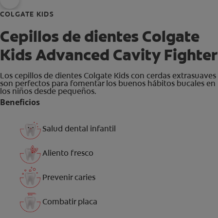
COLGATE KIDS
Cepillos de dientes Colgate
Kids Advanced Cavity Fighter
Los cepillos de dientes Colgate Kids con cerdas extrasuaves
son perfectos para fomentar los buenos hábitos bucales en
los niños desde pequeños.
Beneficios
Salud dental infantil
Aliento fresco
Prevenir caries
Combatir placa