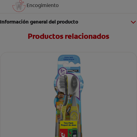
Encogimiento
Información general del producto
Productos relacionados