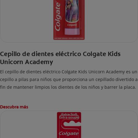
Cepillo de dientes eléctrico Colgate Kids
Unicorn Academy
El cepillo de dientes eléctrico Colgate Kids Unicorn Academy es un
cepillo a pilas para niños que proporciona un cepillado divertido a
fin de mantener limpios los dientes de los niños y barrer la placa.
Descubra más