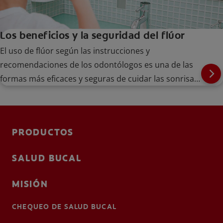
Los beneficios y la seguridad del flúor
El uso de flúor según las instrucciones y
recomendaciones de los odontólogos es una de las
formas más eficaces y seguras de cuidar las sonrisas
de su familia.
PRODUCTOS
SALUD BUCAL
MISIÓN
CHEQUEO DE SALUD BUCAL