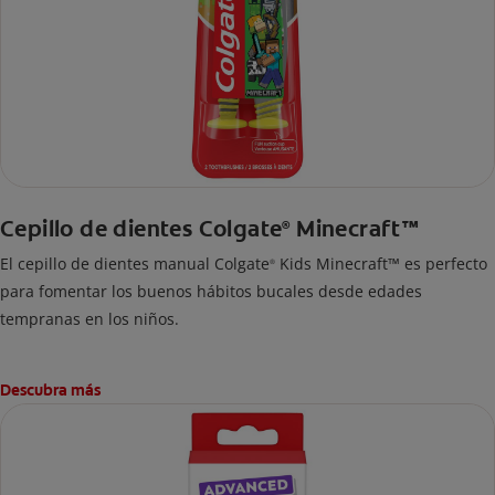
Cepillo de dientes Colgate
Minecraft™
®
El cepillo de dientes manual Colgate
Kids Minecraft™ es perfecto
®
para fomentar los buenos hábitos bucales desde edades
tempranas en los niños.
Descubra más