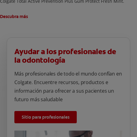
Colgate Total Active Prevention Plus Gum Protect Fresh Mint.
Descubra más
Ayudar a los profesionales de
la odontología
Más profesionales de todo el mundo confían en
Colgate. Encuentre recursos, productos e
información para ofrecer a sus pacientes un
futuro más saludable
Sitio para profesionales