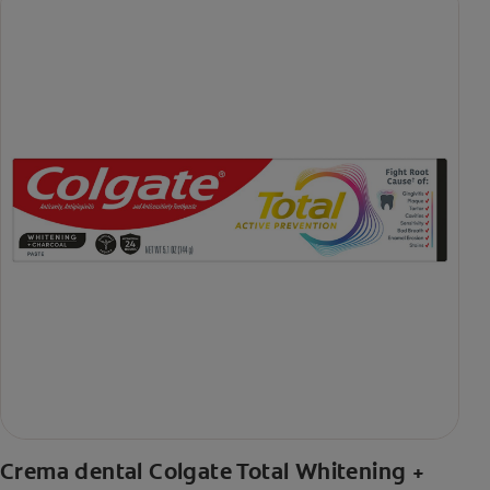
Crema dental Colgate Total Whitening +