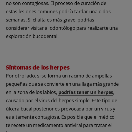
no son contagiosas. El proceso de curación de
estas lesiones comunes podría tardar una o dos
semanas. Si el afta es más grave, podrías
considerar visitar al odontólogo para realizarte una
exploración bucodental.
Síntomas de los herpes
Por otro lado, si se forma un racimo de ampollas
pequeñas que se convierte en una llaga más grande
en la zona de los labios,
podrías tener un herpes
,
causado por el virus del herpes simple. Este tipo de
úlcera bucal posterior es provocada por un virus y
es altamente contagiosa. Es posible que el médico
te recete un medicamento antiviral para tratar el