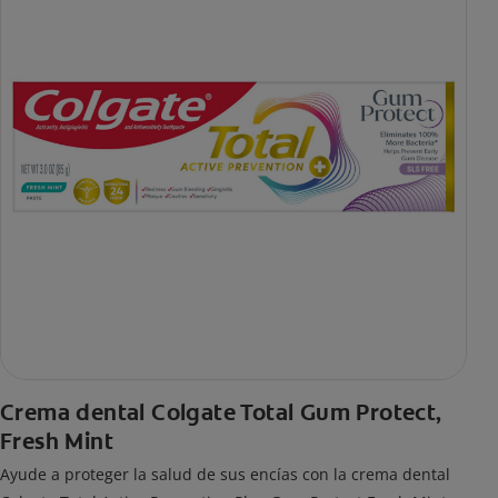
Crema dental Colgate Total Gum Protect,
Fresh Mint
Ayude a proteger la salud de sus encías con la crema dental