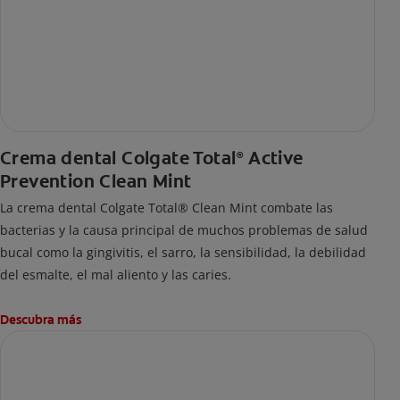
Crema dental Colgate Total
Active
®
Prevention Clean Mint
La crema dental Colgate Total® Clean Mint combate las
bacterias y la causa principal de muchos problemas de salud
bucal como la gingivitis, el sarro, la sensibilidad, la debilidad
del esmalte, el mal aliento y las caries.
Descubra más