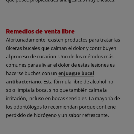
Remedios de venta libre
Afortunadamente, existen productos para tratar las
úlceras bucales que calman el dolor y contribuyen
al proceso de curación. Uno de los métodos más
comunes para aliviar el dolor de estas lesiones es
hacerse buches con un
enjuague bucal
antibacteriano
. Esta fórmula libre de alcohol no
solo limpia la boca, sino que también calma la
irritación, incluso en bocas sensibles. La mayoría de
los odontólogos lo recomiendan porque contiene
peróxido de hidrógeno y un sabor refrescante.