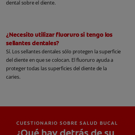
dental sobre el diente.
¿Necesito utilizar fluoruro si tengo los
sellantes dentales?
Sí. Los sellantes dentales sólo protegen la superficie
del diente en que se colocan. El fluoruro ayuda a
proteger todas las superficies del diente de la
caries.
CUESTIONARIO SOBRE SALUD BUCAL
¿Qué hay detrás de su