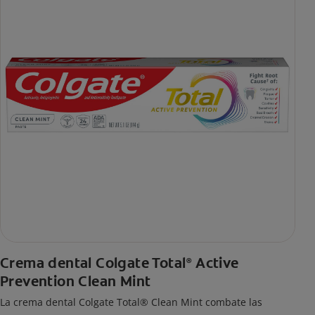
Crema dental Colgate Total
Active
®
Prevention Clean Mint
La crema dental Colgate Total® Clean Mint combate las