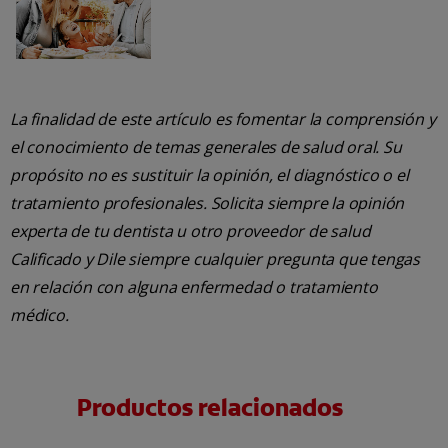
La finalidad de este artículo es fomentar la comprensión y
el conocimiento de temas generales de salud oral. Su
propósito no es sustituir la opinión, el diagnóstico o el
tratamiento profesionales. Solicita siempre la opinión
experta de tu dentista u otro proveedor de salud
Calificado y Dile siempre cualquier pregunta que tengas
en relación con alguna enfermedad o tratamiento
médico.
Productos relacionados