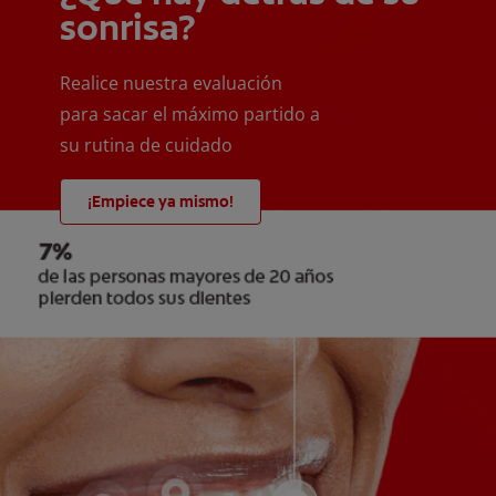
sonrisa?
Realice nuestra evaluación
para sacar el máximo partido a
su rutina de cuidado
¡Empiece ya mismo!