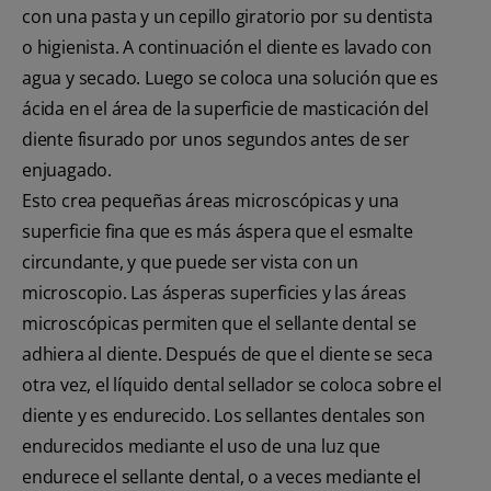
con una pasta y un cepillo giratorio por su dentista
o higienista. A continuación el diente es lavado con
agua y secado. Luego se coloca una solución que es
ácida en el área de la superficie de masticación del
diente fisurado por unos segundos antes de ser
enjuagado.
Esto crea pequeñas áreas microscópicas y una
superficie fina que es más áspera que el esmalte
circundante, y que puede ser vista con un
microscopio. Las ásperas superficies y las áreas
microscópicas permiten que el sellante dental se
adhiera al diente. Después de que el diente se seca
otra vez, el líquido dental sellador se coloca sobre el
diente y es endurecido. Los sellantes dentales son
endurecidos mediante el uso de una luz que
endurece el sellante dental, o a veces mediante el