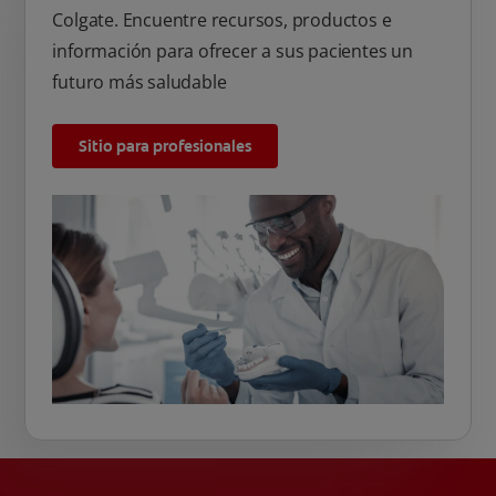
Colgate. Encuentre recursos, productos e
información para ofrecer a sus pacientes un
futuro más saludable
Sitio para profesionales