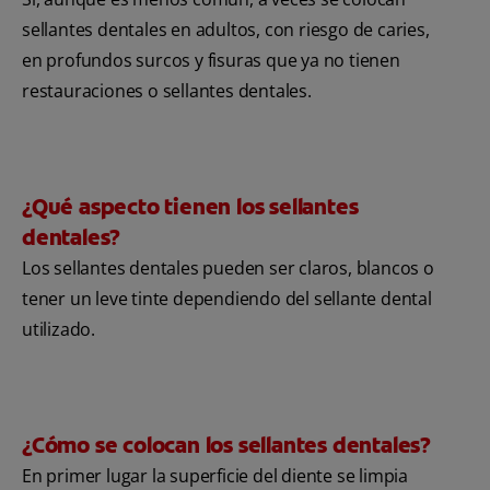
sellantes dentales en adultos, con riesgo de caries,
en profundos surcos y fisuras que ya no tienen
restauraciones o sellantes dentales.
¿Qué aspecto tienen los sellantes
dentales?
Los sellantes dentales pueden ser claros, blancos o
tener un leve tinte dependiendo del sellante dental
utilizado.
¿Cómo se colocan los sellantes dentales?
En primer lugar la superficie del diente se limpia