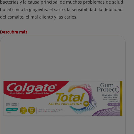
bacterias y la causa principal de muchos problemas de salud
bucal como la gingivitis, el sarro, la sensibilidad, la debilidad
del esmalte, el mal aliento y las caries.
Descubra más