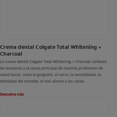
Crema dental Colgate Total Whitening +
Charcoal
La crema dental Colgate Total Whitening + Charcoal combate
las bacterias y la causa principal de muchos problemas de
salud bucal, como la gingivitis, el sarro, la sensibilidad, la
debilidad del esmalte, el mal aliento y las caries.
Descubra más