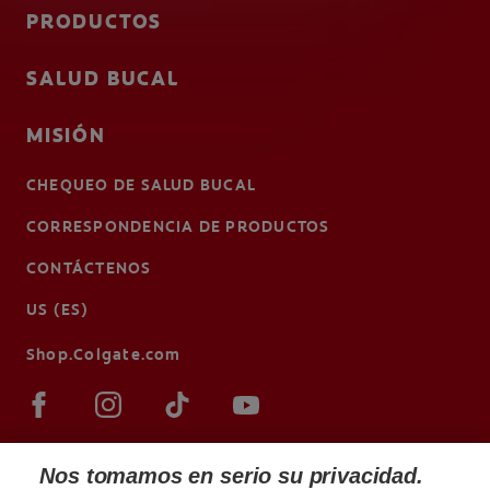
PRODUCTOS
SALUD BUCAL
MISIÓN
CHEQUEO DE SALUD BUCAL
CORRESPONDENCIA DE PRODUCTOS
CONTÁCTENOS
US (ES)
Shop.Colgate.com
Nos tomamos en serio su privacidad.