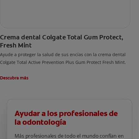
Crema dental Colgate Total Gum Protect,
Fresh Mint
Ayude a proteger la salud de sus encías con la crema dental
Colgate Total Active Prevention Plus Gum Protect Fresh Mint.
Descubra más
Ayudar a los profesionales de
la odontología
Más profesionales de todo el mundo confían en