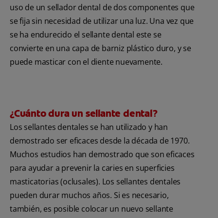
uso de un sellador dental de dos componentes que
se fija sin necesidad de utilizar una luz. Una vez que
se ha endurecido el sellante dental este se
convierte en una capa de barniz plástico duro, y se
puede masticar con el diente nuevamente.
¿Cuánto dura un sellante dental?
Los sellantes dentales se han utilizado y han
demostrado ser eficaces desde la década de 1970.
Muchos estudios han demostrado que son eficaces
para ayudar a prevenir la caries en superficies
masticatorias (oclusales). Los sellantes dentales
pueden durar muchos años. Si es necesario,
también, es posible colocar un nuevo sellante