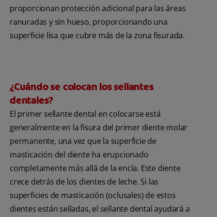
proporcionan protección adicional para las áreas
ranuradas y sin hueso, proporcionando una
superficie lisa que cubre más de la zona fisurada.
¿Cuándo se colocan los sellantes
dentales?
El primer sellante dental en colocarse está
generalmente en la fisura del primer diente molar
permanente, una vez que la superficie de
masticación del diente ha erupcionado
completamente más allá de la encía. Este diente
crece detrás de los dientes de leche. Si las
superficies de masticación (oclusales) de estos
dientes están selladas, el sellante dental ayudará a