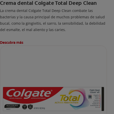
Crema dental Colgate Total Deep Clean
La crema dental Colgate Total Deep Clean combate las
bacterias y la causa principal de muchos problemas de salud
bucal, como la gingivitis, el sarro, la sensibilidad, la debilidad
del esmalte, el mal aliento y las caries.
Descubra más