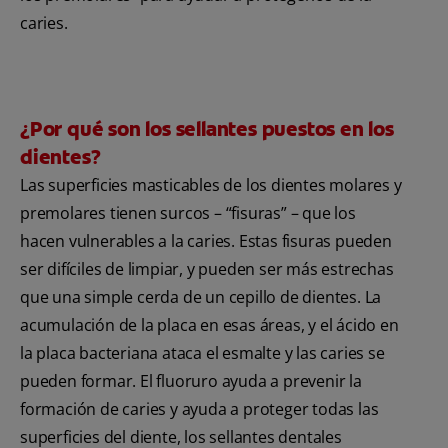
caries.
¿Por qué son los sellantes puestos en los
dientes?
Las superficies masticables de los dientes molares y
premolares tienen surcos – “fisuras” – que los
hacen vulnerables a la caries. Estas fisuras pueden
ser difíciles de limpiar, y pueden ser más estrechas
que una simple cerda de un cepillo de dientes. La
acumulación de la placa en esas áreas, y el ácido en
la placa bacteriana ataca el esmalte y las caries se
pueden formar. El fluoruro ayuda a prevenir la
formación de caries y ayuda a proteger todas las
superficies del diente, los sellantes dentales