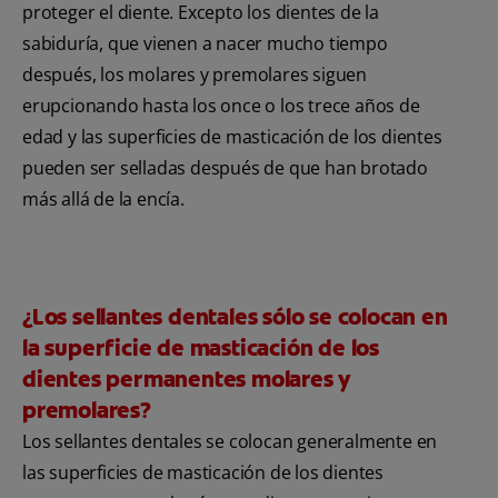
proteger el diente. Excepto los dientes de la
sabiduría, que vienen a nacer mucho tiempo
después, los molares y premolares siguen
erupcionando hasta los once o los trece años de
edad y las superficies de masticación de los dientes
pueden ser selladas después de que han brotado
más allá de la encía.
¿Los sellantes dentales sólo se colocan en
la superficie de masticación de los
dientes permanentes molares y
premolares?
Los sellantes dentales se colocan generalmente en
las superficies de masticación de los dientes