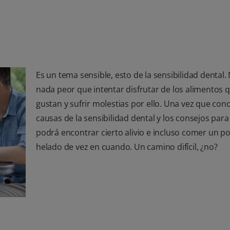
Es un tema sensible, esto de la sensibilidad dental.
nada peor que intentar disfrutar de los alimentos q
gustan y sufrir molestias por ello. Una vez que con
causas de la sensibilidad dental y los consejos para 
podrá encontrar cierto alivio e incluso comer un p
helado de vez en cuando. Un camino difícil, ¿no?