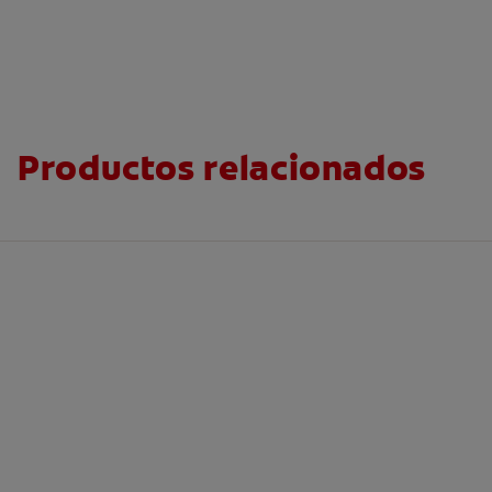
Productos relacionados