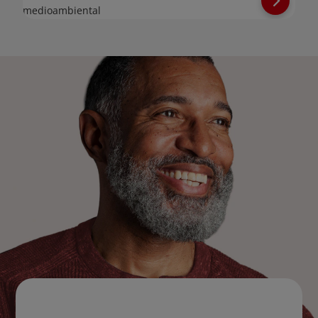
medioambiental