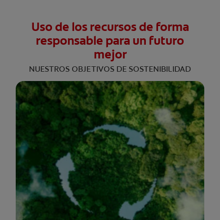
Uso de los recursos de forma
responsable para un futuro
mejor
NUESTROS OBJETIVOS DE SOSTENIBILIDAD