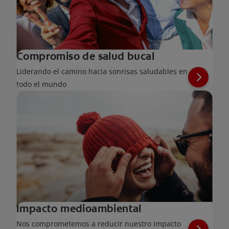
Compromiso de salud bucal
Liderando el camino hacia sonrisas saludables en
todo el mundo
Impacto medioambiental
Nos comprometemos a reducir nuestro impacto