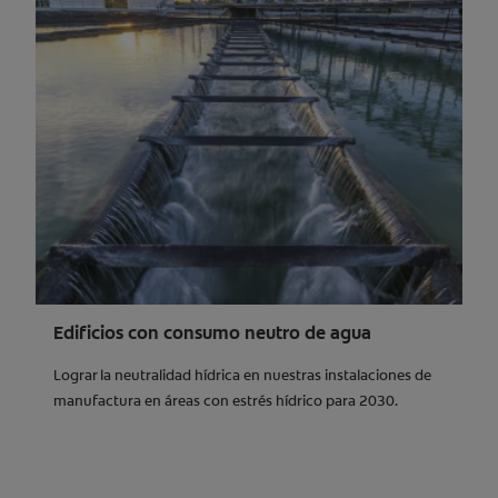
Edificios con consumo neutro de agua
Lograr la neutralidad hídrica en nuestras instalaciones de
manufactura en áreas con estrés hídrico para 2030.