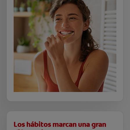
Los hábitos marcan una gran