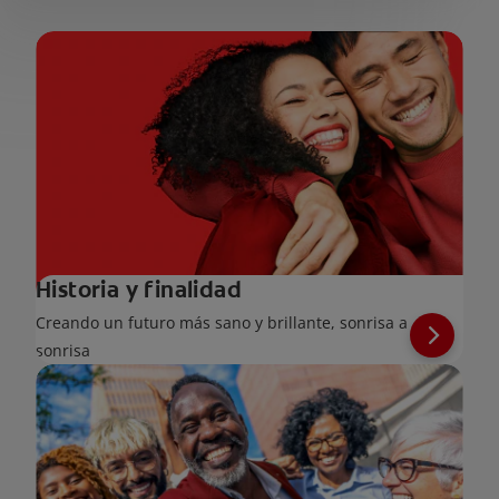
Historia y finalidad
Creando un futuro más sano y brillante, sonrisa a
sonrisa