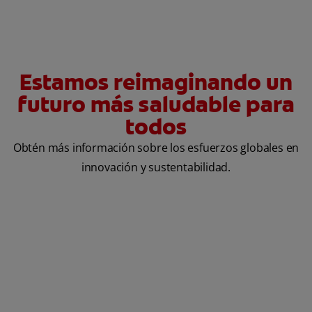
Estamos reimaginando un
futuro más saludable para
todos
Obtén más información sobre los esfuerzos globales en
innovación y sustentabilidad.