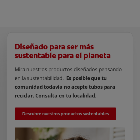
Diseñado para ser más
sustentable para el planeta
Mira nuestros productos diseñados pensando
en la sustentabilidad.
Es posible que tu
comunidad todavía no acepte tubos para
reciclar. Consulta en tu localidad
.
Descubre nuestros productos sustentables