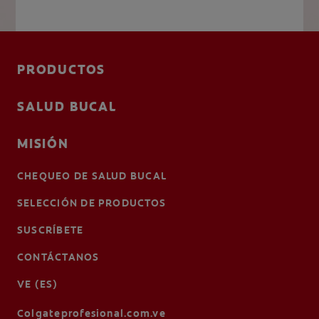
PRODUCTOS
SALUD BUCAL
MISIÓN
CHEQUEO DE SALUD BUCAL
SELECCIÓN DE PRODUCTOS
SUSCRÍBETE
CONTÁCTANOS
VE (ES)
Colgateprofesional.com.ve