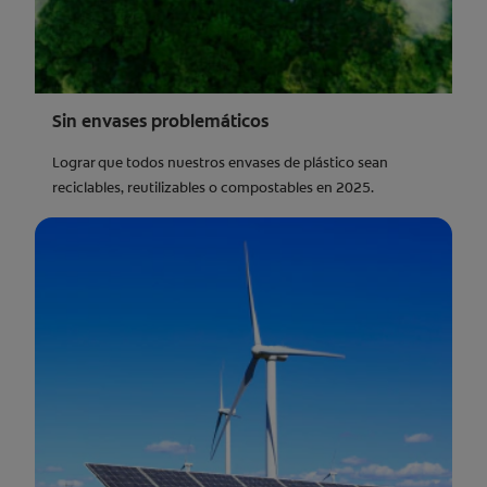
Sin envases problemáticos
Lograr que todos nuestros envases de plástico sean
reciclables, reutilizables o compostables en 2025.