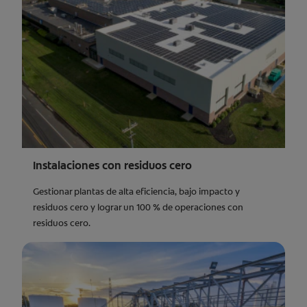
Instalaciones con residuos cero
Gestionar plantas de alta eficiencia, bajo impacto y
residuos cero y lograr un 100 % de operaciones con
residuos cero.