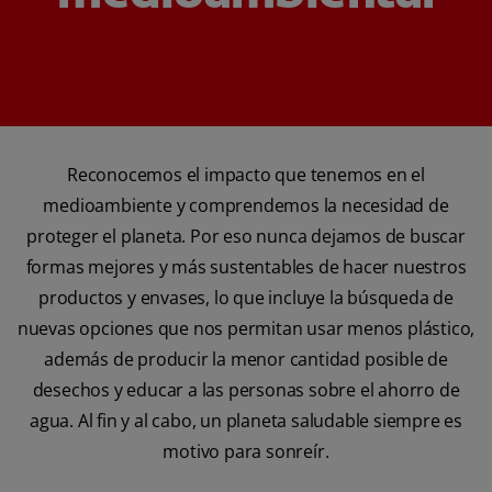
Reconocemos el impacto que tenemos en el
medioambiente y comprendemos la necesidad de
proteger el planeta. Por eso nunca dejamos de buscar
formas mejores y más sustentables de hacer nuestros
productos y envases, lo que incluye la búsqueda de
nuevas opciones que nos permitan usar menos plástico,
además de producir la menor cantidad posible de
desechos y educar a las personas sobre el ahorro de
agua. Al fin y al cabo, un planeta saludable siempre es
motivo para sonreír.