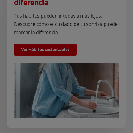
diferencia
Tus hábitos pueden ir todavía más lejos.
Descubre cómo el cuidado de tu sonrisa puede
marcar la diferencia.
Ver Hábitos sustentables