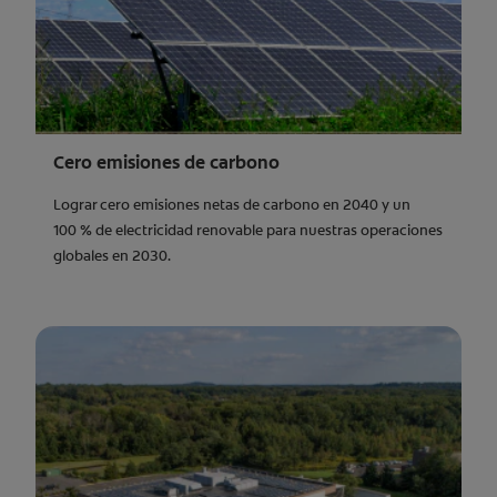
Cero emisiones de carbono
Lograr cero emisiones netas de carbono en 2040 y un
100 % de electricidad renovable para nuestras operaciones
globales en 2030.