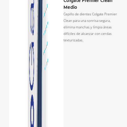
Colgate Premier Clean
Medio
Cepillo de dientes Colgate Premier
Clean para una sonrisa segura,
elimina manchas y limpia áreas
difíciles de alcanzar con cerdas
texturizadas.