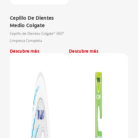
Cepillo De Dientes
Medio Colgate
Cepillo de Dientes Colgate
360°
®
Limpieza Completa
Descubre más
Descubre más