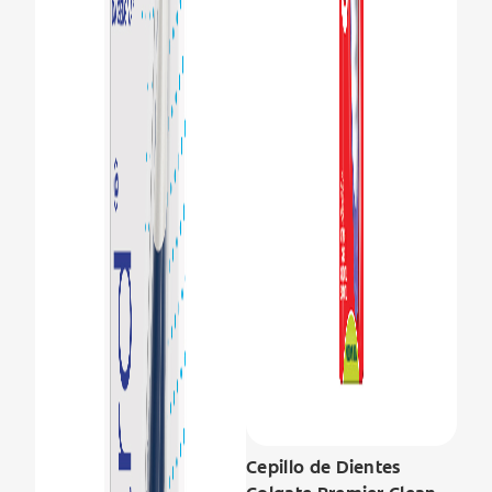
Cepillo de Dientes