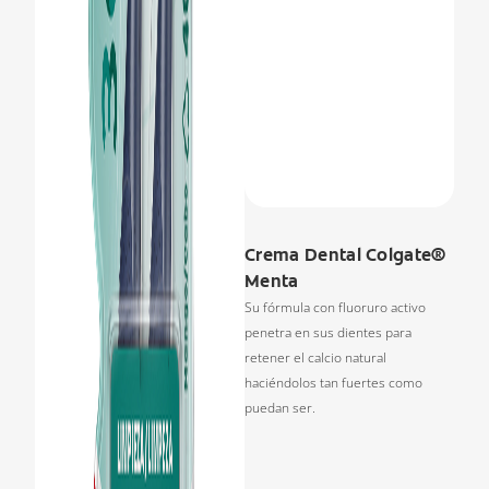
Crema Dental Colgate®
Menta
Su fórmula con fluoruro activo
penetra en sus dientes para
retener el calcio natural
haciéndolos tan fuertes como
puedan ser.