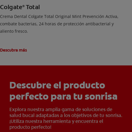
Colgate
Total
®
Crema Dental Colgate Total Original Mint Prevención Activa,
combate bacterias, 24 horas de protección antibacterial y
aliento fresco.
Descubra más
Descubre el producto
perfecto para tu sonrisa
Explora nuestra amplia gama de soluciones de
salud bucal adaptadas a los objetivos de tu sonrisa.
¡Utiliza nuestra herramienta y encuentra el
producto perfecto!