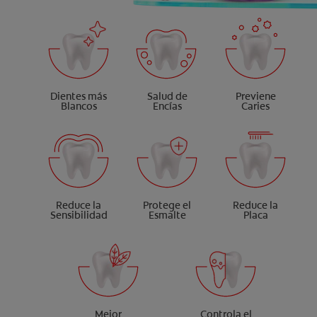
Dientes más
Salud de
Previene
Blancos
Encías
Caries
Reduce la
Protege el
Reduce la
Sensibilidad
Esmalte
Placa
Mejor
Controla el