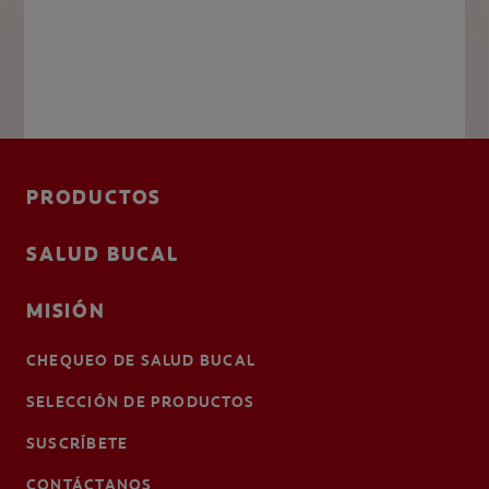
PRODUCTOS
SALUD BUCAL
MISIÓN
CHEQUEO DE SALUD BUCAL
SELECCIÓN DE PRODUCTOS
SUSCRÍBETE
CONTÁCTANOS