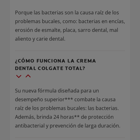
Porque las bacterias son la causa raíz de los
problemas bucales, como: bacterias en encías,
erosión de esmalte, placa, sarro dental, mal
aliento y carie dental.
¿CÓMO FUNCIONA LA CREMA
DENTAL COLGATE TOTAL?
Su nueva fórmula diseñada para un
desempeño superior*** combate la causa
raíz de los problemas bucales: las bacterias.
Además, brinda 24 horas** de protección
antibacterial y prevención de larga duración.