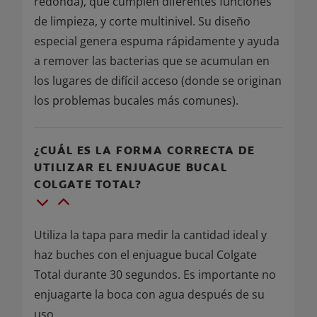
redonda), que cumplen diferentes funciones
de limpieza, y corte multinivel. Su diseño
especial genera espuma rápidamente y ayuda
a remover las bacterias que se acumulan en
los lugares de difícil acceso (donde se originan
los problemas bucales más comunes).
¿CUÁL ES LA FORMA CORRECTA DE
UTILIZAR EL ENJUAGUE BUCAL
COLGATE TOTAL?
Utiliza la tapa para medir la cantidad ideal y
haz buches con el enjuague bucal Colgate
Total durante 30 segundos. Es importante no
enjuagarte la boca con agua después de su
uso.