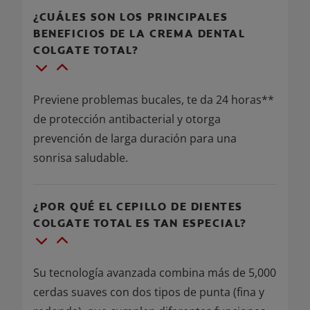
¿CUÁLES SON LOS PRINCIPALES
BENEFICIOS DE LA CREMA DENTAL
COLGATE TOTAL?
Previene problemas bucales, te da 24 horas**
de protección antibacterial y otorga
prevención de larga duración para una
sonrisa saludable.
¿POR QUÉ EL CEPILLO DE DIENTES
COLGATE TOTAL ES TAN ESPECIAL?
Su tecnología avanzada combina más de 5,000
cerdas suaves con dos tipos de punta (fina y