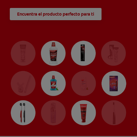
Encuentra el producto perfecto para ti