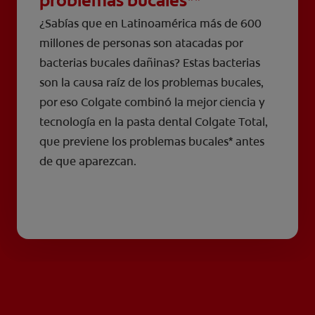
problemas bucales**
¿Sabías que en Latinoamérica más de 600
millones de personas son atacadas por
bacterias bucales dañinas? Estas bacterias
son la causa raíz de los problemas bucales,
por eso Colgate combinó la mejor ciencia y
tecnología en la pasta dental Colgate Total,
que previene los problemas bucales* antes
de que aparezcan.