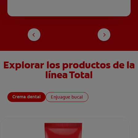
Explorar los productos de la
línea Total
Crema dental
Enjuague bucal