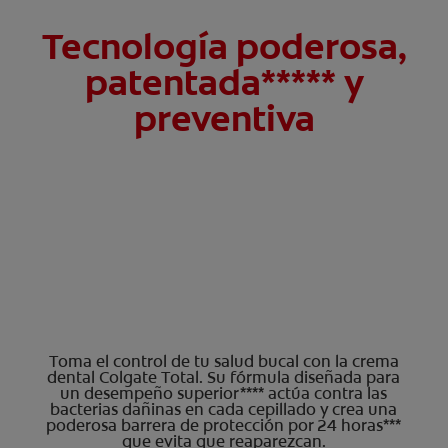
Tecnología poderosa,
patentada***** y
preventiva
Toma el control de tu salud bucal con la crema
dental Colgate Total. Su fórmula diseñada para
un desempeño superior**** actúa contra las
bacterias dañinas en cada cepillado y crea una
poderosa barrera de protección por 24 horas***
que evita que reaparezcan.