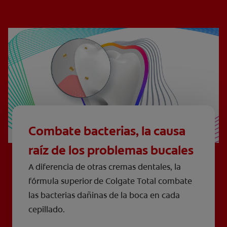
Combate bacterias, la causa
raíz de los problemas bucales
A diferencia de otras cremas dentales, la
fórmula superior de Colgate Total combate
las bacterias dañinas de la boca en cada
cepillado.