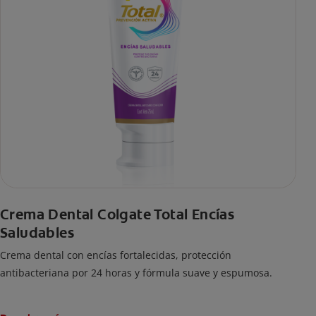
Crema Dental Colgate Total Encías
Saludables
Crema dental con encías fortalecidas, protección
antibacteriana por 24 horas y fórmula suave y espumosa.