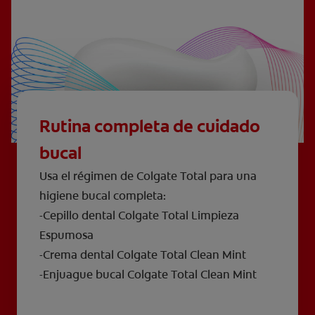
Rutina completa de cuidado
bucal
Usa el régimen de Colgate Total para una
higiene bucal completa:
-Cepillo dental Colgate Total Limpieza
Espumosa
-Crema dental Colgate Total Clean Mint
-Enjuague bucal Colgate Total Clean Mint