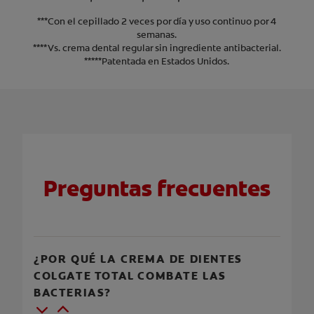
***Con el cepillado 2 veces por día y uso continuo por 4
semanas.
****Vs. crema dental regular sin ingrediente antibacterial.
*****Patentada en Estados Unidos.
Preguntas frecuentes
¿POR QUÉ LA CREMA DE DIENTES
COLGATE TOTAL COMBATE LAS
BACTERIAS?