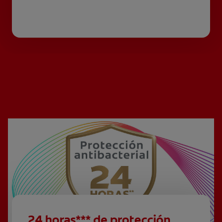
24 horas*** de protección