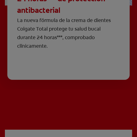
antibacterial
La nueva fórmula de la crema de dientes
Colgate Total protege tu salud bucal
durante 24 horas***, comprobado
clínicamente.