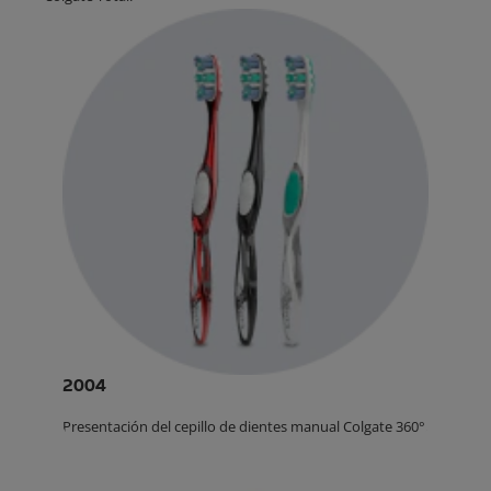
2004
Presentación del cepillo de dientes manual Colgate 360°.