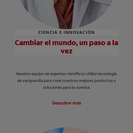
CIENCIA E INNOVACIÓN
Cambiar el mundo, un paso a la
vez
Nuestro equipo de expertos científicos utiliza tecnología
de vanguardia para crear nuestros mejores productos y
soluciones para tu sonrisa.
Descubre más