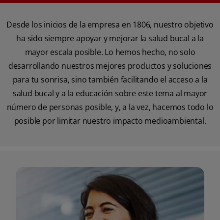
Desde los inicios de la empresa en 1806, nuestro objetivo
ha sido siempre apoyar y mejorar la salud bucal a la
mayor escala posible. Lo hemos hecho, no solo
desarrollando nuestros mejores productos y soluciones
para tu sonrisa, sino también facilitando el acceso a la
salud bucal y a la educación sobre este tema al mayor
número de personas posible, y, a la vez, hacemos todo lo
posible por limitar nuestro impacto medioambiental.