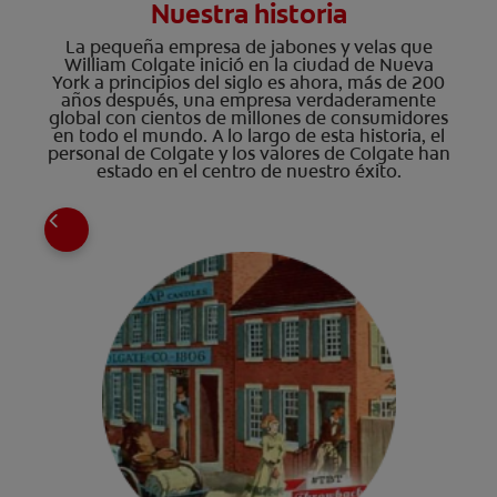
Nuestra historia
La pequeña empresa de jabones y velas que
William Colgate inició en la ciudad de Nueva
York a principios del siglo es ahora, más de 200
años después, una empresa verdaderamente
global con cientos de millones de consumidores
en todo el mundo. A lo largo de esta historia, el
personal de Colgate y los valores de Colgate han
estado en el centro de nuestro éxito.