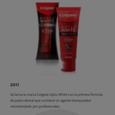
2011
Se lanza la marca Colgate Optic White con la primera fórmula
de pasta dental que contiene un agente blanqueador
recomendado por profesionales.