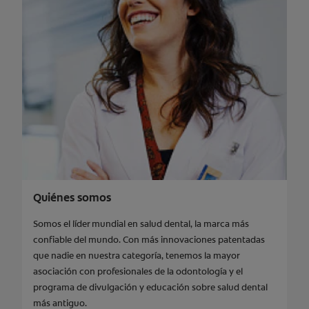
Quiénes somos
Somos el líder mundial en salud dental, la marca más
confiable del mundo. Con más innovaciones patentadas
que nadie en nuestra categoría, tenemos la mayor
asociación con profesionales de la odontología y el
programa de divulgación y educación sobre salud dental
más antiguo.