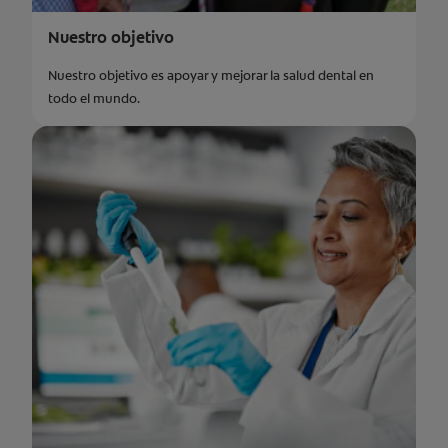
Nuestro objetivo
Nuestro objetivo es apoyar y mejorar la salud dental en
todo el mundo.