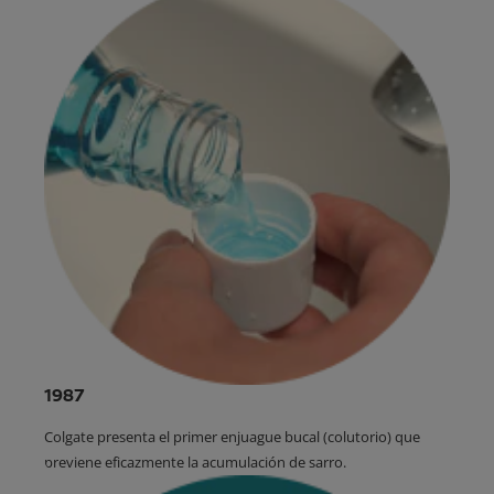
1987
Colgate presenta el primer enjuague bucal (colutorio) que
previene eficazmente la acumulación de sarro.