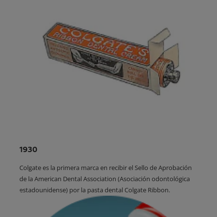
1930
Colgate es la primera marca en recibir el Sello de Aprobación
de la American Dental Association (Asociación odontológica
estadounidense) por la pasta dental Colgate Ribbon.