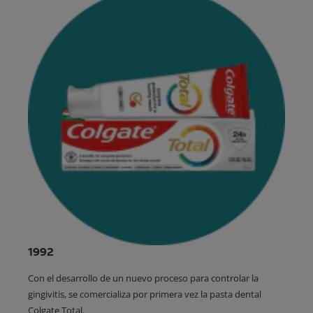
1992
Con el desarrollo de un nuevo proceso para controlar la
gingivitis, se comercializa por primera vez la pasta dental
Colgate Total.