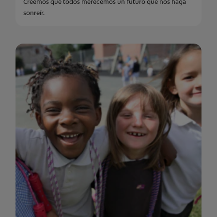
Creemos que todos merecemos un futuro que nos haga
sonreír.