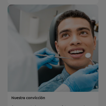
Nuestra convicción