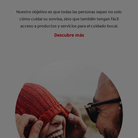
Nuestro objetivo es que todas las personas sepan no solo
cómo cuidar su sonrisa, sino que también tengan fácil
acceso a productos y servicios para el cuidado bucal.
Descubre más