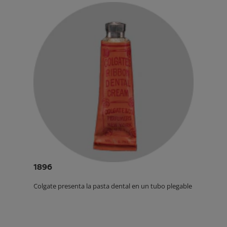
1896
Colgate presenta la pasta dental en un tubo plegable.