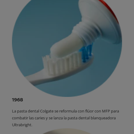
1968
La pasta dental Colgate se reformula con flúor con MFP para
combatir las caries y se lanza la pasta dental blanqueadora
Ultrabright.