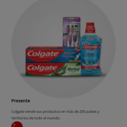
Presente
Colgate vende sus productos en más de 200 países y
territorios de todo el mundo.