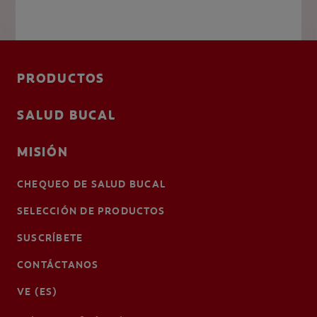
PRODUCTOS
SALUD BUCAL
MISIÓN
CHEQUEO DE SALUD BUCAL
SELECCIÓN DE PRODUCTOS
SUSCRÍBETE
CONTÁCTANOS
VE (ES)