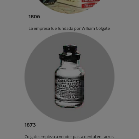
1806
La empresa fue fundada por William Colgate.
1873
Colgate empieza a vender pasta dental en tarros.