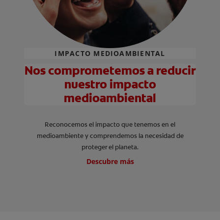
IMPACTO MEDIOAMBIENTAL
Nos comprometemos a reducir
nuestro impacto
medioambiental
Reconocemos el impacto que tenemos en el
medioambiente y comprendemos la necesidad de
proteger el planeta.
Descubre más