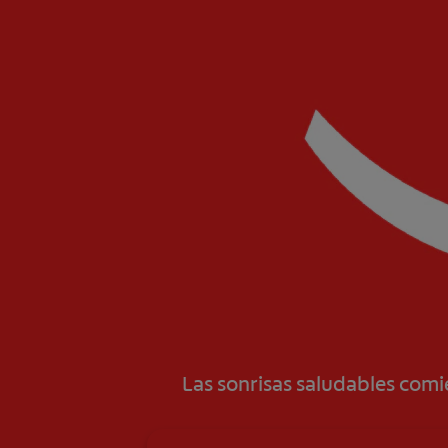
Las sonrisas saludables com