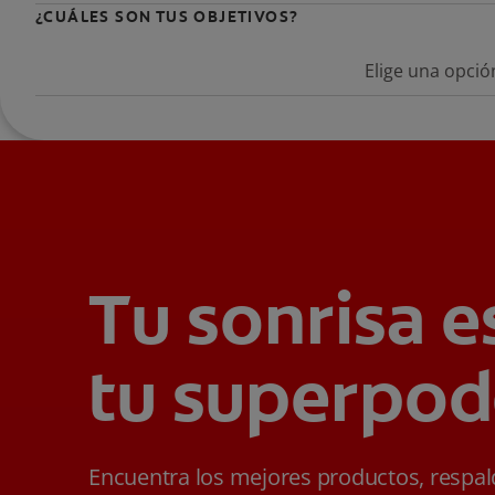
¿CUÁLES SON TUS OBJETIVOS?
Elige una opció
Tu sonrisa e
tu superpod
Encuentra los mejores productos, respa