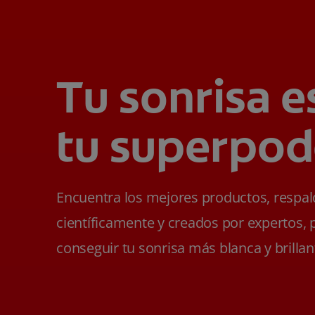
Tu sonrisa e
tu superpod
Encuentra los mejores productos, respa
científicamente y creados por expertos, 
conseguir tu sonrisa más blanca y brillan