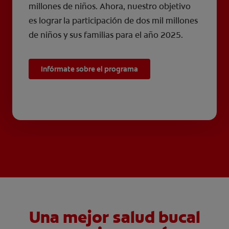
millones de niños. Ahora, nuestro objetivo
es lograr la participación de dos mil millones
de niños y sus familias para el año 2025.
Infórmate sobre el programa
Una mejor salud bucal