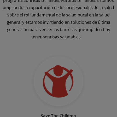
programa Sonrisas Brillantes, Futuros Brillantes. Estamos
ampliando la capacitación de los profesionales de la salud
sobre el rol fundamental de la salud bucal en la salud
general y estamos invirtiendo en soluciones de última
generación para vencer las barreras que impiden hoy
tener sonrisas saludables.
Save The Children