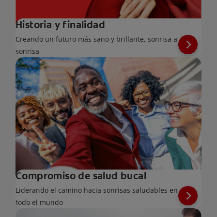
Historia y finalidad
Creando un futuro más sano y brillante, sonrisa a
sonrisa
Compromiso de salud bucal
Liderando el camino hacia sonrisas saludables en
todo el mundo