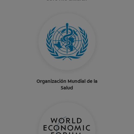
Organización Mundial de la
Salud