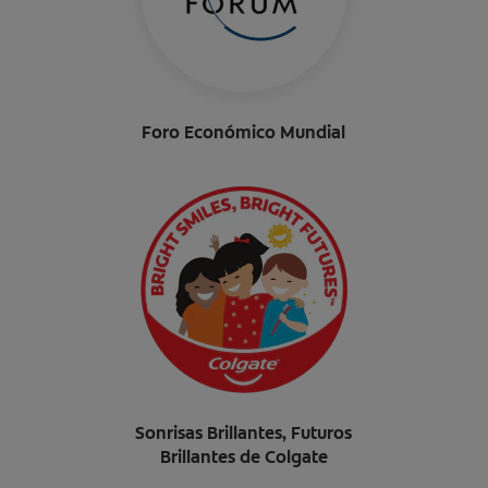
Foro Económico Mundial
Sonrisas Brillantes, Futuros
Brillantes de Colgate