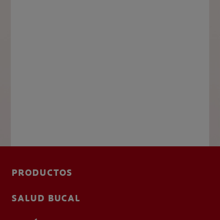
PRODUCTOS
SALUD BUCAL