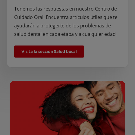
Tenemos las respuestas en nuestro Centro de
Cuidado Oral. Encuentra artículos útiles que te
ayudarán a protegerte de los problemas de
salud dental en cada etapa y a cualquier edad.
Visita la sección Salud bucal