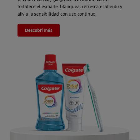
fortalece el esmalte, blanquea, refresca el aliento y
alivia la sensibilidad con uso continuo.
Descubrí más