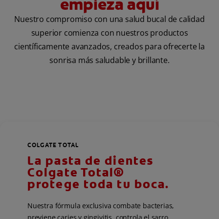
empieza aquí
Nuestro compromiso con una salud bucal de calidad
superior comienza con nuestros productos
científicamente avanzados, creados para ofrecerte la
sonrisa más saludable y brillante.
COLGATE TOTAL
La pasta de dientes
Colgate Total®
protege toda tu boca.
Nuestra fórmula exclusiva combate bacterias,
previene caries y gingivitis, controla el sarro,