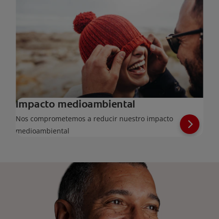
Impacto medioambiental
Nos comprometemos a reducir nuestro impacto
medioambiental