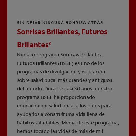
SIN DEJAR NINGUNA SONRISA ATRÁS
Sonrisas Brillantes, Futuros
Brillantes
®
Nuestro programa Sonrisas Brillantes,
Futuros Brillantes (BSBF) es uno de los
programas de divulgación y educación
sobre salud bucal más grandes y antiguos
del mundo. Durante casi 30 años, nuestro
programa BSBF ha proporcionado
educación en salud bucal a los niños para
ayudarlos a construir una vida llena de
hábitos saludables. Mediante este programa,
hemos tocado las vidas de más de mil