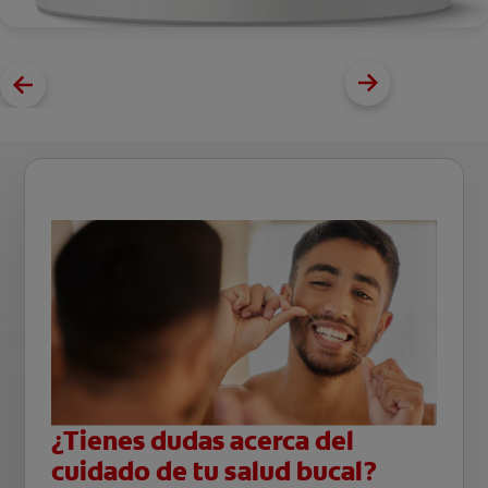
¿Tienes dudas acerca del
cuidado de tu salud bucal?