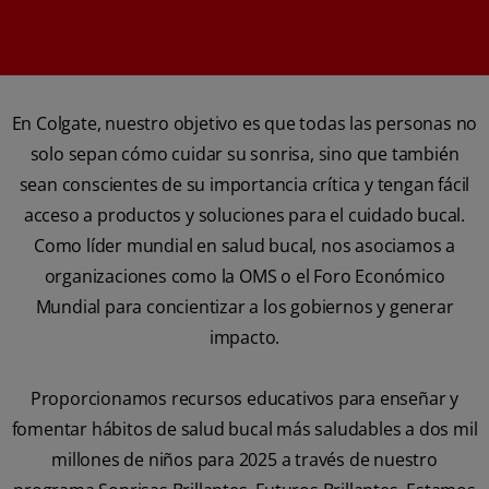
En Colgate, nuestro objetivo es que todas las personas no
solo sepan cómo cuidar su sonrisa, sino que también
sean conscientes de su importancia crítica y tengan fácil
acceso a productos y soluciones para el cuidado bucal.
Como líder mundial en salud bucal, nos asociamos a
organizaciones como la OMS o el Foro Económico
Mundial para concientizar a los gobiernos y generar
impacto.
Proporcionamos recursos educativos para enseñar y
fomentar hábitos de salud bucal más saludables a dos mil
millones de niños para 2025 a través de nuestro