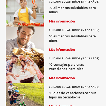
CUIDADO BUCAL: NIÑOS (5 A 12 AÑOS)
10 alimentos saludables para
ninos
Más información
CUIDADO BUCAL: NIÑOS (5 A 12 AÑOS)
10 alimentos saludables para
ninos
Más información
CUIDADO BUCAL: NIÑOS (5 A 12 AÑOS)
10 consejos para unas
vacaciones increibles
Más información
CUIDADO BUCAL: NIÑOS (5 A 12 AÑOS)
10 dias de vacaciones con sus
hijos sin tecnologia