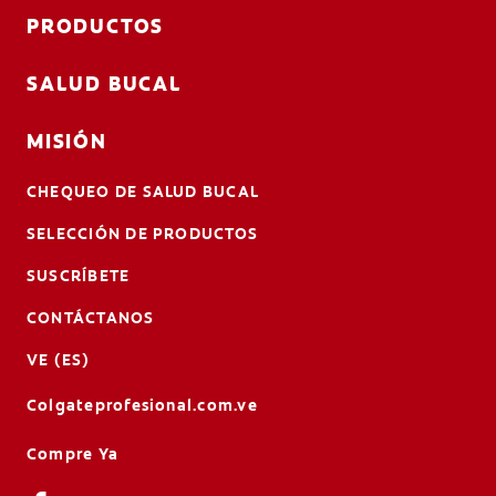
PRODUCTOS
SALUD BUCAL
MISIÓN
CHEQUEO DE SALUD BUCAL
SELECCIÓN DE PRODUCTOS
SUSCRÍBETE
CONTÁCTANOS
VE (ES)
Colgateprofesional.com.ve
Compre Ya