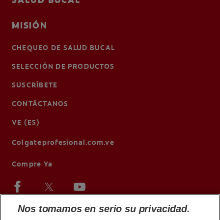
SALUD BUCAL
MISIÓN
CHEQUEO DE SALUD BUCAL
SELECCIÓN DE PRODUCTOS
SUSCRÍBETE
CONTÁCTANOS
VE (ES)
Colgateprofesional.com.ve
Compre Ya
Nos tomamos en serio su privacidad.