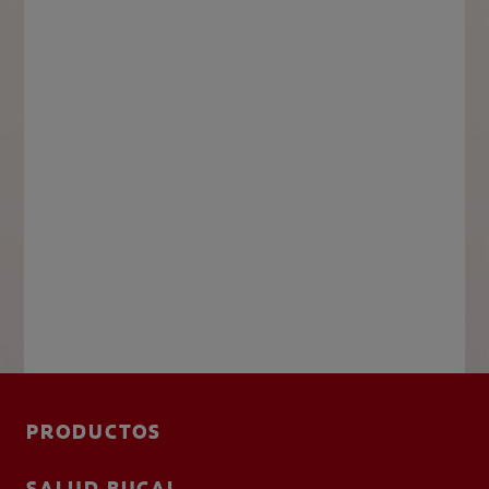
PRODUCTOS