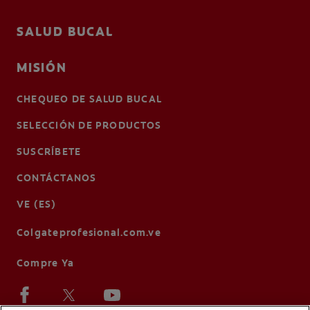
SALUD BUCAL
MISIÓN
CHEQUEO DE SALUD BUCAL
SELECCIÓN DE PRODUCTOS
SUSCRÍBETE
CONTÁCTANOS
VE (ES)
Colgateprofesional.com.ve
Compre Ya