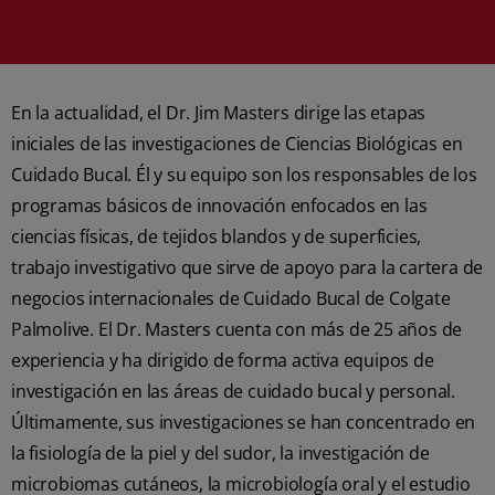
En la actualidad, el Dr. Jim Masters dirige las etapas
iniciales de las investigaciones de Ciencias Biológicas en
Cuidado Bucal. Él y su equipo son los responsables de los
programas básicos de innovación enfocados en las
ciencias físicas, de tejidos blandos y de superficies,
trabajo investigativo que sirve de apoyo para la cartera de
negocios internacionales de Cuidado Bucal de Colgate
Palmolive. El Dr. Masters cuenta con más de 25 años de
experiencia y ha dirigido de forma activa equipos de
investigación en las áreas de cuidado bucal y personal.
Últimamente, sus investigaciones se han concentrado en
la fisiología de la piel y del sudor, la investigación de
microbiomas cutáneos, la microbiología oral y el estudio