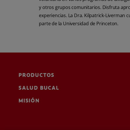
y otros grupos comunitarios. Disfruta ap
experiencias. La Dra. Kilpatrick-Liverman
parte de la Universidad de Princeton.
PRODUCTOS
SALUD BUCAL
MISIÓN