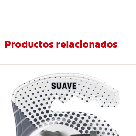
Productos relacionados