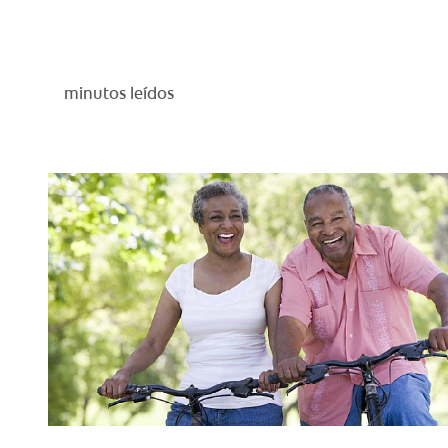
minutos leídos