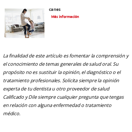
La mejor crema dental para niños con
caries
Más información
La finalidad de este artículo es fomentar la comprensión y
el conocimiento de temas generales de salud oral. Su
propósito no es sustituir la opinión, el diagnóstico o el
tratamiento profesionales. Solicita siempre la opinión
experta de tu dentista u otro proveedor de salud
Calificado y Dile siempre cualquier pregunta que tengas
en relación con alguna enfermedad o tratamiento
médico.