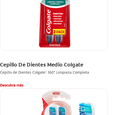
Cepillo De Dientes Medio Colgate
Cepillo de Dientes Colgate
360° Limpieza Completa
®
Descubra más