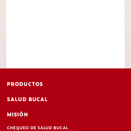
PRODUCTOS
SALUD BUCAL
MISIÓN
CHEQUEO DE SALUD BUCAL