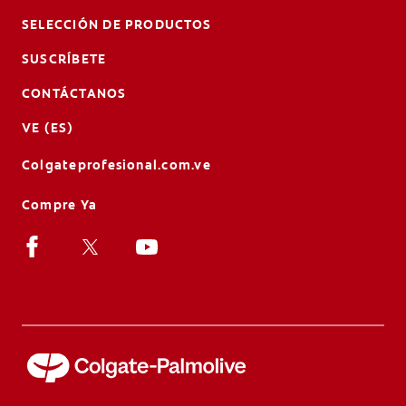
SELECCIÓN DE PRODUCTOS
SUSCRÍBETE
CONTÁCTANOS
VE (ES)
Colgateprofesional.com.ve
Compre Ya