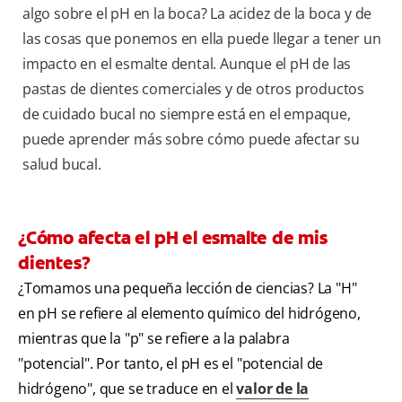
algo sobre el pH en la boca? La acidez de la boca y de
las cosas que ponemos en ella puede llegar a tener un
impacto en el esmalte dental. Aunque el pH de las
pastas de dientes comerciales y de otros productos
de cuidado bucal no siempre está en el empaque,
puede aprender más sobre cómo puede afectar su
salud bucal.
¿Cómo afecta el pH el esmalte de mis
dientes?
¿Tomamos una pequeña lección de ciencias? La "H"
en pH se refiere al elemento químico del hidrógeno,
mientras que la "p" se refiere a la palabra
"potencial". Por tanto, el pH es el "potencial de
hidrógeno", que se traduce en el
valor de la