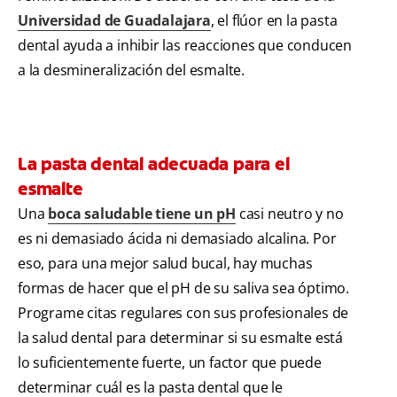
Universidad de Guadalajara
, el flúor en la pasta
dental ayuda a inhibir las reacciones que conducen
a la desmineralización del esmalte.
La pasta dental adecuada para el
esmalte
Una
boca saludable tiene un pH
casi neutro y no
es ni demasiado ácida ni demasiado alcalina. Por
eso, para una mejor salud bucal, hay muchas
formas de hacer que el pH de su saliva sea óptimo.
Programe citas regulares con sus profesionales de
la salud dental para determinar si su esmalte está
lo suficientemente fuerte, un factor que puede
determinar cuál es la pasta dental que le