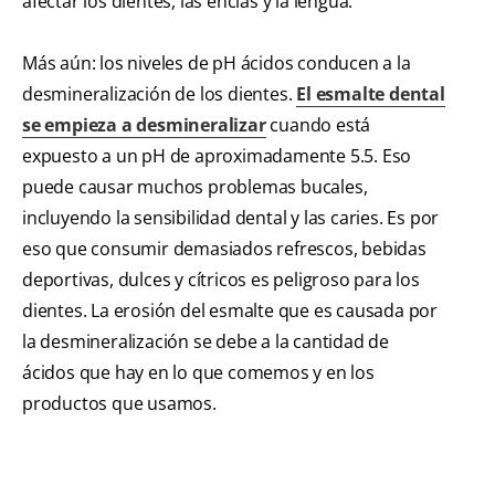
afectar los dientes, las encías y la lengua.
Más aún: los niveles de pH ácidos conducen a la
desmineralización de los dientes.
El esmalte dental
se empieza a desmineralizar
cuando está
expuesto a un pH de aproximadamente 5.5. Eso
puede causar muchos problemas bucales,
incluyendo la sensibilidad dental y las caries. Es por
eso que consumir demasiados refrescos, bebidas
deportivas, dulces y cítricos es peligroso para los
dientes. La erosión del esmalte que es causada por
la desmineralización se debe a la cantidad de
ácidos que hay en lo que comemos y en los
productos que usamos.