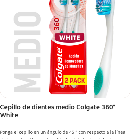
Cepillo de dientes medio Colgate 360°
White
Ponga el cepillo en un ángulo de 45 ° con respecto a la línea