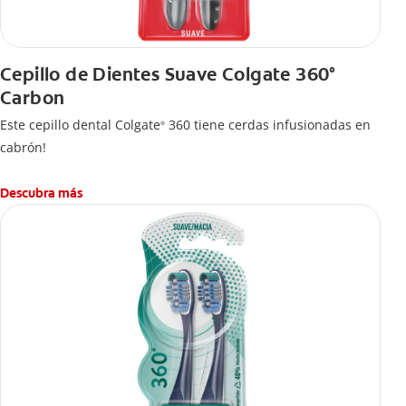
Cepillo de Dientes Suave Colgate 360°
Carbon
Este cepillo dental Colgate
360 tiene cerdas infusionadas en
®
cabrón!
Descubra más