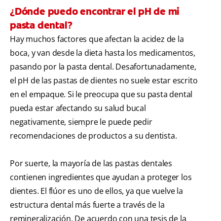
¿Dónde puedo encontrar el pH de mi
pasta dental?
Hay muchos factores que afectan la acidez de la
boca, y van desde la dieta hasta los medicamentos,
pasando por la pasta dental. Desafortunadamente,
el pH de las pastas de dientes no suele estar escrito
en el empaque. Si le preocupa que su pasta dental
pueda estar afectando su salud bucal
negativamente, siempre le puede pedir
recomendaciones de productos a su dentista.
Por suerte, la mayoría de las pastas dentales
contienen ingredientes que ayudan a proteger los
dientes. El flúor es uno de ellos, ya que vuelve la
estructura dental más fuerte a través de la
remineralización. De acuerdo con una tesis de la