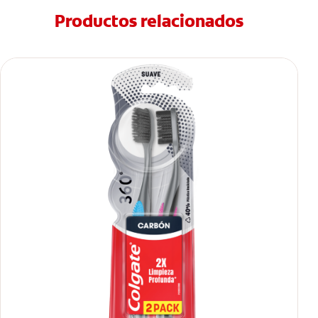
Productos relacionados