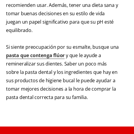
recomienden usar. Además, tener una dieta sana y
tomar buenas decisiones en su estilo de vida
juegan un papel significativo para que su pH esté
equilibrado.
Si siente preocupación por su esmalte, busque una
pasta que contenga flúor
y que le ayude a
remineralizar sus dientes. Saber un poco más
sobre la pasta dental y los ingredientes que hay en
sus productos de higiene bucal le puede ayudar a
tomar mejores decisiones a la hora de comprar la
pasta dental correcta para su familia.