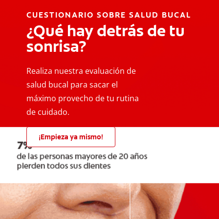
CUESTIONARIO SOBRE SALUD BUCAL
¿Qué hay detrás de tu
sonrisa?
Realiza nuestra evaluación de
salud bucal para sacar el
máximo provecho de tu rutina
de cuidado.
¡Empieza ya mismo!