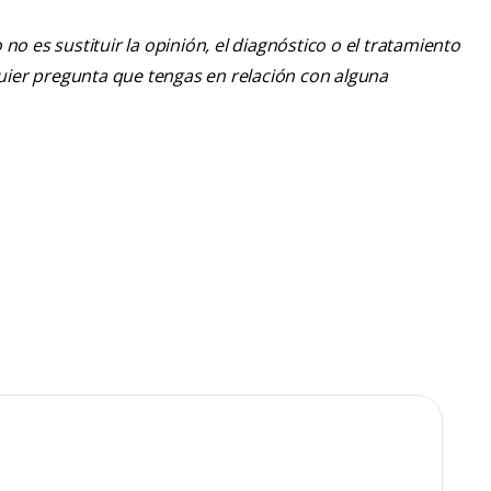
o es sustituir la opinión, el diagnóstico o el tratamiento
lquier pregunta que tengas en relación con alguna