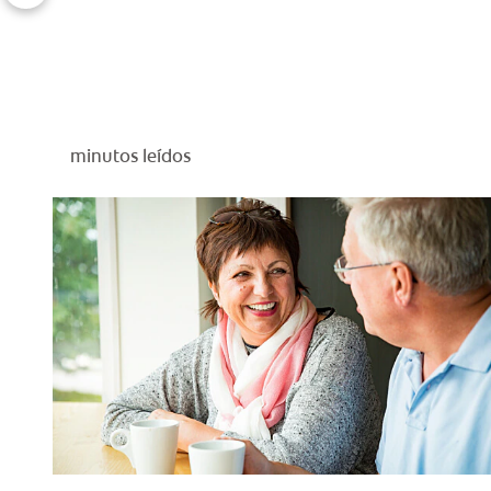
minutos leídos