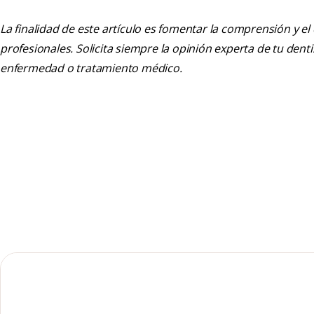
La finalidad de este artículo es fomentar la comprensión y el
profesionales. Solicita siempre la opinión experta de tu den
enfermedad o tratamiento médico.