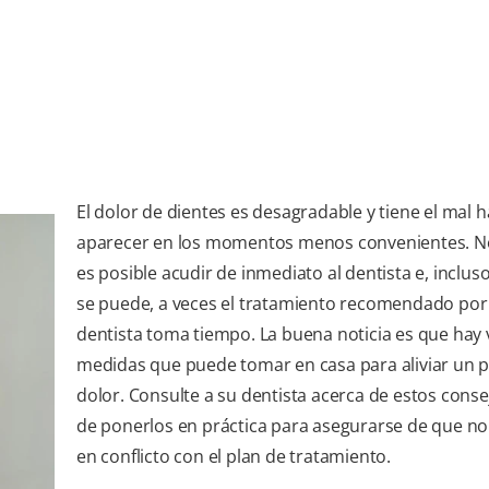
El dolor de dientes es desagradable y tiene el mal h
aparecer en los momentos menos convenientes. N
es posible acudir de inmediato al dentista e, inclu
se puede, a veces el tratamiento recomendado por
dentista toma tiempo. La buena noticia es que hay 
medidas que puede tomar en casa para aliviar un p
dolor. Consulte a su dentista acerca de estos conse
de ponerlos en práctica para asegurarse de que no
en conflicto con el plan de tratamiento.