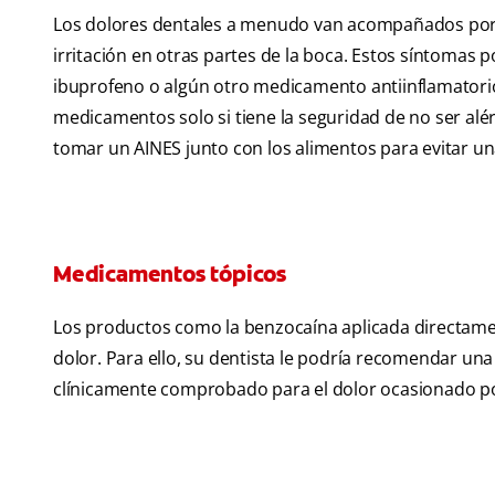
Los dolores dentales a menudo van acompañados por i
irritación en otras partes de la boca. Estos síntomas
ibuprofeno o algún otro medicamento antiinflamator
medicamentos solo si tiene la seguridad de no ser al
tomar un AINES junto con los alimentos para evitar una
Medicamentos tópicos
Los productos como la benzocaína aplicada directame
dolor. Para ello, su dentista le podría recomendar un
clínicamente comprobado para el dolor ocasionado por 