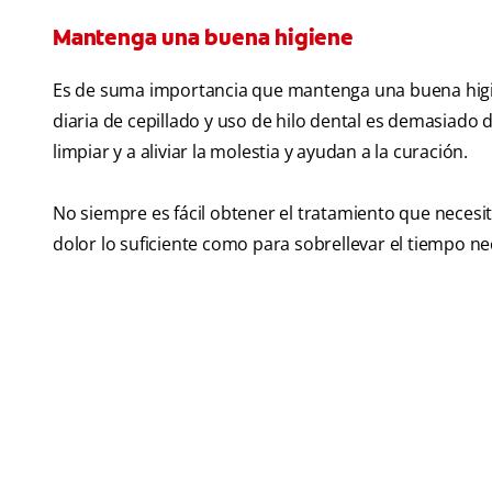
Mantenga una buena higiene
Es de suma importancia que mantenga una buena higien
diaria de cepillado y uso de hilo dental es demasiado
limpiar y a aliviar la molestia y ayudan a la curación.
No siempre es fácil obtener el tratamiento que necesi
dolor lo suficiente como para sobrellevar el tiempo n