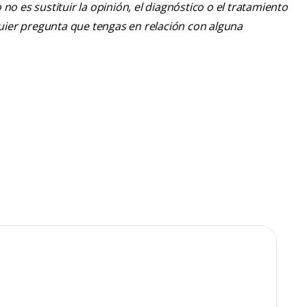
o es sustituir la opinión, el diagnóstico o el tratamiento
lquier pregunta que tengas en relación con alguna