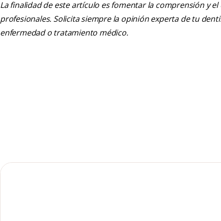
La finalidad de este artículo es fomentar la comprensión y el
profesionales. Solicita siempre la opinión experta de tu den
enfermedad o tratamiento médico.