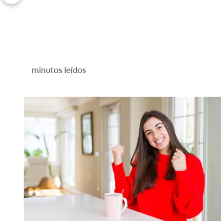
minutos leídos