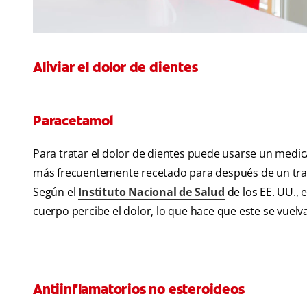
Aliviar el dolor de dientes
Paracetamol
Para tratar el dolor de dientes puede usarse un med
más frecuentemente recetado para después de un tra
Según el
Instituto Nacional de Salud
de los EE. UU.,
cuerpo percibe el dolor, lo que hace que este se vuelva
Antiinflamatorios no esteroideos