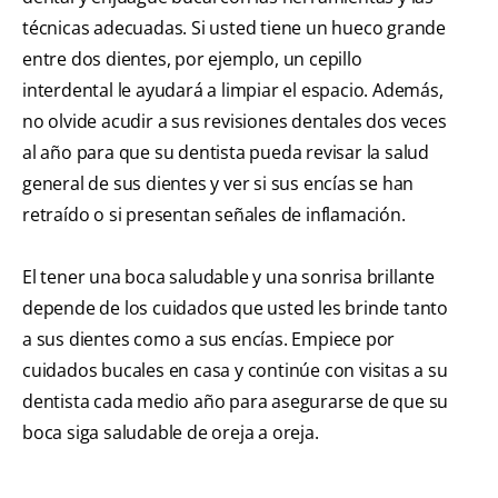
técnicas adecuadas. Si usted tiene un hueco grande
entre dos dientes, por ejemplo, un cepillo
interdental le ayudará a limpiar el espacio. Además,
no olvide acudir a sus revisiones dentales dos veces
al año para que su dentista pueda revisar la salud
general de sus dientes y ver si sus encías se han
retraído o si presentan señales de inflamación.
El tener una boca saludable y una sonrisa brillante
depende de los cuidados que usted les brinde tanto
a sus dientes como a sus encías. Empiece por
cuidados bucales en casa y continúe con visitas a su
dentista cada medio año para asegurarse de que su
boca siga saludable de oreja a oreja.