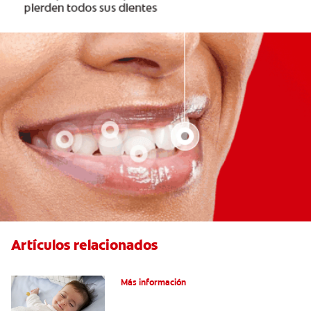
Artículos relacionados
Caries En Niños: ¿Qué Es?
Más información