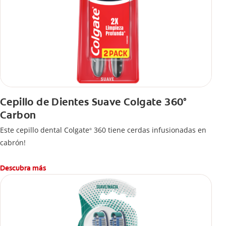
Cepillo de Dientes Suave Colgate 360°
Carbon
Este cepillo dental Colgate
360 tiene cerdas infusionadas en
®
cabrón!
Descubra más