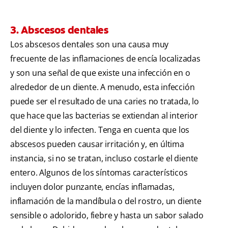
3. Abscesos dentales
Los abscesos dentales son una causa muy
frecuente de las inflamaciones de encía localizadas
y son una señal de que existe una infección en o
alrededor de un diente. A menudo, esta infección
puede ser el resultado de una caries no tratada, lo
que hace que las bacterias se extiendan al interior
del diente y lo infecten. Tenga en cuenta que los
abscesos pueden causar irritación y, en última
instancia, si no se tratan, incluso costarle el diente
entero. Algunos de los síntomas característicos
incluyen dolor punzante, encías inflamadas,
inflamación de la mandíbula o del rostro, un diente
sensible o adolorido, fiebre y hasta un sabor salado