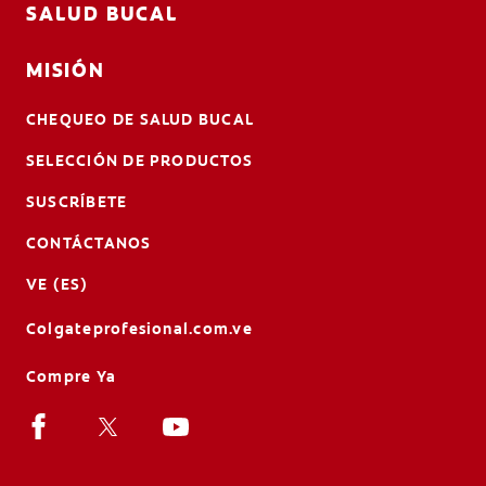
SALUD BUCAL
MISIÓN
CHEQUEO DE SALUD BUCAL
SELECCIÓN DE PRODUCTOS
SUSCRÍBETE
CONTÁCTANOS
VE (ES)
Colgateprofesional.com.ve
Compre Ya