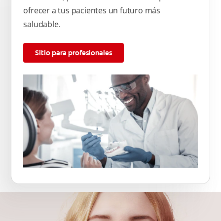
ofrecer a tus pacientes un futuro más
saludable.
Sitio para profesionales