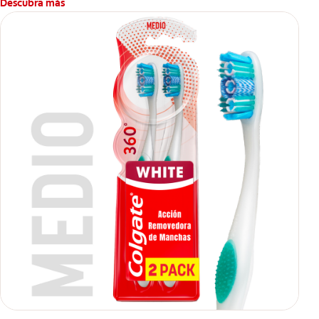
Descubra más