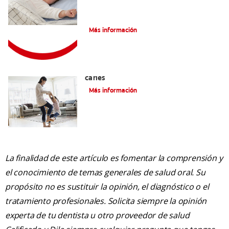
Consejos de Salud bucal para Niños
Más información
La mejor crema dental para niños con
caries
Más información
La finalidad de este artículo es fomentar la comprensión y
el conocimiento de temas generales de salud oral. Su
propósito no es sustituir la opinión, el diagnóstico o el
tratamiento profesionales. Solicita siempre la opinión
experta de tu dentista u otro proveedor de salud