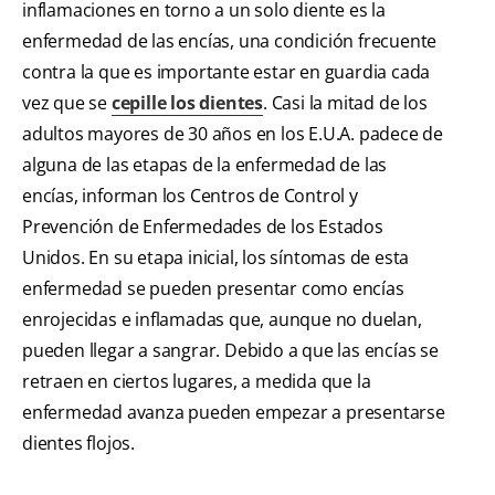
inflamaciones en torno a un solo diente es la
enfermedad de las encías, una condición frecuente
contra la que es importante estar en guardia cada
vez que se
cepille los dientes
. Casi la mitad de los
adultos mayores de 30 años en los E.U.A. padece de
alguna de las etapas de la enfermedad de las
encías, informan los Centros de Control y
Prevención de Enfermedades de los Estados
Unidos. En su etapa inicial, los síntomas de esta
enfermedad se pueden presentar como encías
enrojecidas e inflamadas que, aunque no duelan,
pueden llegar a sangrar. Debido a que las encías se
retraen en ciertos lugares, a medida que la
enfermedad avanza pueden empezar a presentarse
dientes flojos.