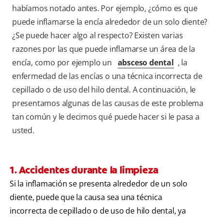
habíamos notado antes. Por ejemplo, ¿cómo es que
puede inflamarse la encía alrededor de un solo diente?
¿Se puede hacer algo al respecto? Existen varias
razones por las que puede inflamarse un área de la
encía, como por ejemplo un
absceso dental
, la
enfermedad de las encías o una técnica incorrecta de
cepillado o de uso del hilo dental. A continuación, le
presentamos algunas de las causas de este problema
tan común y le decimos qué puede hacer si le pasa a
usted.
1. Accidentes durante la limpieza
Si la inflamación se presenta alrededor de un solo
diente, puede que la causa sea una técnica
incorrecta de cepillado o de uso de hilo dental, ya