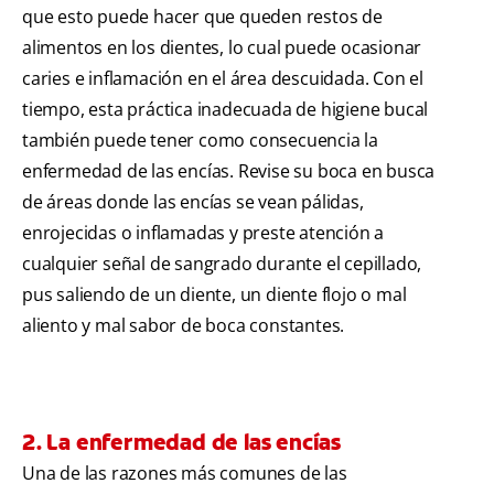
que esto puede hacer que queden restos de
alimentos en los dientes, lo cual puede ocasionar
caries e inflamación en el área descuidada. Con el
tiempo, esta práctica inadecuada de higiene bucal
también puede tener como consecuencia la
enfermedad de las encías. Revise su boca en busca
de áreas donde las encías se vean pálidas,
enrojecidas o inflamadas y preste atención a
cualquier señal de sangrado durante el cepillado,
pus saliendo de un diente, un diente flojo o mal
aliento y mal sabor de boca constantes.
2. La enfermedad de las encías
Una de las razones más comunes de las