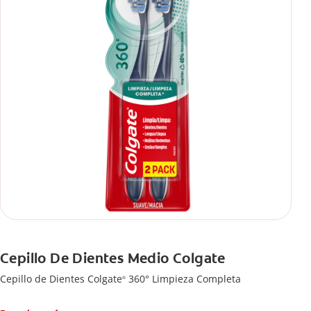
Cepillo De Dientes Medio Colgate
Cepillo de Dientes Colgate
360° Limpieza Completa
®