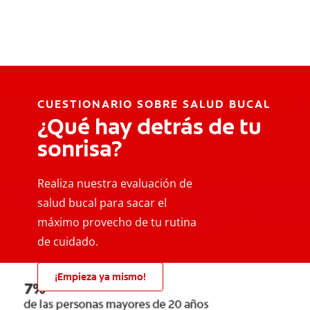
CUESTIONARIO SOBRE SALUD BUCAL
¿Qué hay detrás de tu
sonrisa?
Realiza nuestra evaluación de
salud bucal para sacar el
máximo provecho de tu rutina
de cuidado.
¡Empieza ya mismo!