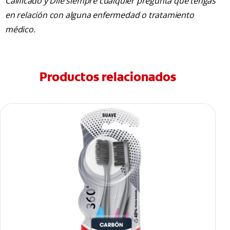
Calificado y Dile siempre cualquier pregunta que tengas
en relación con alguna enfermedad o tratamiento
médico.
Productos relacionados