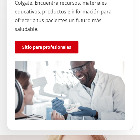
Colgate. Encuentra recursos, materiales
educativos, productos e información para
ofrecer a tus pacientes un futuro más
saludable.
Sitio para profesionales