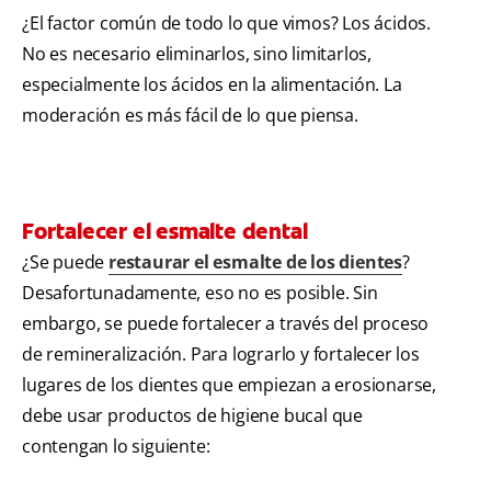
¿El factor común de todo lo que vimos? Los ácidos.
No es necesario eliminarlos, sino limitarlos,
especialmente los ácidos en la alimentación. La
moderación es más fácil de lo que piensa.
Fortalecer el esmalte dental
¿Se puede
restaurar el esmalte de los dientes
?
Desafortunadamente, eso no es posible. Sin
embargo, se puede fortalecer a través del proceso
de remineralización. Para lograrlo y fortalecer los
lugares de los dientes que empiezan a erosionarse,
debe usar productos de higiene bucal que
contengan lo siguiente: