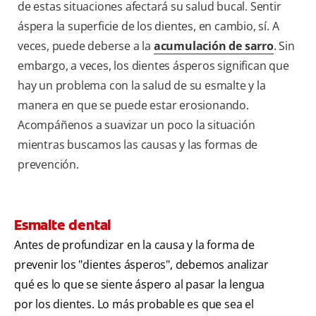
de estas situaciones afectará su salud bucal. Sentir
áspera la superficie de los dientes, en cambio, sí. A
veces, puede deberse a la
acumulación de sarro
. Sin
embargo, a veces, los dientes ásperos significan que
hay un problema con la salud de su esmalte y la
manera en que se puede estar erosionando.
Acompáñenos a suavizar un poco la situación
mientras buscamos las causas y las formas de
prevención.
Esmalte dental
Antes de profundizar en la causa y la forma de
prevenir los "dientes ásperos", debemos analizar
qué es lo que se siente áspero al pasar la lengua
por los dientes. Lo más probable es que sea el