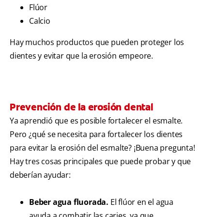
Flúor
Calcio
Hay muchos productos que pueden proteger los
dientes y evitar que la erosión empeore.
Prevención de la erosión dental
Ya aprendió que es posible fortalecer el esmalte.
Pero ¿qué se necesita para fortalecer los dientes
para evitar la erosión del esmalte? ¡Buena pregunta!
Hay tres cosas principales que puede probar y que
deberían ayudar:
Beber agua fluorada.
El flúor en el agua
ayuda a combatir las caries, ya que