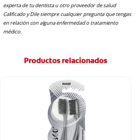
experta de tu dentista u otro proveedor de salud
Calificado y Dile siempre cualquier pregunta que tengas
en relación con alguna enfermedad o tratamiento
médico.
Productos relacionados