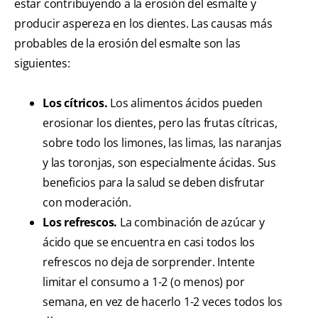
estar contribuyendo a la erosión del esmalte y
producir aspereza en los dientes. Las causas más
probables de la erosión del esmalte son las
siguientes:
Los cítricos.
Los alimentos ácidos pueden
erosionar los dientes, pero las frutas cítricas,
sobre todo los limones, las limas, las naranjas
y las toronjas, son especialmente ácidas. Sus
beneficios para la salud se deben disfrutar
con moderación.
Los refrescos.
La combinación de azúcar y
ácido que se encuentra en casi todos los
refrescos no deja de sorprender. Intente
limitar el consumo a 1-2 (o menos) por
semana, en vez de hacerlo 1-2 veces todos los