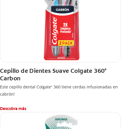
Cepillo de Dientes Suave Colgate 360°
Carbon
Este cepillo dental Colgate
360 tiene cerdas infusionadas en
®
cabrón!
Descubra más