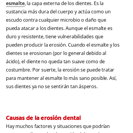
esmalte
, la capa externa de los dientes. Es la
sustancia más dura del cuerpo y actúa como un
escudo contra cualquier microbio o daño que
pueda atacar a los dientes. Aunque el esmalte es
duro y resistente, tiene vulnerabilidades que
pueden producir la erosión. Cuando el esmalte y los
dientes se erosionan (por lo general debido al
ácido), el diente no queda tan suave como de
costumbre. Por suerte, la erosión se puede tratar
para mantener al esmalte lo más sano posible. Así,
sus dientes ya no se sentirán tan ásperos.
Causas de la erosión dental
Hay muchos factores y situaciones que podrían