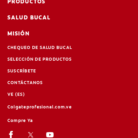
PRODUCTOS
SALUD BUCAL
MISIÓN
CHEQUEO DE SALUD BUCAL
SELECCIÓN DE PRODUCTOS
SUSCRÍBETE
CONTÁCTANOS
VE (ES)
Colgateprofesional.com.ve
Compre Ya