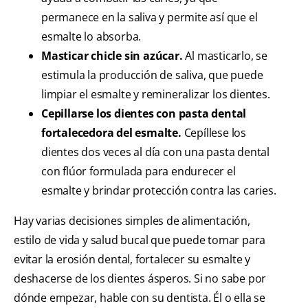
permanece en la saliva y permite así que el
esmalte lo absorba.
Masticar chicle sin azúcar.
Al masticarlo, se
estimula la producción de saliva, que puede
limpiar el esmalte y remineralizar los dientes.
Cepillarse los dientes con pasta dental
fortalecedora del esmalte.
Cepíllese los
dientes dos veces al día con una pasta dental
con flúor formulada para endurecer el
esmalte y brindar protección contra las caries.
Hay varias decisiones simples de alimentación,
estilo de vida y salud bucal que puede tomar para
evitar la erosión dental, fortalecer su esmalte y
deshacerse de los dientes ásperos. Si no sabe por
dónde empezar, hable con su dentista. Él o ella se