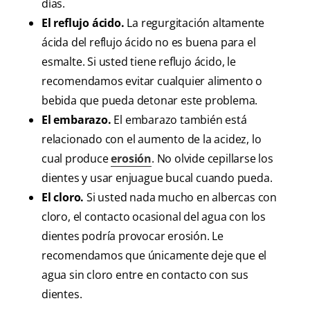
días.
El reflujo ácido.
La regurgitación altamente
ácida del reflujo ácido no es buena para el
esmalte. Si usted tiene reflujo ácido, le
recomendamos evitar cualquier alimento o
bebida que pueda detonar este problema.
El embarazo.
El embarazo también está
relacionado con el aumento de la acidez, lo
cual produce
erosión
. No olvide cepillarse los
dientes y usar enjuague bucal cuando pueda.
El cloro.
Si usted nada mucho en albercas con
cloro, el contacto ocasional del agua con los
dientes podría provocar erosión. Le
recomendamos que únicamente deje que el
agua sin cloro entre en contacto con sus
dientes.