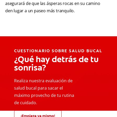
asegurará de que las ásperas rocas en su camino
den lugar a un paseo más tranquilo.
CUESTIONARIO SOBRE SALUD BUCAL
¿Qué hay detrás de tu
sonrisa?
Realiza nuestra evaluación de
salud bucal para sacar el
máximo provecho de tu rutina
de cuidado.
¡Empieza ya mismo!