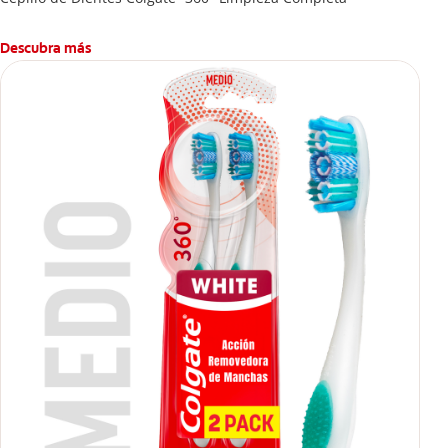
Descubra más