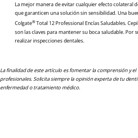
La mejor manera de evitar cualquier efecto colateral d
que garanticen una solución sin sensibilidad. Una bue
®
Colgate
Total 12 Professional Encías Saludables. Cepil
son las claves para mantener su boca saludable. Por s
realizar inspecciones dentales.
La finalidad de este artículo es fomentar la comprensión y el
profesionales. Solicita siempre la opinión experta de tu den
enfermedad o tratamiento médico.