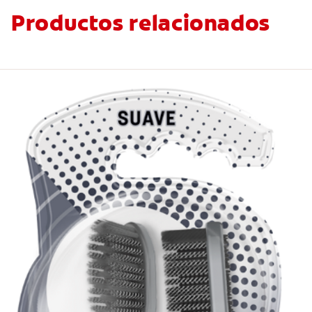
Productos relacionados