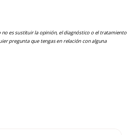
o es sustituir la opinión, el diagnóstico o el tratamiento
lquier pregunta que tengas en relación con alguna