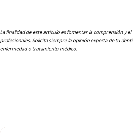
La finalidad de este artículo es fomentar la comprensión y el
profesionales. Solicita siempre la opinión experta de tu den
enfermedad o tratamiento médico.