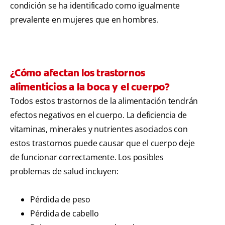
condición se ha identificado como igualmente
prevalente en mujeres que en hombres.
¿Cómo afectan los trastornos
alimenticios a la boca y el cuerpo?
Todos estos trastornos de la alimentación tendrán
efectos negativos en el cuerpo. La deficiencia de
vitaminas, minerales y nutrientes asociados con
estos trastornos puede causar que el cuerpo deje
de funcionar correctamente. Los posibles
problemas de salud incluyen:
Pérdida de peso
Pérdida de cabello