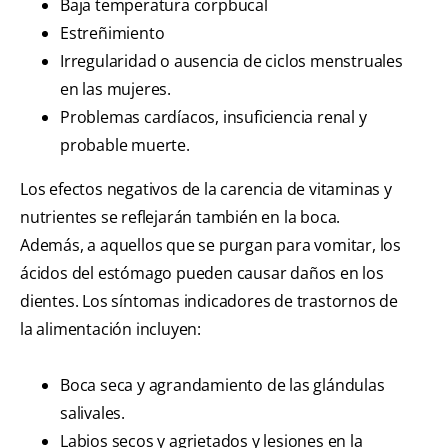
Baja temperatura corpbucal
Estreñimiento
Irregularidad o ausencia de ciclos menstruales
en las mujeres.
Problemas cardíacos, insuficiencia renal y
probable muerte.
Los efectos negativos de la carencia de vitaminas y
nutrientes se reflejarán también en la boca.
Además, a aquellos que se purgan para vomitar, los
ácidos del estómago pueden causar daños en los
dientes. Los síntomas indicadores de trastornos de
la alimentación incluyen:
Boca seca y agrandamiento de las glándulas
salivales.
Labios secos y agrietados y lesiones en la