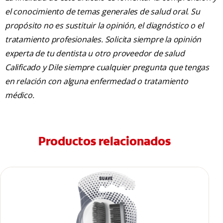
el conocimiento de temas generales de salud oral. Su
propósito no es sustituir la opinión, el diagnóstico o el
tratamiento profesionales. Solicita siempre la opinión
experta de tu dentista u otro proveedor de salud
Calificado y Dile siempre cualquier pregunta que tengas
en relación con alguna enfermedad o tratamiento
médico.
Productos relacionados