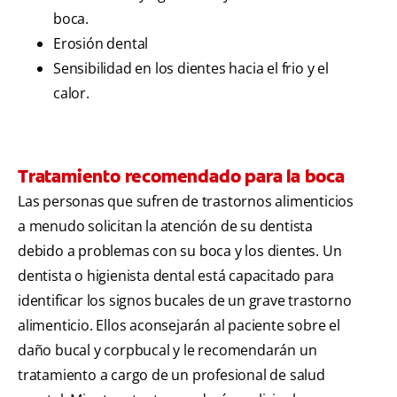
boca.
Erosión dental
Sensibilidad en los dientes hacia el frio y el
calor.
Tratamiento recomendado para la boca
Las personas que sufren de trastornos alimenticios
a menudo solicitan la atención de su dentista
debido a problemas con su boca y los dientes. Un
dentista o higienista dental está capacitado para
identificar los signos bucales de un grave trastorno
alimenticio. Ellos aconsejarán al paciente sobre el
daño bucal y corpbucal y le recomendarán un
tratamiento a cargo de un profesional de salud