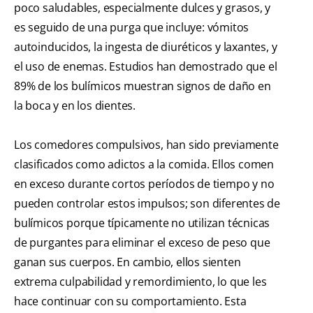
poco saludables, especialmente dulces y grasos, y
es seguido de una purga que incluye: vómitos
autoinducidos, la ingesta de diuréticos y laxantes, y
el uso de enemas. Estudios han demostrado que el
89% de los bulímicos muestran signos de daño en
la boca y en los dientes.
Los comedores compulsivos, han sido previamente
clasificados como adictos a la comida. Ellos comen
en exceso durante cortos períodos de tiempo y no
pueden controlar estos impulsos; son diferentes de
bulímicos porque típicamente no utilizan técnicas
de purgantes para eliminar el exceso de peso que
ganan sus cuerpos. En cambio, ellos sienten
extrema culpabilidad y remordimiento, lo que les
hace continuar con su comportamiento. Esta