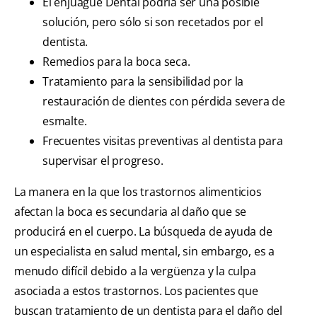
El enjuague Dental podría ser una posible
solución, pero sólo si son recetados por el
dentista.
Remedios para la boca seca.
Tratamiento para la sensibilidad por la
restauración de dientes con pérdida severa de
esmalte.
Frecuentes visitas preventivas al dentista para
supervisar el progreso.
La manera en la que los trastornos alimenticios
afectan la boca es secundaria al daño que se
producirá en el cuerpo. La búsqueda de ayuda de
un especialista en salud mental, sin embargo, es a
menudo difícil debido a la vergüenza y la culpa
asociada a estos trastornos. Los pacientes que
buscan tratamiento de un dentista para el daño del