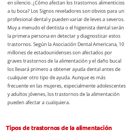
en silencio. ¿Cómo afectan los trastornos alimenticios
a tu boca? Los Signos reveladores son obvios para un
profesional dental y pueden variar de leves a severos.
Muy a menudo el dentista o el higienista dental serán
la primera persona en detectar y diagnosticar estos
trastornos. Según la Asociación Dental Americana, 10
millones de estadounidenses son afectados por
graves trastornos de la alimentación y el daño bucal
los llevará primero a obtener ayuda dental antes de
cualquier otro tipo de ayuda. Aunque es más
frecuente en las mujeres, especialmente adolescentes
y adultos jóvenes, los trastornos de la alimentación
pueden afectar a cualquiera.
Tipos de trastornos de la alimentación