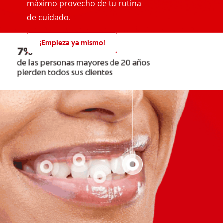
máximo provecho de tu rutina
de cuidado.
¡Empieza ya mismo!