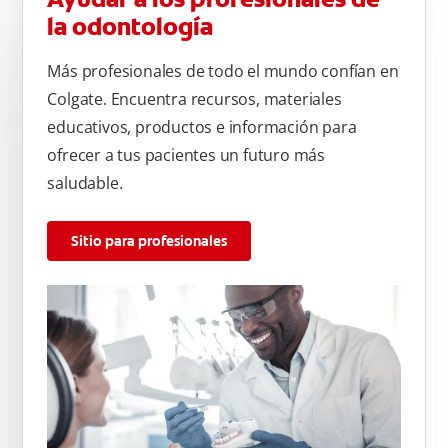
por las bacterias.
la odontología
Más profesionales de todo el mundo confían en
Colgate. Encuentra recursos, materiales
educativos, productos e información para
ofrecer a tus pacientes un futuro más
saludable.
Sitio para profesionales