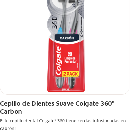
Cepillo de Dientes Suave Colgate 360°
Carbon
Este cepillo dental Colgate
360 tiene cerdas infusionadas en
®
cabrón!