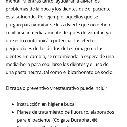
mental. Mientras tanto, ayudarán a aliviar los
problemas de la boca y los dientes que el paciente
está sufriendo. Por ejemplo, aquellos que se
purgan para vomitar se les advierte que no deben
cepillarse inmediatamente después de vomitar, ya
que esto contribuirá a potenciar los efectos
perjudiciales de los ácidos del estómago en los
dientes. En cambio, se recomienda la espera de una
media-hora para cepillarse los dientes y el uso de
una pasta neutra, tal como el bicarbonato de sodio.
El trabajo preventivo y restaurativo puede incluir:
Instrucción en higiene bucal.
Planes de tratamiento de fluoruro, elaborados
para el paciente. (Colgate Duraphat ®)