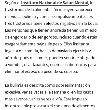
Según el
Instituto Nacional de Salud Mental
, los
trastornos de la alimentación incluyen: anorexia
nerviosa, bulimia y comer compulsivamente. Los
tres trastornos tienen efectos negativos en la boca.
Las Personas que tienen anorexia tienen un miedo
de engordar o de ser gordos, incluso cuando están
exageradamente bajos de peso. Ellos limitan su
ingesta de comida, hacen demasiado ejercicio y,
aún, después de comer, pueden sentirse obligados
a vomitar, usar laxantes, enemas o diuréticos para
eliminar el exceso de peso de su cuerpo.
La bulimia es descrita como sobrealimentación
excesiva, varias veces a la semana o, en los casos
más severos, varias veces al día. Este impulso
incontrolable provocará el consumo de alimentos