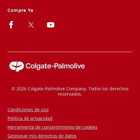
Compre Ya
© 2026 Colgate-Palmolive Company. Todos los derechos
reservados.
Condiciones de uso
Política de privacidad
Herramienta de consentimiento de cookies
Gestionar mis derechos de datos