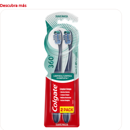
Descubra más