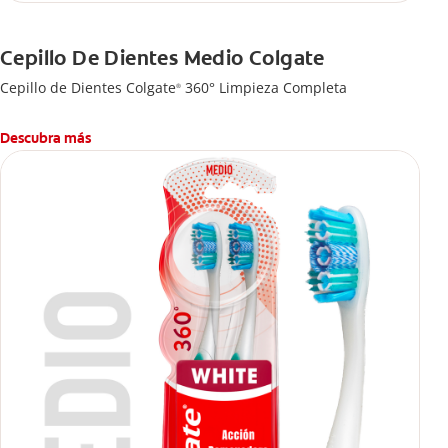
Cepillo De Dientes Medio Colgate
Cepillo de Dientes Colgate
360° Limpieza Completa
®
Descubra más