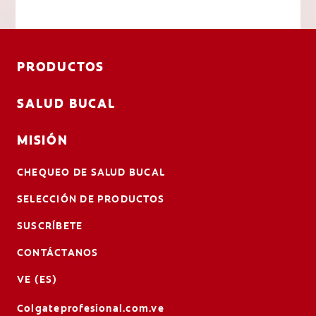
PRODUCTOS
SALUD BUCAL
MISIÓN
CHEQUEO DE SALUD BUCAL
SELECCIÓN DE PRODUCTOS
SUSCRÍBETE
CONTÁCTANOS
VE (ES)
Colgateprofesional.com.ve