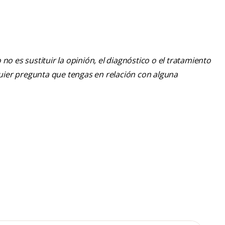
o es sustituir la opinión, el diagnóstico o el tratamiento
lquier pregunta que tengas en relación con alguna