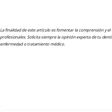
La finalidad de este artículo es fomentar la comprensión y el
profesionales. Solicita siempre la opinión experta de tu den
enfermedad o tratamiento médico.