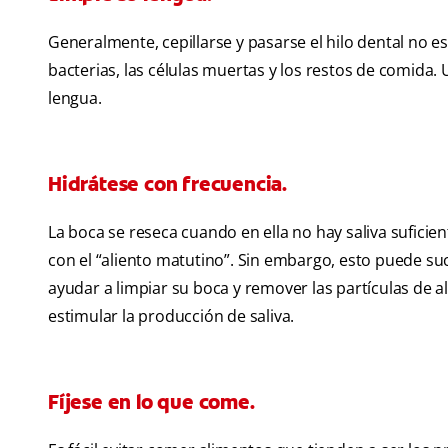
Generalmente, cepillarse y pasarse el hilo dental no e
bacterias, las células muertas y los restos de comida. 
lengua.
Hidrátese con frecuencia.
La boca se reseca cuando en ella no hay saliva sufic
con el “aliento matutino”. Sin embargo, esto puede su
ayudar a limpiar su boca y remover las partículas de 
estimular la producción de saliva.
Fíjese en lo que come.