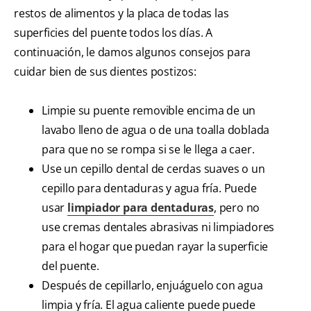
restos de alimentos y la placa de todas las
superficies del puente todos los días. A
continuación, le damos algunos consejos para
cuidar bien de sus dientes postizos:
Limpie su puente removible encima de un
lavabo lleno de agua o de una toalla doblada
para que no se rompa si se le llega a caer.
Use un cepillo dental de cerdas suaves o un
cepillo para dentaduras y agua fría. Puede
usar
limpiador para dentaduras
, pero no
use cremas dentales abrasivas ni limpiadores
para el hogar que puedan rayar la superficie
del puente.
Después de cepillarlo, enjuáguelo con agua
limpia y fría. El agua caliente puede puede