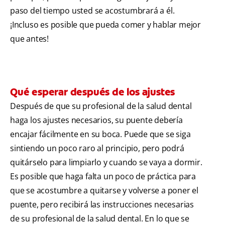
paso del tiempo usted se acostumbrará a él.
¡Incluso es posible que pueda comer y hablar mejor
que antes!
Qué esperar después de los ajustes
Después de que su profesional de la salud dental
haga los ajustes necesarios, su puente debería
encajar fácilmente en su boca. Puede que se siga
sintiendo un poco raro al principio, pero podrá
quitárselo para limpiarlo y cuando se vaya a dormir.
Es posible que haga falta un poco de práctica para
que se acostumbre a quitarse y volverse a poner el
puente, pero recibirá las instrucciones necesarias
de su profesional de la salud dental. En lo que se