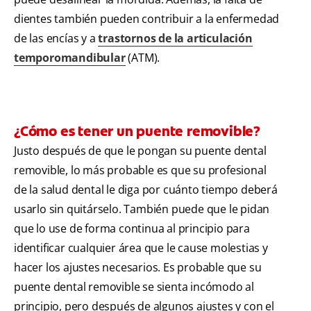
dientes también pueden contribuir a la enfermedad
de las encías y a
trastornos de la articulación
temporomandibular
(ATM).
¿Cómo es tener un puente removible?
Justo después de que le pongan su puente dental
removible, lo más probable es que su profesional
de la salud dental le diga por cuánto tiempo deberá
usarlo sin quitárselo. También puede que le pidan
que lo use de forma continua al principio para
identificar cualquier área que le cause molestias y
hacer los ajustes necesarios. Es probable que su
puente dental removible se sienta incómodo al
principio, pero después de algunos ajustes y con el