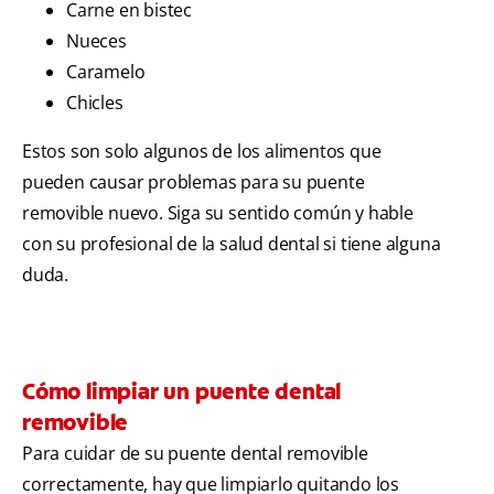
Carne en bistec
Nueces
Caramelo
Chicles
Estos son solo algunos de los alimentos que
pueden causar problemas para su puente
removible nuevo. Siga su sentido común y hable
con su profesional de la salud dental si tiene alguna
duda.
Cómo limpiar un puente dental
removible
Para cuidar de su puente dental removible
correctamente, hay que limpiarlo quitando los