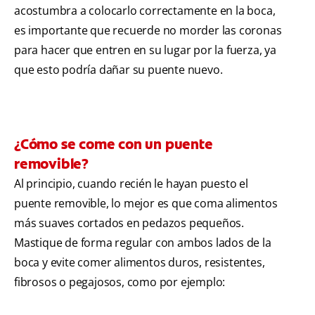
acostumbra a colocarlo correctamente en la boca,
es importante que recuerde no morder las coronas
para hacer que entren en su lugar por la fuerza, ya
que esto podría dañar su puente nuevo.
¿Cómo se come con un puente
removible?
Al principio, cuando recién le hayan puesto el
puente removible, lo mejor es que coma alimentos
más suaves cortados en pedazos pequeños.
Mastique de forma regular con ambos lados de la
boca y evite comer alimentos duros, resistentes,
fibrosos o pegajosos, como por ejemplo: