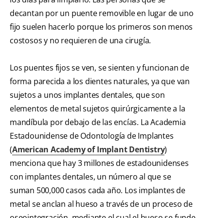
decantan por un puente removible en lugar de uno
fijo suelen hacerlo porque los primeros son menos
costosos y no requieren de una cirugía.
Los puentes fijos se ven, se sienten y funcionan de
forma parecida a los dientes naturales, ya que van
sujetos a unos implantes dentales, que son
elementos de metal sujetos quirúrgicamente a la
mandíbula por debajo de las encías. La Academia
Estadounidense de Odontología de Implantes
(
American Academy of Implant Dentistry
)
menciona que hay 3 millones de estadounidenses
con implantes dentales, un número al que se
suman 500,000 casos cada año. Los implantes de
metal se anclan al hueso a través de un proceso de
oseointegración, mediante el cual el hueso se funde