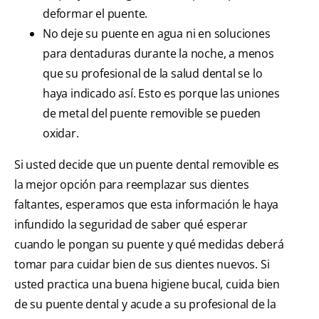
deformar el puente.
No deje su puente en agua ni en soluciones
para dentaduras durante la noche, a menos
que su profesional de la salud dental se lo
haya indicado así. Esto es porque las uniones
de metal del puente removible se pueden
oxidar.
Si usted decide que un puente dental removible es
la mejor opción para reemplazar sus dientes
faltantes, esperamos que esta información le haya
infundido la seguridad de saber qué esperar
cuando le pongan su puente y qué medidas deberá
tomar para cuidar bien de sus dientes nuevos. Si
usted practica una buena higiene bucal, cuida bien
de su puente dental y acude a su profesional de la