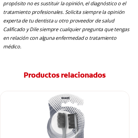
propósito no es sustituir la opinión, el diagnóstico o el
tratamiento profesionales. Solicita siempre la opinión
experta de tu dentista u otro proveedor de salud
Calificado y Dile siempre cualquier pregunta que tengas
en relación con alguna enfermedad o tratamiento
médico.
Productos relacionados