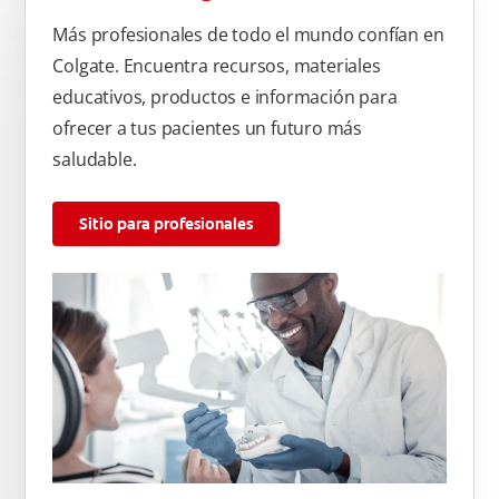
Más profesionales de todo el mundo confían en
Colgate. Encuentra recursos, materiales
educativos, productos e información para
ofrecer a tus pacientes un futuro más
saludable.
Sitio para profesionales