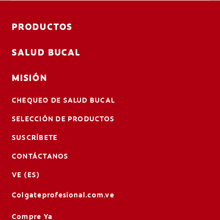
PRODUCTOS
SALUD BUCAL
MISIÓN
CHEQUEO DE SALUD BUCAL
SELECCIÓN DE PRODUCTOS
SUSCRÍBETE
CONTÁCTANOS
VE (ES)
Colgateprofesional.com.ve
Compre Ya