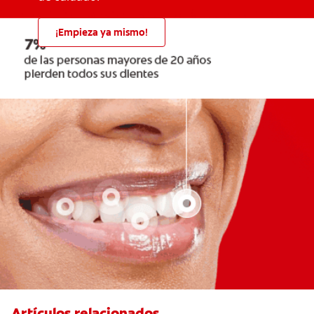
¡Empieza ya mismo!
Artículos relacionados