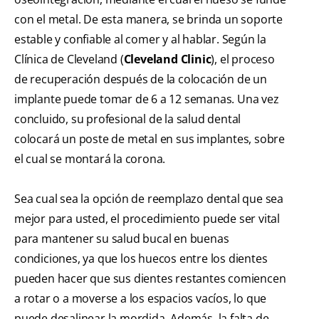
con el metal. De esta manera, se brinda un soporte
estable y confiable al comer y al hablar. Según la
Clínica de Cleveland (
Cleveland Clinic
), el proceso
de recuperación después de la colocación de un
implante puede tomar de 6 a 12 semanas. Una vez
concluido, su profesional de la salud dental
colocará un poste de metal en sus implantes, sobre
el cual se montará la corona.
Sea cual sea la opción de reemplazo dental que sea
mejor para usted, el procedimiento puede ser vital
para mantener su salud bucal en buenas
condiciones, ya que los huecos entre los dientes
pueden hacer que sus dientes restantes comiencen
a rotar o a moverse a los espacios vacíos, lo que
puede desalinear la mordida. Además, la falta de