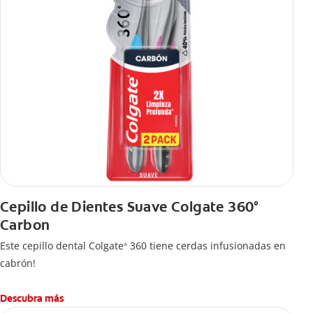
Cepillo de Dientes Suave Colgate 360°
Carbon
Este cepillo dental Colgate
360 tiene cerdas infusionadas en
®
cabrón!
Descubra más