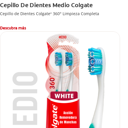
Cepillo De Dientes Medio Colgate
Cepillo de Dientes Colgate
360° Limpieza Completa
®
Descubra más