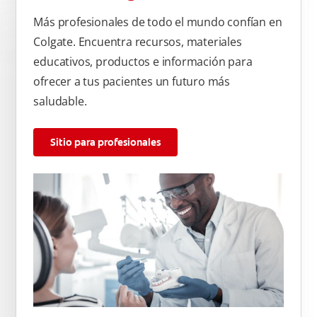
Más profesionales de todo el mundo confían en
Colgate. Encuentra recursos, materiales
educativos, productos e información para
ofrecer a tus pacientes un futuro más
saludable.
Sitio para profesionales