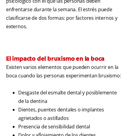
psicológico con el que las personas deben
enfrentarse durante la semana. El estrés puede
clasificarse de dos formas: por factores internos y
externos.
El impacto del bruxismo en la boca
Existen varios elementos que pueden ocurrir en la
boca cuando las personas experimentan bruxismo:
Desgaste del esmalte dental y posiblemente
de la dentina
Dientes, puentes dentales o implantes
agrietados o astillados
Presencia de sensibilidad dental
Dolor y aflojamiento de los dientes