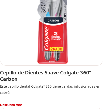
Cepillo de Dientes Suave Colgate 360°
Carbon
Este cepillo dental Colgate
360 tiene cerdas infusionadas en
®
cabrón!
Descubra más