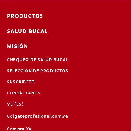
PRODUCTOS
SALUD BUCAL
MISIÓN
CHEQUEO DE SALUD BUCAL
SELECCIÓN DE PRODUCTOS
SUSCRÍBETE
CONTÁCTANOS
VE (ES)
Colgateprofesional.com.ve
Compre Ya