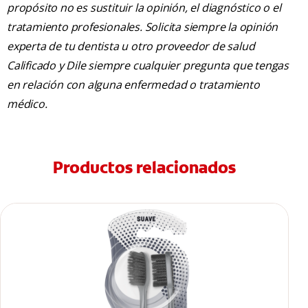
propósito no es sustituir la opinión, el diagnóstico o el
tratamiento profesionales. Solicita siempre la opinión
experta de tu dentista u otro proveedor de salud
Calificado y Dile siempre cualquier pregunta que tengas
en relación con alguna enfermedad o tratamiento
médico.
Productos relacionados