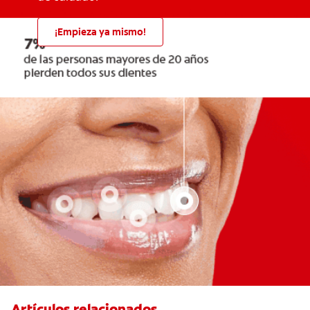
¡Empieza ya mismo!
Artículos relacionados