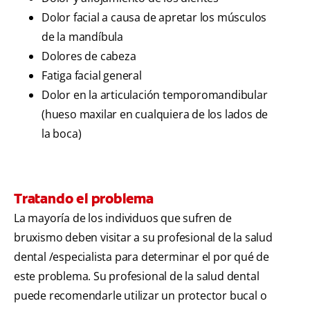
Dolor facial a causa de apretar los músculos
de la mandíbula
Dolores de cabeza
Fatiga facial general
Dolor en la articulación temporomandibular
(hueso maxilar en cualquiera de los lados de
la boca)
Tratando el problema
La mayoría de los individuos que sufren de
bruxismo deben visitar a su profesional de la salud
dental /especialista para determinar el por qué de
este problema. Su profesional de la salud dental
puede recomendarle utilizar un protector bucal o