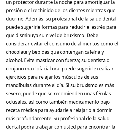
un protector durante la noche para amortiguar la
presión o el rechinido de los dientes mientras que
duerme. Además, su profesional de la salud dental
puede sugerirle formas para reducir el estrés para
que disminuya su nivel de bruxismo. Debe
considerar evitar el consumo de alimentos como el
chocolate y bebidas que contengan cafeína y
alcohol. Evite masticar con fuerza; su dentista o
cirujano maxilofacial oral puede sugerirle realizar
ejercicios para relajar los músculos de sus
mandíbulas durante el día. Si su bruxismo es más
severo, puede que se recomienden unas férulas
oclusales, así como también medicamento bajo
receta médica para ayudarle a relajar o a dormir
más profundamente. Su profesional de la salud
dental podrá trabajar con usted para encontrar la