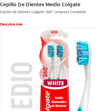
Cepillo De Dientes Medio Colgate
Cepillo de Dientes Colgate
360° Limpieza Completa
®
Descubra más