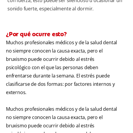
con fuerza, esto puede ser silencioso u ocasionar un
sonido fuerte, especialmente al dormir.
¿Por qué ocurre esto?
Muchos profesionales médicos y de la salud dental
no siempre conocen la causa exacta, pero el
bruxismo puede ocurrir debido al estrés
psicológico con el que las personas deben
enfrentarse durante la semana. El estrés puede
clasificarse de dos formas: por factores internos y
externos.
Muchos profesionales médicos y de la salud dental
no siempre conocen la causa exacta, pero el
bruxismo puede ocurrir debido al estrés