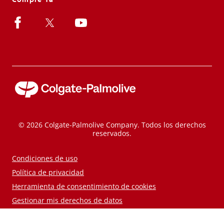
© 2026 Colgate-Palmolive Company. Todos los derechos
reservados.
Condiciones de uso
Política de privacidad
Herramienta de consentimiento de cookies
Gestionar mis derechos de datos