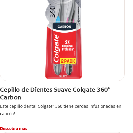
Cepillo de Dientes Suave Colgate 360°
Carbon
Este cepillo dental Colgate
360 tiene cerdas infusionadas en
®
cabrón!
Descubra más