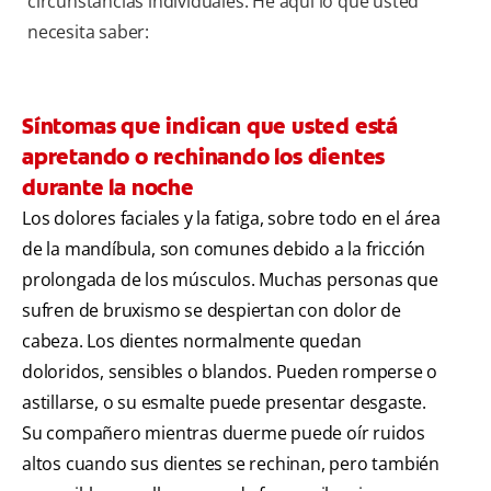
circunstancias individuales. He aquí lo que usted
necesita saber:
Síntomas que indican que usted está
apretando o rechinando los dientes
durante la noche
Los dolores faciales y la fatiga, sobre todo en el área
de la mandíbula, son comunes debido a la fricción
prolongada de los músculos. Muchas personas que
sufren de bruxismo se despiertan con dolor de
cabeza. Los dientes normalmente quedan
doloridos, sensibles o blandos. Pueden romperse o
astillarse, o su esmalte puede presentar desgaste.
Su compañero mientras duerme puede oír ruidos
altos cuando sus dientes se rechinan, pero también