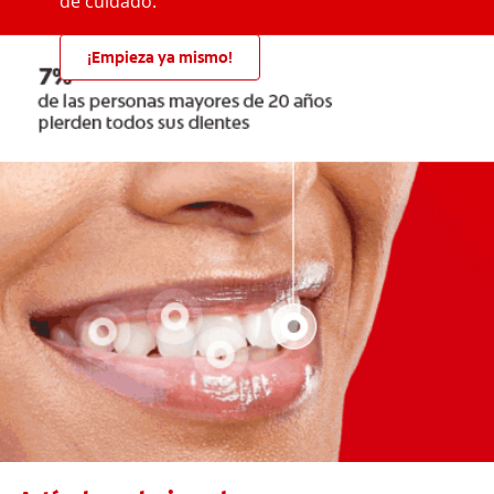
de cuidado.
¡Empieza ya mismo!