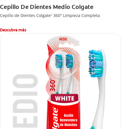
Cepillo De Dientes Medio Colgate
Cepillo de Dientes Colgate
360° Limpieza Completa
®
Descubra más