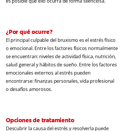
es posible que ello ocurra de forma silenciosa.
¿Por qué ocurre?
El principal culpable del bruxismo es el estrés físico
o emocional. Entre los factores físicos normalmente
se encuentran: niveles de actividad física, nutrición,
salud general y hábitos de sueño. Entre los factores
emocionales externos al estrés pueden
encontrarse: finanzas personales, vida profesional
o desafíos amorosos.
Opciones de tratamiento
Descubrir la causa del estrés y resolverla puede