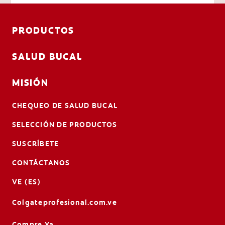
PRODUCTOS
SALUD BUCAL
MISIÓN
CHEQUEO DE SALUD BUCAL
SELECCIÓN DE PRODUCTOS
SUSCRÍBETE
CONTÁCTANOS
VE (ES)
Colgateprofesional.com.ve
Compre Ya