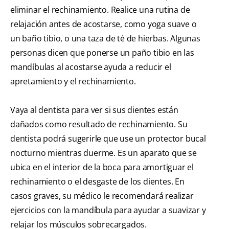
eliminar el rechinamiento. Realice una rutina de
relajación antes de acostarse, como yoga suave o
un baño tibio, o una taza de té de hierbas. Algunas
personas dicen que ponerse un paño tibio en las
mandíbulas al acostarse ayuda a reducir el
apretamiento y el rechinamiento.
Vaya al dentista para ver si sus dientes están
dañados como resultado de rechinamiento. Su
dentista podrá sugerirle que use un protector bucal
nocturno mientras duerme. Es un aparato que se
ubica en el interior de la boca para amortiguar el
rechinamiento o el desgaste de los dientes. En
casos graves, su médico le recomendará realizar
ejercicios con la mandíbula para ayudar a suavizar y
relajar los músculos sobrecargados.