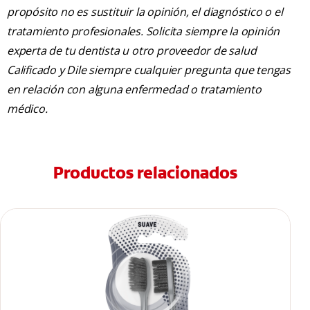
propósito no es sustituir la opinión, el diagnóstico o el
tratamiento profesionales. Solicita siempre la opinión
experta de tu dentista u otro proveedor de salud
Calificado y Dile siempre cualquier pregunta que tengas
en relación con alguna enfermedad o tratamiento
médico.
Productos relacionados