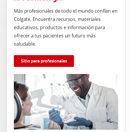
Más profesionales de todo el mundo confían en
Colgate. Encuentra recursos, materiales
educativos, productos e información para
ofrecer a tus pacientes un futuro más
saludable.
Sitio para profesionales