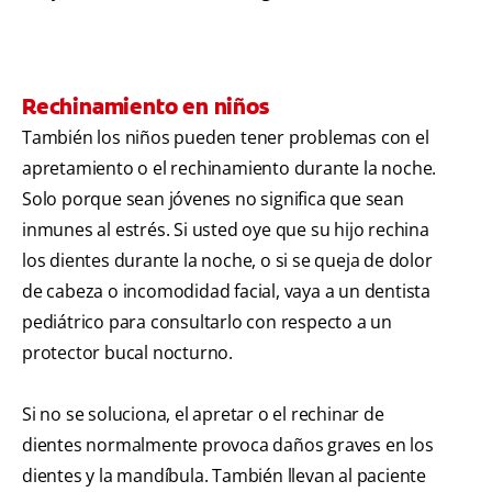
Rechinamiento en niños
También los niños pueden tener problemas con el
apretamiento o el rechinamiento durante la noche.
Solo porque sean jóvenes no significa que sean
inmunes al estrés. Si usted oye que su hijo rechina
los dientes durante la noche, o si se queja de dolor
de cabeza o incomodidad facial, vaya a un dentista
pediátrico para consultarlo con respecto a un
protector bucal nocturno.
Si no se soluciona, el apretar o el rechinar de
dientes normalmente provoca daños graves en los
dientes y la mandíbula. También llevan al paciente