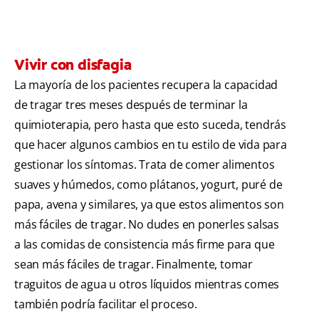
Vivir con disfagia
La mayoría de los pacientes recupera la capacidad
de tragar tres meses después de terminar la
quimioterapia, pero hasta que esto suceda, tendrás
que hacer algunos cambios en tu estilo de vida para
gestionar los síntomas. Trata de comer alimentos
suaves y húmedos, como plátanos, yogurt, puré de
papa, avena y similares, ya que estos alimentos son
más fáciles de tragar. No dudes en ponerles salsas
a las comidas de consistencia más firme para que
sean más fáciles de tragar. Finalmente, tomar
traguitos de agua u otros líquidos mientras comes
también podría facilitar el proceso.