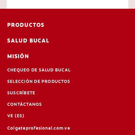
PRODUCTOS
SALUD BUCAL
MISIÓN
CHEQUEO DE SALUD BUCAL
SELECCIÓN DE PRODUCTOS
SUSCRÍBETE
CONTÁCTANOS
VE (ES)
Colgateprofesional.com.ve