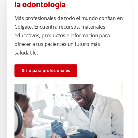
la odontología
Más profesionales de todo el mundo confían en
Colgate. Encuentra recursos, materiales
educativos, productos e información para
ofrecer a tus pacientes un futuro más
saludable.
Sitio para profesionales