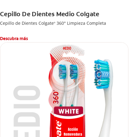
Cepillo De Dientes Medio Colgate
Cepillo de Dientes Colgate
360° Limpieza Completa
®
Descubra más