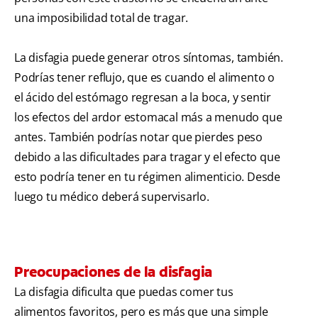
una imposibilidad total de tragar.
La disfagia puede generar otros síntomas, también.
Podrías tener reflujo, que es cuando el alimento o
el ácido del estómago regresan a la boca, y sentir
los efectos del ardor estomacal más a menudo que
antes. También podrías notar que pierdes peso
debido a las dificultades para tragar y el efecto que
esto podría tener en tu régimen alimenticio. Desde
luego tu médico deberá supervisarlo.
Preocupaciones de la disfagia
La disfagia dificulta que puedas comer tus
alimentos favoritos, pero es más que una simple