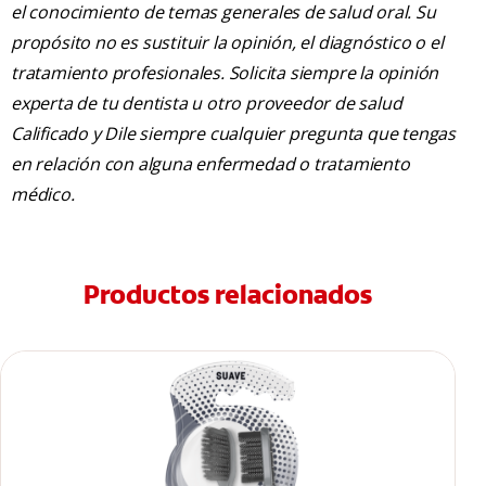
el conocimiento de temas generales de salud oral. Su
propósito no es sustituir la opinión, el diagnóstico o el
tratamiento profesionales. Solicita siempre la opinión
experta de tu dentista u otro proveedor de salud
Calificado y Dile siempre cualquier pregunta que tengas
en relación con alguna enfermedad o tratamiento
médico.
Productos relacionados