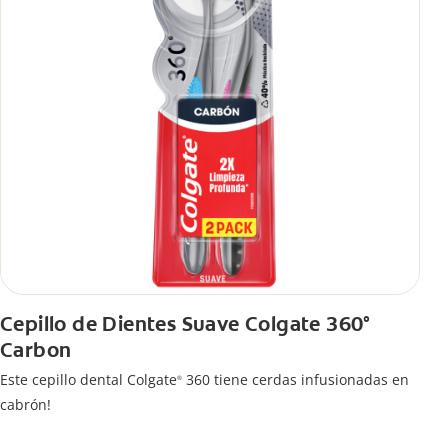
Cepillo de Dientes Suave Colgate 360°
Carbon
Este cepillo dental Colgate
360 tiene cerdas infusionadas en
®
cabrón!