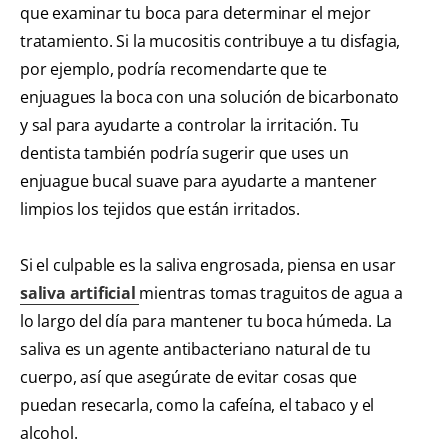
que examinar tu boca para determinar el mejor
tratamiento. Si la mucositis contribuye a tu disfagia,
por ejemplo, podría recomendarte que te
enjuagues la boca con una solución de bicarbonato
y sal para ayudarte a controlar la irritación. Tu
dentista también podría sugerir que uses un
enjuague bucal suave para ayudarte a mantener
limpios los tejidos que están irritados.
Si el culpable es la saliva engrosada, piensa en usar
saliva artificial
mientras tomas traguitos de agua a
lo largo del día para mantener tu boca húmeda. La
saliva es un agente antibacteriano natural de tu
cuerpo, así que asegúrate de evitar cosas que
puedan resecarla, como la cafeína, el tabaco y el
alcohol.