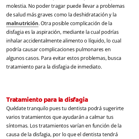
molestia. No poder tragar puede llevar a problemas
de salud más graves como la deshidratación y la
malnutrición
. Otra posible complicación de la
disfagia es la aspiración, mediante la cual podrías
inhalar accidentalmente alimento o líquido, lo cual
podría causar complicaciones pulmonares en
algunos casos. Para evitar estos problemas, busca
tratamiento para la disfagia de inmediato.
Tratamiento para la disfagia
Quédate tranquilo pues tu dentista podrá sugerirte
varios tratamientos que ayudarán a calmar tus
síntomas. Los tratamientos varían en función de la
causa de la disfagia, por lo que el dentista tendrá