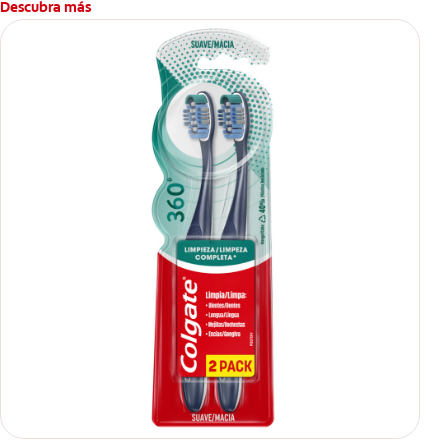
Descubra más