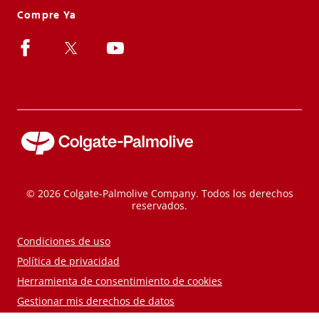
Compre Ya
© 2026 Colgate-Palmolive Company. Todos los derechos
reservados.
Condiciones de uso
Política de privacidad
Herramienta de consentimiento de cookies
Gestionar mis derechos de datos