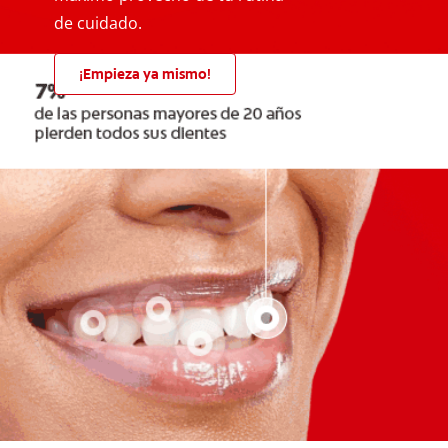
de cuidado.
¡Empieza ya mismo!