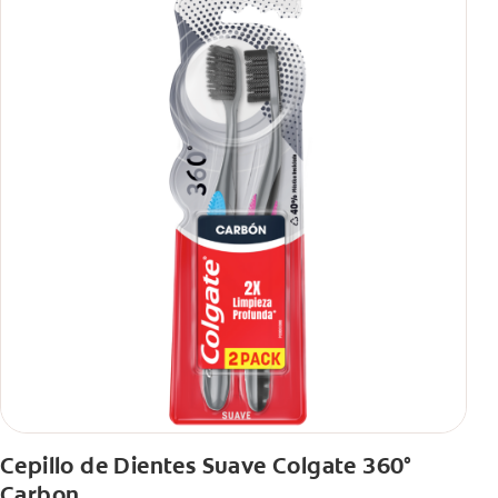
Cepillo de Dientes Suave Colgate 360°
Carbon