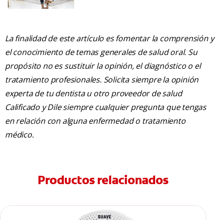
La finalidad de este artículo es fomentar la comprensión y
el conocimiento de temas generales de salud oral. Su
propósito no es sustituir la opinión, el diagnóstico o el
tratamiento profesionales. Solicita siempre la opinión
experta de tu dentista u otro proveedor de salud
Calificado y Dile siempre cualquier pregunta que tengas
en relación con alguna enfermedad o tratamiento
médico.
Productos relacionados