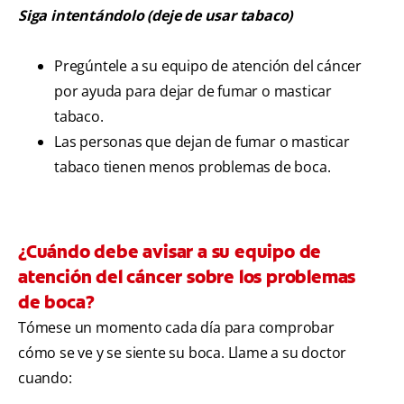
Siga intentándolo (deje de usar tabaco)
Pregúntele a su equipo de atención del cáncer
por ayuda para dejar de fumar o masticar
tabaco.
Las personas que dejan de fumar o masticar
tabaco tienen menos problemas de boca.
¿Cuándo debe avisar a su equipo de
atención del cáncer sobre los problemas
de boca?
Tómese un momento cada día para comprobar
cómo se ve y se siente su boca. Llame a su doctor
cuando: