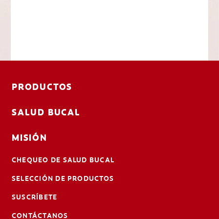
PRODUCTOS
SALUD BUCAL
MISIÓN
CHEQUEO DE SALUD BUCAL
SELECCIÓN DE PRODUCTOS
SUSCRÍBETE
CONTÁCTANOS