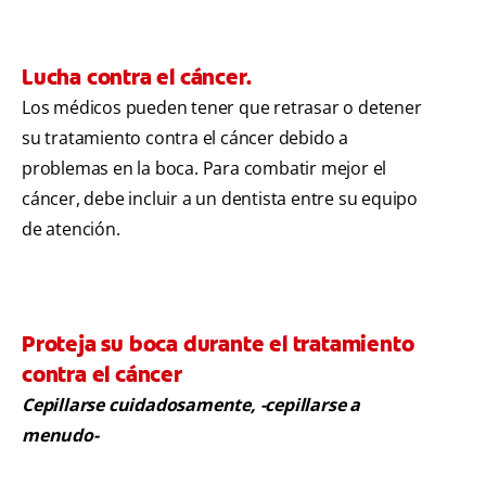
Lucha contra el cáncer.
Los médicos pueden tener que retrasar o detener
su tratamiento contra el cáncer debido a
problemas en la boca. Para combatir mejor el
cáncer, debe incluir a un dentista entre su equipo
de atención.
Proteja su boca durante el tratamiento
contra el cáncer
Cepillarse cuidadosamente, -cepillarse a
menudo-