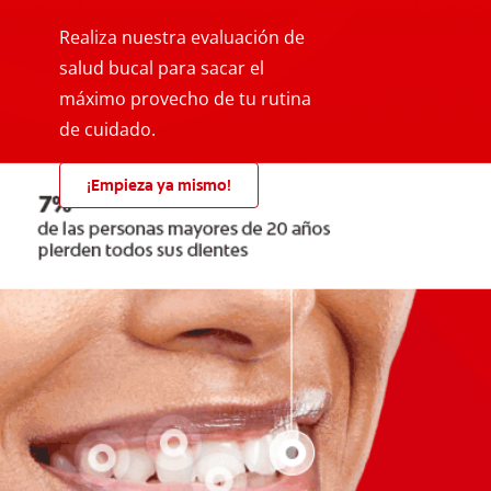
Realiza nuestra evaluación de
salud bucal para sacar el
máximo provecho de tu rutina
de cuidado.
¡Empieza ya mismo!