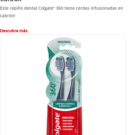
Este cepillo dental Colgate
360 tiene cerdas infusionadas en
®
cabrón!
Descubra más