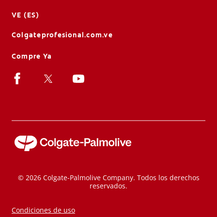
VE (ES)
Colgateprofesional.com.ve
Compre Ya
© 2026 Colgate-Palmolive Company. Todos los derechos
reservados.
Condiciones de uso