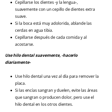
Cepillarse los dientes -y la lengua-,
suavemente con un cepillo de dientes extra
suave.
Si la boca está muy adolorida, ablande las
cerdas en agua tibia.
Cepillarse después de cada comida y al
acostarse.
Use hilo dental suavemente, -hacerlo
diariamente-
Use hilo dental una vez al día para remover la
placa.
Si las encías sangran y duelen, evite las áreas
que sangran o producen dolor, pero use el
hilo dental en los otros dientes.