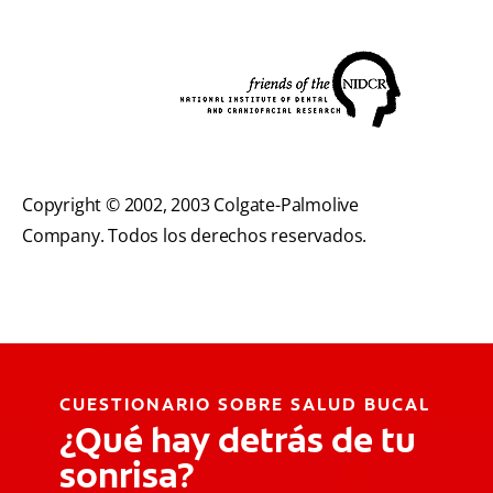
Copyright © 2002, 2003 Colgate-Palmolive
Company. Todos los derechos reservados.
CUESTIONARIO SOBRE SALUD BUCAL
¿Qué hay detrás de tu
sonrisa?