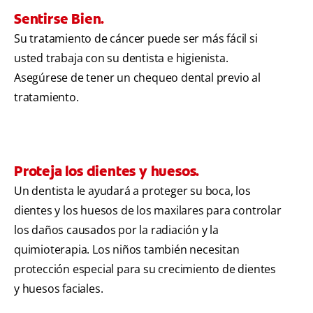
Sentirse Bien.
Su tratamiento de cáncer puede ser más fácil si
usted trabaja con su dentista e higienista.
Asegúrese de tener un chequeo dental previo al
tratamiento.
Proteja los dientes y huesos.
Un dentista le ayudará a proteger su boca, los
dientes y los huesos de los maxilares para controlar
los daños causados por la radiación y la
quimioterapia. Los niños también necesitan
protección especial para su crecimiento de dientes
y huesos faciales.