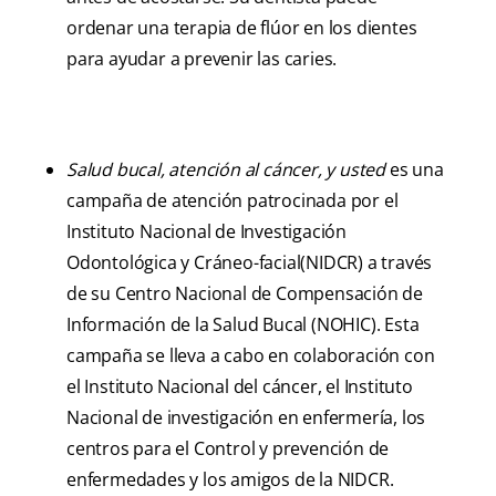
ordenar una terapia de flúor en los dientes
para ayudar a prevenir las caries.
Salud bucal, atención al cáncer, y usted
es una
campaña de atención patrocinada por el
Instituto Nacional de Investigación
Odontológica y Cráneo-facial(NIDCR) a través
de su Centro Nacional de Compensación de
Información de la Salud Bucal (NOHIC). Esta
campaña se lleva a cabo en colaboración con
el Instituto Nacional del cáncer, el Instituto
Nacional de investigación en enfermería, los
centros para el Control y prevención de
enfermedades y los amigos de la NIDCR.