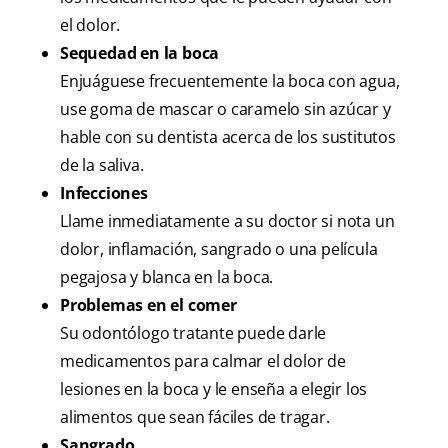
el dolor.
Sequedad en la boca
Enjuáguese frecuentemente la boca con agua,
use goma de mascar o caramelo sin azúcar y
hable con su dentista acerca de los sustitutos
de la saliva.
Infecciones
Llame inmediatamente a su doctor si nota un
dolor, inflamación, sangrado o una película
pegajosa y blanca en la boca.
Problemas en el comer
Su odontólogo tratante puede darle
medicamentos para calmar el dolor de
lesiones en la boca y le enseña a elegir los
alimentos que sean fáciles de tragar.
Sangrado