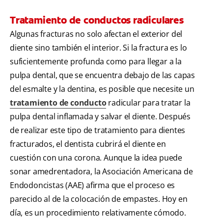
Tratamiento de conductos radiculares
Algunas fracturas no solo afectan el exterior del
diente sino también el interior. Si la fractura es lo
suficientemente profunda como para llegar a la
pulpa dental, que se encuentra debajo de las capas
del esmalte y la dentina, es posible que necesite un
tratamiento de conducto
radicular para tratar la
pulpa dental inflamada y salvar el diente. Después
de realizar este tipo de tratamiento para dientes
fracturados, el dentista cubrirá el diente en
cuestión con una corona. Aunque la idea puede
sonar amedrentadora, la Asociación Americana de
Endodoncistas (AAE) afirma que el proceso es
parecido al de la colocación de empastes. Hoy en
día, es un procedimiento relativamente cómodo.