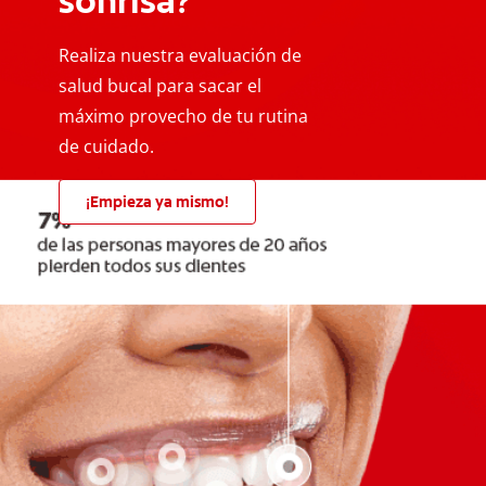
sonrisa?
Realiza nuestra evaluación de
salud bucal para sacar el
máximo provecho de tu rutina
de cuidado.
¡Empieza ya mismo!