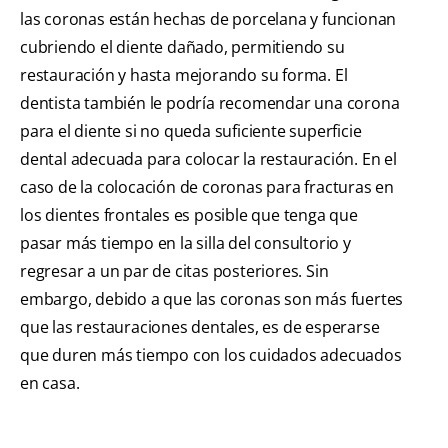
las coronas están hechas de porcelana y funcionan
cubriendo el diente dañado, permitiendo su
restauración y hasta mejorando su forma. El
dentista también le podría recomendar una corona
para el diente si no queda suficiente superficie
dental adecuada para colocar la restauración. En el
caso de la colocación de coronas para fracturas en
los dientes frontales es posible que tenga que
pasar más tiempo en la silla del consultorio y
regresar a un par de citas posteriores. Sin
embargo, debido a que las coronas son más fuertes
que las restauraciones dentales, es de esperarse
que duren más tiempo con los cuidados adecuados
en casa.