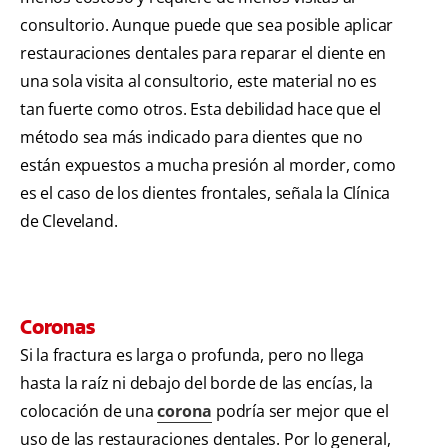
consultorio. Aunque puede que sea posible aplicar
restauraciones dentales para reparar el diente en
una sola visita al consultorio, este material no es
tan fuerte como otros. Esta debilidad hace que el
método sea más indicado para dientes que no
están expuestos a mucha presión al morder, como
es el caso de los dientes frontales, señala la Clínica
de Cleveland.
Coronas
Si la fractura es larga o profunda, pero no llega
hasta la raíz ni debajo del borde de las encías, la
colocación de una
corona
podría ser mejor que el
uso de las restauraciones dentales. Por lo general,