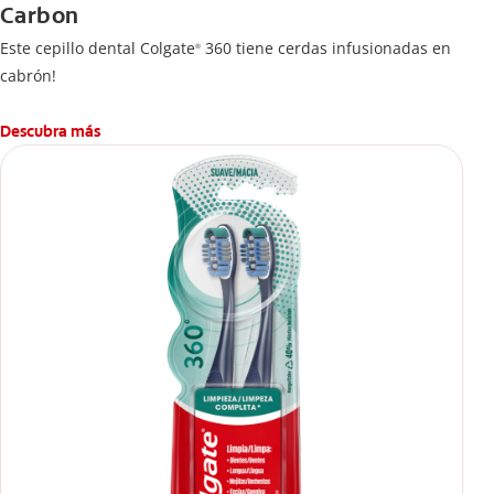
Carbon
Este cepillo dental Colgate
360 tiene cerdas infusionadas en
®
cabrón!
Descubra más