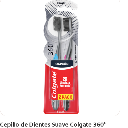
Cepillo de Dientes Suave Colgate 360°