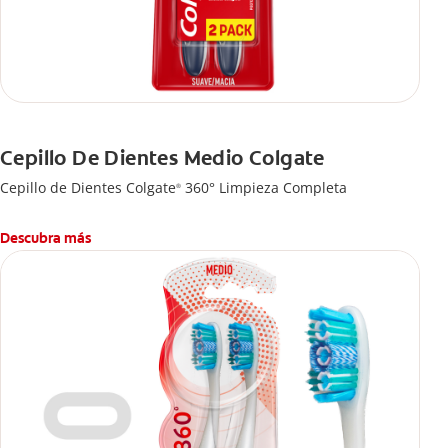
Cepillo De Dientes Medio Colgate
Cepillo de Dientes Colgate
360° Limpieza Completa
®
Descubra más