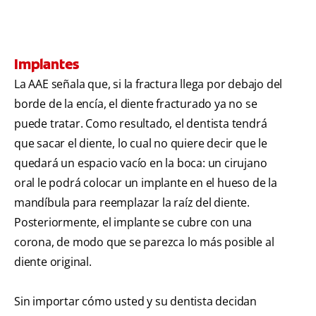
Implantes
La AAE señala que, si la fractura llega por debajo del
borde de la encía, el diente fracturado ya no se
puede tratar. Como resultado, el dentista tendrá
que sacar el diente, lo cual no quiere decir que le
quedará un espacio vacío en la boca: un cirujano
oral le podrá colocar un implante en el hueso de la
mandíbula para reemplazar la raíz del diente.
Posteriormente, el implante se cubre con una
corona, de modo que se parezca lo más posible al
diente original.
Sin importar cómo usted y su dentista decidan