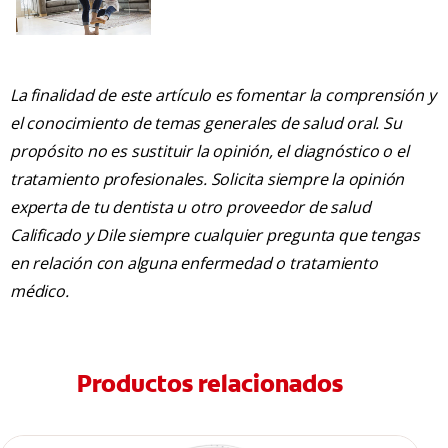
La finalidad de este artículo es fomentar la comprensión y
el conocimiento de temas generales de salud oral. Su
propósito no es sustituir la opinión, el diagnóstico o el
tratamiento profesionales. Solicita siempre la opinión
experta de tu dentista u otro proveedor de salud
Calificado y Dile siempre cualquier pregunta que tengas
en relación con alguna enfermedad o tratamiento
médico.
Productos relacionados