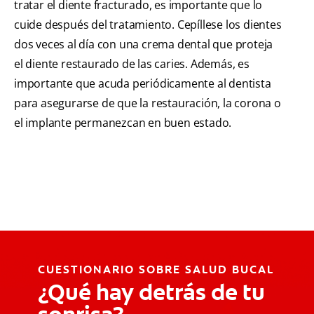
tratar el diente fracturado, es importante que lo
cuide después del tratamiento. Cepíllese los dientes
dos veces al día con una crema dental que proteja
el diente restaurado de las caries. Además, es
importante que acuda periódicamente al dentista
para asegurarse de que la restauración, la corona o
el implante permanezcan en buen estado.
CUESTIONARIO SOBRE SALUD BUCAL
¿Qué hay detrás de tu