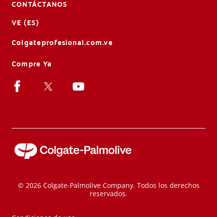
CONTÁCTANOS
VE (ES)
Colgateprofesional.com.ve
Compre Ya
© 2026 Colgate-Palmolive Company. Todos los derechos
reservados.