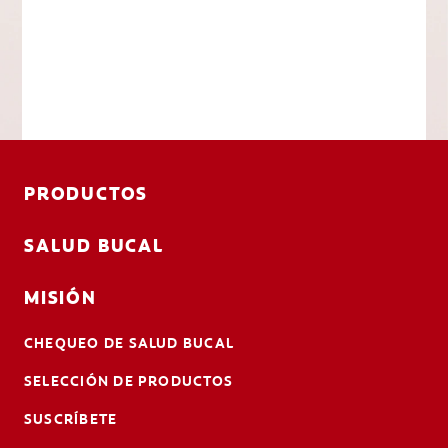
PRODUCTOS
SALUD BUCAL
MISIÓN
CHEQUEO DE SALUD BUCAL
SELECCIÓN DE PRODUCTOS
SUSCRÍBETE