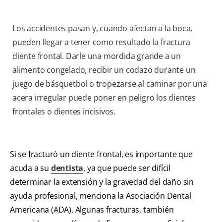
Los accidentes pasan y, cuando afectan a la boca,
pueden llegar a tener como resultado la fractura
diente frontal. Darle una mordida grande a un
alimento congelado, recibir un codazo durante un
juego de básquetbol o tropezarse al caminar por una
acera irregular puede poner en peligro los dientes
frontales o dientes incisivos.
Si se fracturó un diente frontal, es importante que
acuda a su
dentista
, ya que puede ser difícil
determinar la extensión y la gravedad del daño sin
ayuda profesional, menciona la Asociación Dental
Americana (ADA). Algunas fracturas, también