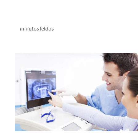
minutos leídos