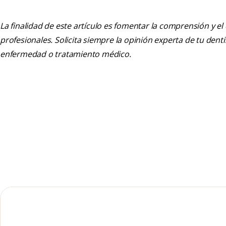
La finalidad de este artículo es fomentar la comprensión y el
profesionales. Solicita siempre la opinión experta de tu den
enfermedad o tratamiento médico.