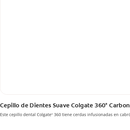
Cepillo de Dientes Suave Colgate 360° Carbon
Este cepillo dental Colgate
360 tiene cerdas infusionadas en cabr
®