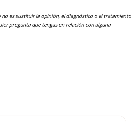
o es sustituir la opinión, el diagnóstico o el tratamiento
lquier pregunta que tengas en relación con alguna