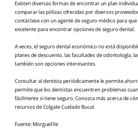
Existen diversas formas de encontrar un plan individua
comparar las pólizas ofrecidas por diversos proveedore
contáctese con un agente de seguro médico para que 
excelente para encontrar opciones de seguro dental.
A veces, el seguro dental económico no está disponibl
planes de descuento, las facultades de odontología, la
también son opciones interesantes.
Consultar al dentista periódicamente le permite ahorr
permite que los dentistas encuentren problemas cuand
fácilmente si tiene seguro. Conozca más acerca de c
recursos de Colgate Cuidado Bucal.
Fuente: MorgueFile