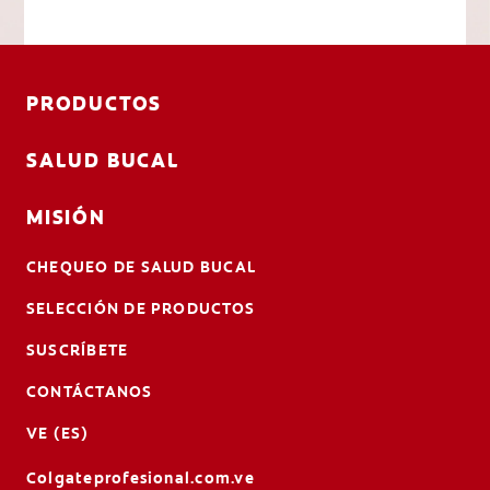
PRODUCTOS
SALUD BUCAL
MISIÓN
CHEQUEO DE SALUD BUCAL
SELECCIÓN DE PRODUCTOS
SUSCRÍBETE
CONTÁCTANOS
VE (ES)
Colgateprofesional.com.ve