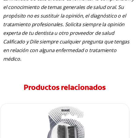
el conocimiento de temas generales de salud oral. Su
propósito no es sustituir la opinión, el diagnóstico o el
tratamiento profesionales. Solicita siempre la opinión
experta de tu dentista u otro proveedor de salud
Calificado y Dile siempre cualquier pregunta que tengas
en relación con alguna enfermedad o tratamiento
médico.
Productos relacionados