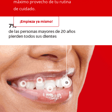
máximo provecho de tu rutina
de cuidado.
¡Empieza ya mismo!