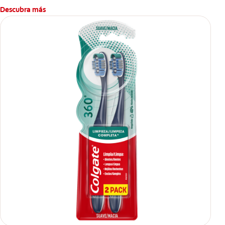
Descubra más