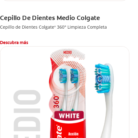
Cepillo De Dientes Medio Colgate
Cepillo de Dientes Colgate
360° Limpieza Completa
®
Descubra más