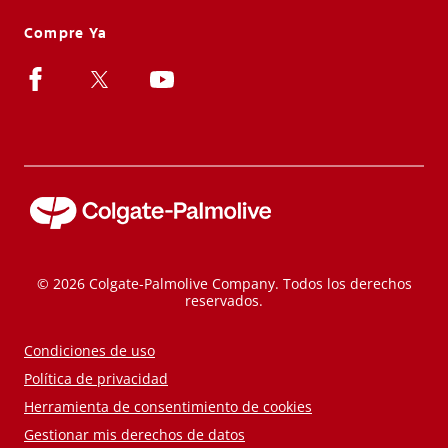
Compre Ya
© 2026 Colgate-Palmolive Company. Todos los derechos
reservados.
Condiciones de uso
Política de privacidad
Herramienta de consentimiento de cookies
Gestionar mis derechos de datos