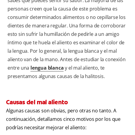
sabes que puedes sentir su sabor. La mayoría de las
personas creen que la causa de este problema es
consumir determinados alimentos o no cepillarse los
dientes de manera regular. Una forma de corroborar
esto sin sufrir la humillación de pedirle a un amigo
íntimo que te huela el aliento es examinar el color de
la lengua. Por lo general, la lengua blanca y el mal
aliento van de la mano. Antes de estudiar la conexión
entre una
lengua blanca
y el mal aliento, te
presentamos algunas causas de la halitosis.
Causas del mal aliento
Algunas causas son obvias, pero otras no tanto. A
continuación, detallamos cinco motivos por los que
podrías necesitar mejorar el aliento: