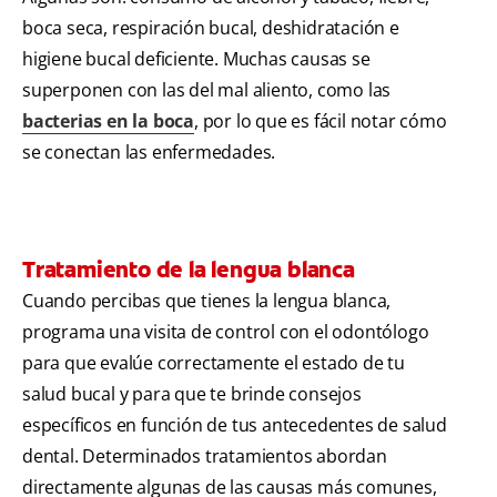
boca seca, respiración bucal, deshidratación e
higiene bucal deficiente. Muchas causas se
superponen con las del mal aliento, como las
bacterias en la boca
, por lo que es fácil notar cómo
se conectan las enfermedades.
Tratamiento de la lengua blanca
Cuando percibas que tienes la lengua blanca,
programa una visita de control con el odontólogo
para que evalúe correctamente el estado de tu
salud bucal y para que te brinde consejos
específicos en función de tus antecedentes de salud
dental. Determinados tratamientos abordan
directamente algunas de las causas más comunes,