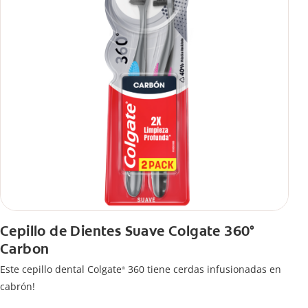
Cepillo de Dientes Suave Colgate 360°
Carbon
Este cepillo dental Colgate
360 tiene cerdas infusionadas en
®
cabrón!