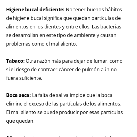
Higiene bucal deficiente:
No tener buenos hábitos
de higiene bucal significa que quedan partículas de
alimentos en los dientes y entre ellos. Las bacterias
se desarrollan en este tipo de ambiente y causan
problemas como el mal aliento.
Tabaco:
Otra razón más para dejar de fumar, como
si el riesgo de contraer cáncer de pulmón aún no
fuera suficiente.
Boca seca:
La falta de saliva impide que la boca
elimine el exceso de las partículas de los alimentos.
El mal aliento se puede producir por esas partículas
que quedan.