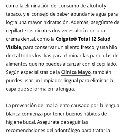
como la eliminación del consumo de alcohol y
tabaco, y el consejo de beber abundante agua para
logra una mayor hidratación. Además, asegúrate de
cepillarte los dientes dos veces al día con una
crema dental, como la
Colgate® Total 12 Salud
Visible
, para conservar un aliento fresco, y usa hilo
dental todos los días para eliminar las partículas de
alimentos que no puedes alcanzar con el cepillado.
Según especialistas de la
Clínica Mayo
, también
puedes usar un limpiador lingual para eliminar la
capa que se forma en la lengua.
La prevención del mal aliento causado por la lengua
blanca comienza por tener buenos hábitos de
higiene bucal. Asegúrate de seguir las
recomendaciones del odontólogo para tratar la