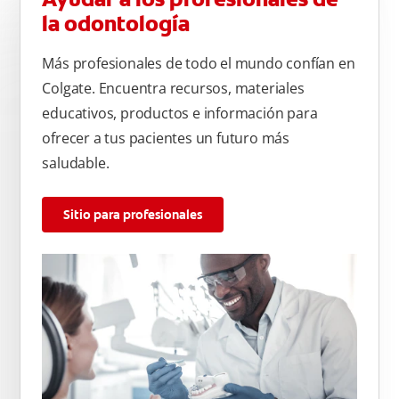
por las bacterias.
la odontología
Más profesionales de todo el mundo confían en
Colgate. Encuentra recursos, materiales
educativos, productos e información para
ofrecer a tus pacientes un futuro más
saludable.
Sitio para profesionales