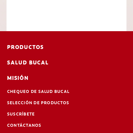
PRODUCTOS
SALUD BUCAL
MISIÓN
CHEQUEO DE SALUD BUCAL
SELECCIÓN DE PRODUCTOS
SUSCRÍBETE
CONTÁCTANOS