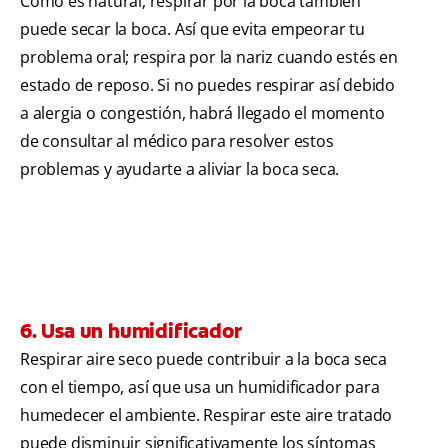
Como es natural, respirar por la boca también
puede secar la boca. Así que evita empeorar tu
problema oral; respira por la nariz cuando estés en
estado de reposo. Si no puedes respirar así debido
a alergia o congestión, habrá llegado el momento
de consultar al médico para resolver estos
problemas y ayudarte a aliviar la boca seca.
6. Usa un humidificador
Respirar aire seco puede contribuir a la boca seca
con el tiempo, así que usa un humidificador para
humedecer el ambiente. Respirar este aire tratado
puede disminuir significativamente los síntomas