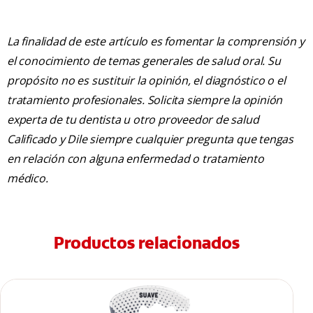
La finalidad de este artículo es fomentar la comprensión y
el conocimiento de temas generales de salud oral. Su
propósito no es sustituir la opinión, el diagnóstico o el
tratamiento profesionales. Solicita siempre la opinión
experta de tu dentista u otro proveedor de salud
Calificado y Dile siempre cualquier pregunta que tengas
en relación con alguna enfermedad o tratamiento
médico.
Productos relacionados