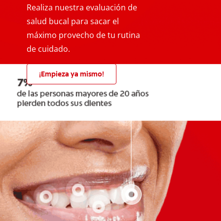
Realiza nuestra evaluación de
salud bucal para sacar el
máximo provecho de tu rutina
de cuidado.
¡Empieza ya mismo!