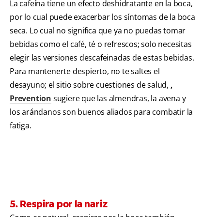
La cafeína tiene un efecto deshidratante en la boca,
por lo cual puede exacerbar los síntomas de la boca
seca. Lo cual no significa que ya no puedas tomar
bebidas como el café, té o refrescos; solo necesitas
elegir las versiones descafeinadas de estas bebidas.
Para mantenerte despierto, no te saltes el
desayuno; el sitio sobre cuestiones de salud,
,
Prevention
sugiere que las almendras, la avena y
los arándanos son buenos aliados para combatir la
fatiga.
5. Respira por la nariz