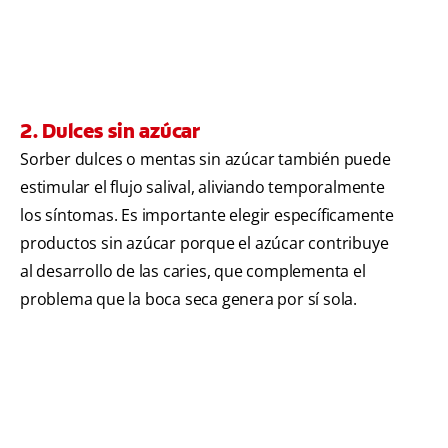
2. Dulces sin azúcar
Sorber dulces o mentas sin azúcar también puede
estimular el flujo salival, aliviando temporalmente
los síntomas. Es importante elegir específicamente
productos sin azúcar porque el azúcar contribuye
al desarrollo de las caries, que complementa el
problema que la boca seca genera por sí sola.