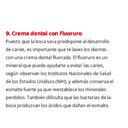
9. Crema dental con fluoruro
Puesto que la boca seca predispone al desarrollo
de caries, es importante que te laves los dientes
con una crema dental fluorada. El fluoruro es un
mineral que puede ayudarte a evitar las caries,
según observan los Institutos Nacionales de Salud
de los Estados Unidsos (NIH),
y además conserva el
esmalte fuerte ya que reestablece los minerales
perdidos. También dificulta que las bacterias de la
boca produzcan los ácidos que dañan el esmalte.