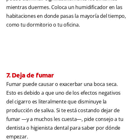
mientras duermes. Coloca un humidificador en las
habitaciones en donde pasas la mayoría del tiempo,
como tu dormitorio o tu oficina.
7. Deja de fumar
Fumar puede causar o exacerbar una boca seca.
Esto es debido a que uno de los efectos negativos
del cigarro es literalmente que disminuye la
producción de saliva. Si te está costando dejar de
fumar —y a muchos les cuesta—, pide consejo a tu
dentista o higienista dental para saber por dónde
empezar.