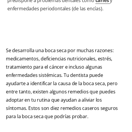
predispone a problemas dentales como
caries
y
enfermedades periodontales (de las encías).
Se desarrolla una boca seca por muchas razones:
medicamentos, deficiencias nutricionales, estrés,
tratamiento para el cáncer e incluso algunas
enfermedades sistémicas. Tu dentista puede
ayudarte a identificar la causa de la boca seca, pero
entre tanto, existen algunos remedios que puedes
adoptar en tu rutina que ayudan a aliviar los
síntomas. Estos son diez remedios caseros seguros
para la boca seca que podrías probar.