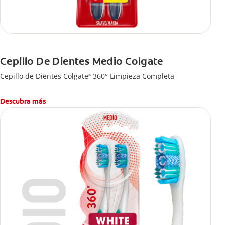
Cepillo De Dientes Medio Colgate
Cepillo de Dientes Colgate
360° Limpieza Completa
®
Descubra más