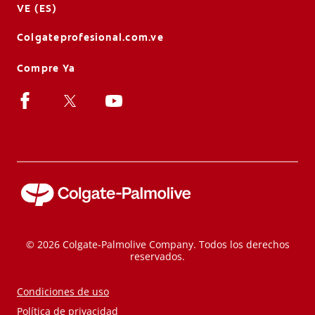
VE (ES)
Colgateprofesional.com.ve
Compre Ya
© 2026 Colgate-Palmolive Company. Todos los derechos
reservados.
Condiciones de uso
Política de privacidad