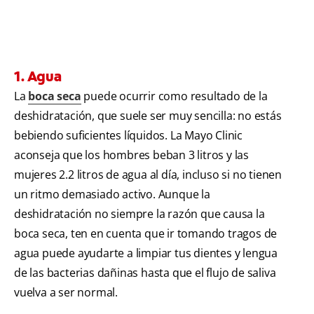
1. Agua
La
boca seca
puede ocurrir como resultado de la
deshidratación, que suele ser muy sencilla: no estás
bebiendo suficientes líquidos. La Mayo Clinic
aconseja que los hombres beban 3 litros y las
mujeres 2.2 litros de agua al día, incluso si no tienen
un ritmo demasiado activo. Aunque la
deshidratación no siempre la razón que causa la
boca seca, ten en cuenta que ir tomando tragos de
agua puede ayudarte a limpiar tus dientes y lengua
de las bacterias dañinas hasta que el flujo de saliva
vuelva a ser normal.