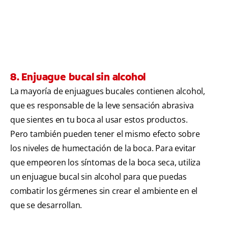
8. Enjuague bucal sin alcohol
La mayoría de enjuagues bucales contienen alcohol,
que es responsable de la leve sensación abrasiva
que sientes en tu boca al usar estos productos.
Pero también pueden tener el mismo efecto sobre
los niveles de humectación de la boca. Para evitar
que empeoren los síntomas de la boca seca, utiliza
un enjuague bucal sin alcohol para que puedas
combatir los gérmenes sin crear el ambiente en el
que se desarrollan.