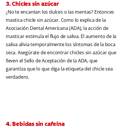
3. Chicles sin azúcar
¿No te encantan los dulces o las mentas? Entonces
mastica chicle sin azúcar. Como lo explica de la
Asociación Dental Americana (ADA), la acción de
masticar estimula el flujo de saliva. El aumento de la
saliva alivia temporalmente los síntomas de la boca
seca. Asegúrate de encontrar chicles sin azúcar que
lleven el Sello de Aceptación de la ADA, que
garantiza que lo que diga la etiqueta del chicle sea
verdadero.
4. Bebidas sin cafeína