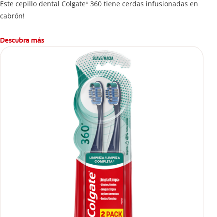
Este cepillo dental Colgate
360 tiene cerdas infusionadas en
®
cabrón!
Descubra más