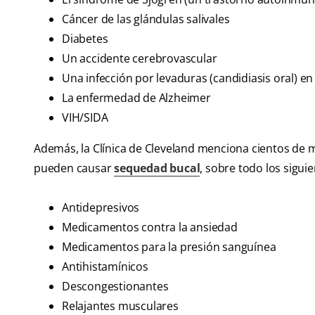
Cáncer de las glándulas salivales
Diabetes
Un accidente cerebrovascular
Una infección por levaduras (candidiasis oral) en
La enfermedad de Alzheimer
VIH/SIDA
Además, la Clínica de Cleveland menciona cientos de 
pueden causar
sequedad bucal
, sobre todo los siguie
Antidepresivos
Medicamentos contra la ansiedad
Medicamentos para la presión sanguínea
Antihistamínicos
Descongestionantes
Relajantes musculares