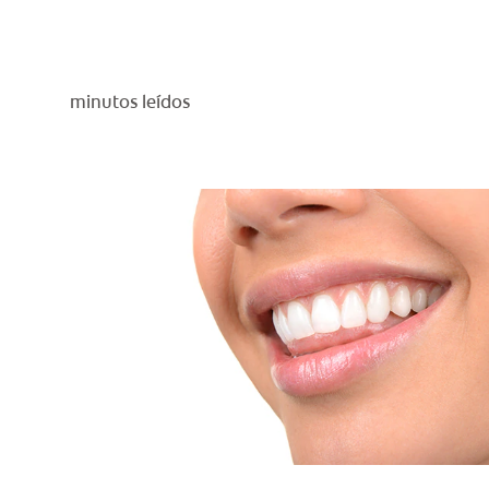
minutos leídos