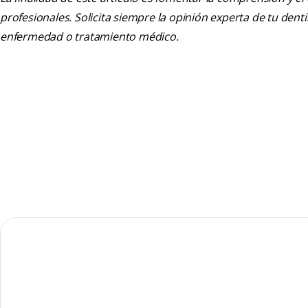
profesionales. Solicita siempre la opinión experta de tu den
enfermedad o tratamiento médico.