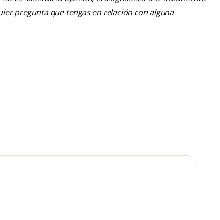
lquier pregunta que tengas en relación con alguna