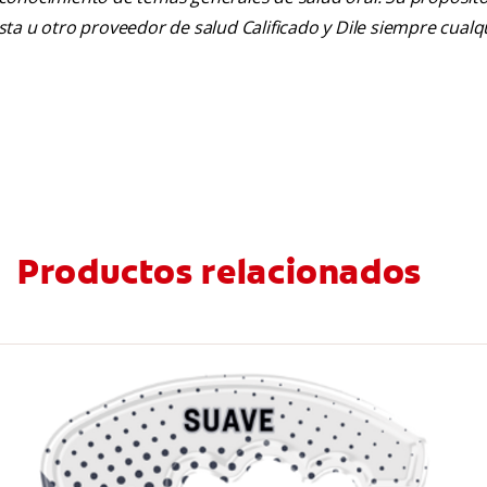
tista u otro proveedor de salud Calificado y Dile siempre cua
Productos relacionados